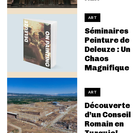
ART
Séminaires
Peinture de
Deleuze : Un
Chaos
Magnifique
ART
Découverte
d’un Conseil
Romain en