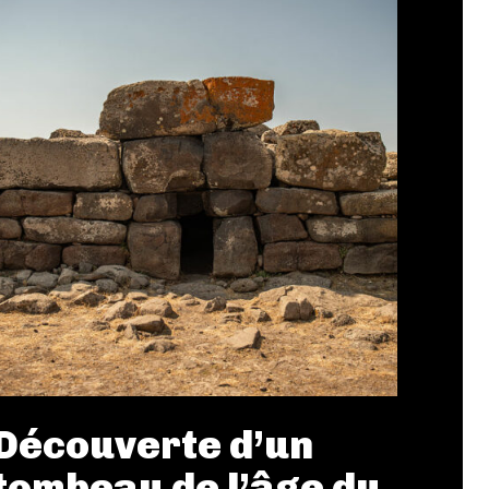
Découverte d’un
tombeau de l’âge du