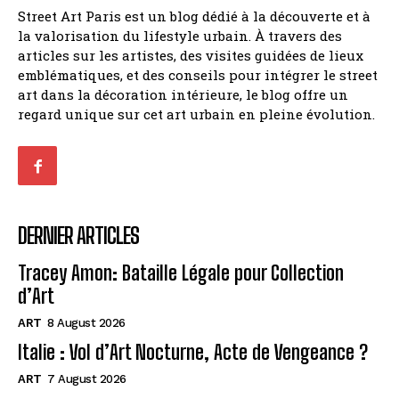
Street Art Paris est un blog dédié à la découverte et à
la valorisation du lifestyle urbain. À travers des
articles sur les artistes, des visites guidées de lieux
emblématiques, et des conseils pour intégrer le street
art dans la décoration intérieure, le blog offre un
regard unique sur cet art urbain en pleine évolution.
DERNIER ARTICLES
Tracey Amon: Bataille Légale pour Collection
d’Art
ART
8 August 2026
Italie : Vol d’Art Nocturne, Acte de Vengeance ?
ART
7 August 2026