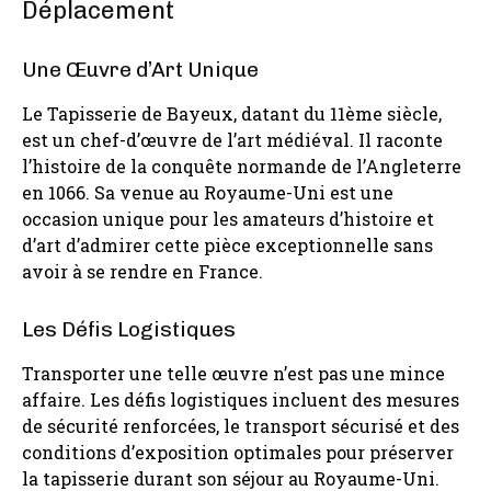
Déplacement
Une Œuvre d’Art Unique
Le Tapisserie de Bayeux, datant du 11ème siècle,
est un chef-d’œuvre de l’art médiéval. Il raconte
l’histoire de la conquête normande de l’Angleterre
en 1066. Sa venue au Royaume-Uni est une
occasion unique pour les amateurs d’histoire et
d’art d’admirer cette pièce exceptionnelle sans
avoir à se rendre en France.
Les Défis Logistiques
Transporter une telle œuvre n’est pas une mince
affaire. Les défis logistiques incluent des mesures
de sécurité renforcées, le transport sécurisé et des
conditions d’exposition optimales pour préserver
la tapisserie durant son séjour au Royaume-Uni.