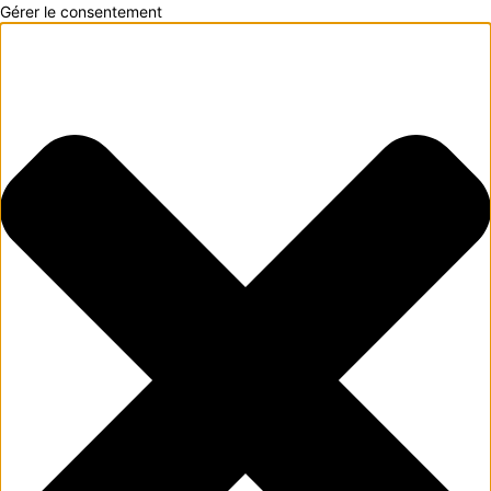
Gérer le consentement