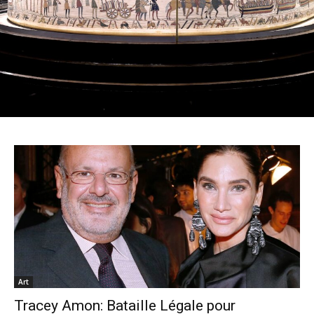
Art
Tracey Amon: Bataille Légale pour