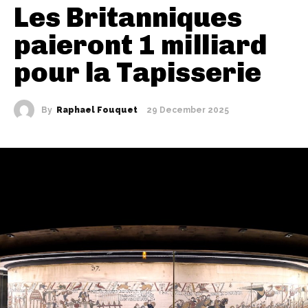
Les Britanniques
paieront 1 milliard
pour la Tapisserie
By
Raphael Fouquet
29 December 2025