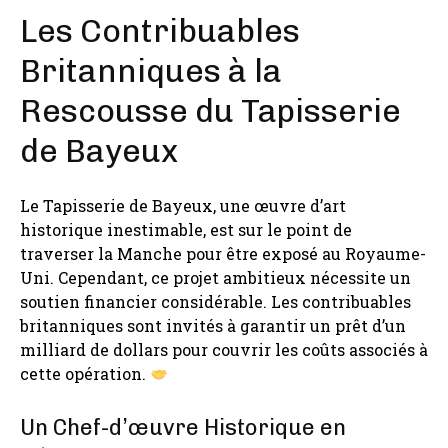
Les Contribuables
Britanniques à la
Rescousse du Tapisserie
de Bayeux
Le Tapisserie de Bayeux, une œuvre d’art
historique inestimable, est sur le point de
traverser la Manche pour être exposé au Royaume-
Uni. Cependant, ce projet ambitieux nécessite un
soutien financier considérable. Les contribuables
britanniques sont invités à garantir un prêt d’un
milliard de dollars pour couvrir les coûts associés à
cette opération.
Un Chef-d’œuvre Historique en