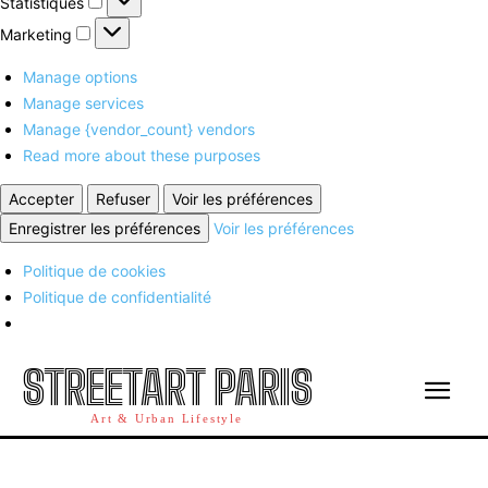
Statistiques
Marketing
Marketing
Manage options
Manage services
Manage {vendor_count} vendors
Read more about these purposes
Accepter
Refuser
Voir les préférences
Enregistrer les préférences
Voir les préférences
Politique de cookies
Politique de confidentialité
STREETART PARIS
Art & Urban Lifestyle