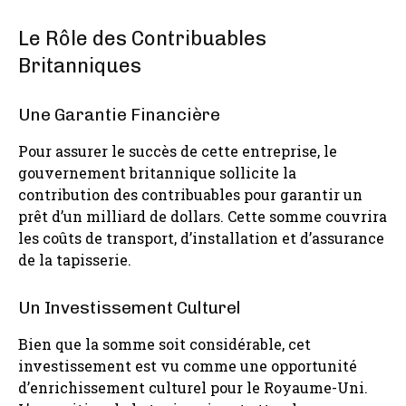
Le Rôle des Contribuables
Britanniques
Une Garantie Financière
Pour assurer le succès de cette entreprise, le
gouvernement britannique sollicite la
contribution des contribuables pour garantir un
prêt d’un milliard de dollars. Cette somme couvrira
les coûts de transport, d’installation et d’assurance
de la tapisserie.
Un Investissement Culturel
Bien que la somme soit considérable, cet
investissement est vu comme une opportunité
d’enrichissement culturel pour le Royaume-Uni.