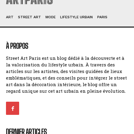
ART
STREET ART
MODE
LIFESTYLE URBAIN
PARIS
À PROPOS
Street Art Paris est un blog dédié à la découverte et à
la valorisation du lifestyle urbain. À travers des
articles sur les artistes, des visites guidées de lieux
emblématiques, et des conseils pour intégrer le street
art dans la décoration intérieure, le blog offre un
regard unique sur cet art urbain en pleine évolution.
DERNIER ARTICLES