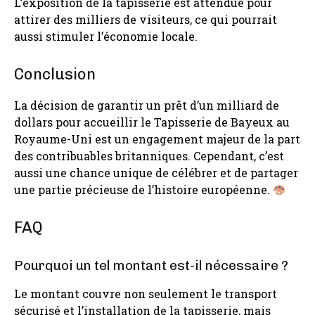
L’exposition de la tapisserie est attendue pour
attirer des milliers de visiteurs, ce qui pourrait
aussi stimuler l’économie locale.
Conclusion
La décision de garantir un prêt d’un milliard de
dollars pour accueillir le Tapisserie de Bayeux au
Royaume-Uni est un engagement majeur de la part
des contribuables britanniques. Cependant, c’est
aussi une chance unique de célébrer et de partager
une partie précieuse de l’histoire européenne.
FAQ
Pourquoi un tel montant est-il nécessaire ?
Le montant couvre non seulement le transport
sécurisé et l’installation de la tapisserie, mais