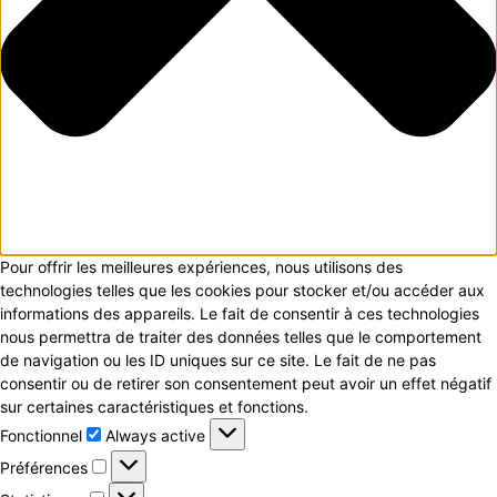
Pour offrir les meilleures expériences, nous utilisons des
technologies telles que les cookies pour stocker et/ou accéder aux
informations des appareils. Le fait de consentir à ces technologies
nous permettra de traiter des données telles que le comportement
de navigation ou les ID uniques sur ce site. Le fait de ne pas
consentir ou de retirer son consentement peut avoir un effet négatif
sur certaines caractéristiques et fonctions.
Fonctionnel
Fonctionnel
Always active
Préférences
Préférences
Statistiques