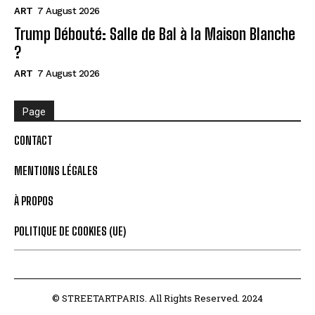
ART
7 August 2026
Trump Débouté: Salle de Bal à la Maison Blanche
?
ART
7 August 2026
Page
CONTACT
MENTIONS LÉGALES
À PROPOS
POLITIQUE DE COOKIES (UE)
© STREETARTPARIS. All Rights Reserved. 2024