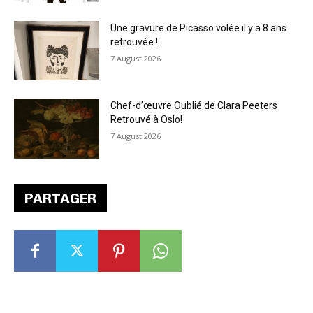
Une gravure de Picasso volée il y a 8 ans
retrouvée !
7 August 2026
Chef-d’œuvre Oublié de Clara Peeters
Retrouvé à Oslo!
7 August 2026
PARTAGER