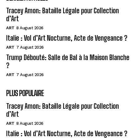
Tracey Amon: Bataille Légale pour Collection
d’Art
ART
8 August 2026
Italie : Vol d’Art Nocturne, Acte de Vengeance ?
ART
7 August 2026
Trump Débouté: Salle de Bal à la Maison Blanche
?
ART
7 August 2026
PLUS POPULAIRE
Tracey Amon: Bataille Légale pour Collection
d’Art
ART
8 August 2026
Italie : Vol d’Art Nocturne, Acte de Vengeance ?