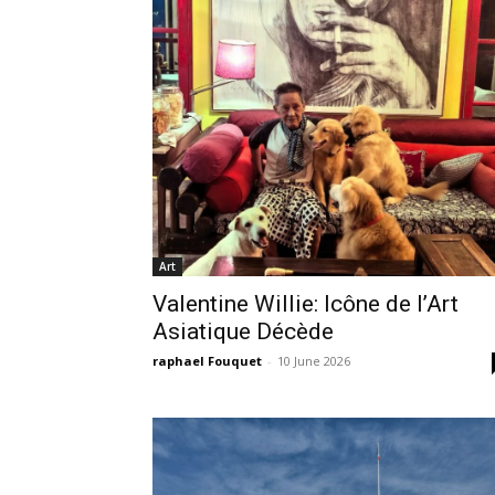
Art
Valentine Willie: Icône de l’Art
Asiatique Décède
raphael Fouquet
-
10 June 2026