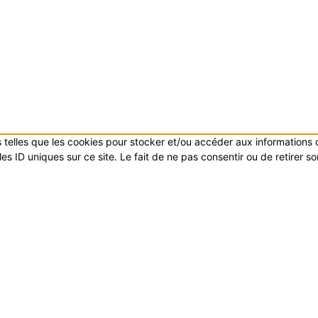
es telles que les cookies pour stocker et/ou accéder aux informations
s ID uniques sur ce site. Le fait de ne pas consentir ou de retirer s