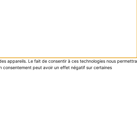
 des appareils. Le fait de consentir à ces technologies nous permettra
on consentement peut avoir un effet négatif sur certaines