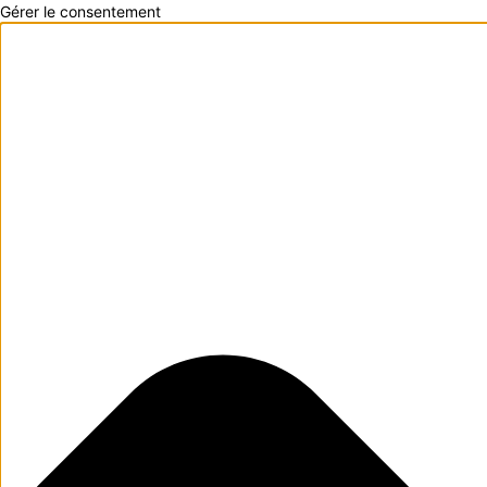
Gérer le consentement