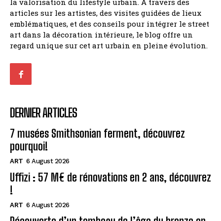
la valorisation du lifestyle urbain. À travers des
articles sur les artistes, des visites guidées de lieux
emblématiques, et des conseils pour intégrer le street
art dans la décoration intérieure, le blog offre un
regard unique sur cet art urbain en pleine évolution.
DERNIER ARTICLES
7 musées Smithsonian ferment, découvrez
pourquoi!
ART
6 August 2026
Uffizi : 57 M€ de rénovations en 2 ans, découvrez
!
ART
6 August 2026