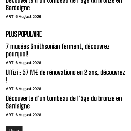
Découverte d’un tombeau de l’âge du bronze en
Sardaigne
ART
6 August 2026
PLUS POPULAIRE
7 musées Smithsonian ferment, découvrez
pourquoi!
ART
6 August 2026
Uffizi : 57 M€ de rénovations en 2 ans, découvrez
!
ART
6 August 2026
Découverte d’un tombeau de l’âge du bronze en
Sardaigne
ART
6 August 2026
Page