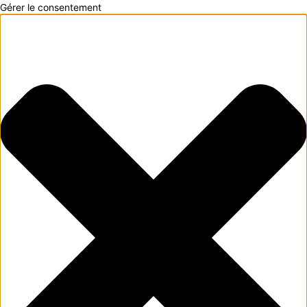
Gérer le consentement