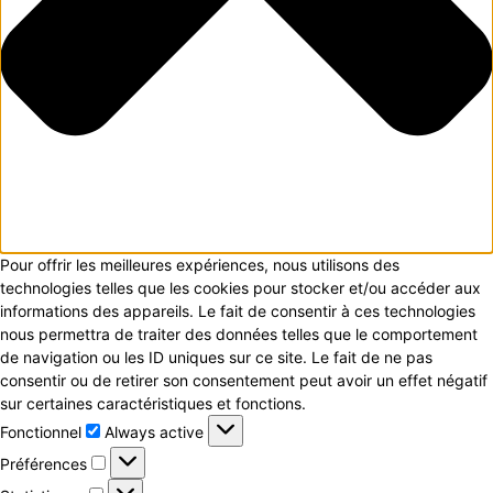
Pour offrir les meilleures expériences, nous utilisons des
technologies telles que les cookies pour stocker et/ou accéder aux
informations des appareils. Le fait de consentir à ces technologies
nous permettra de traiter des données telles que le comportement
de navigation ou les ID uniques sur ce site. Le fait de ne pas
consentir ou de retirer son consentement peut avoir un effet négatif
sur certaines caractéristiques et fonctions.
Fonctionnel
Fonctionnel
Always active
Préférences
Préférences
Statistiques