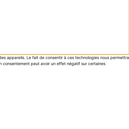
 des appareils. Le fait de consentir à ces technologies nous permettra
on consentement peut avoir un effet négatif sur certaines