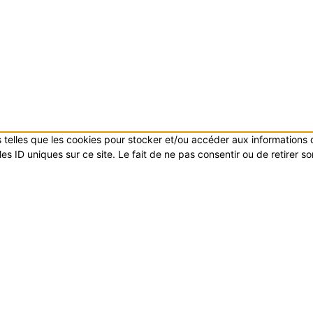
es telles que les cookies pour stocker et/ou accéder aux informations
s ID uniques sur ce site. Le fait de ne pas consentir ou de retirer s