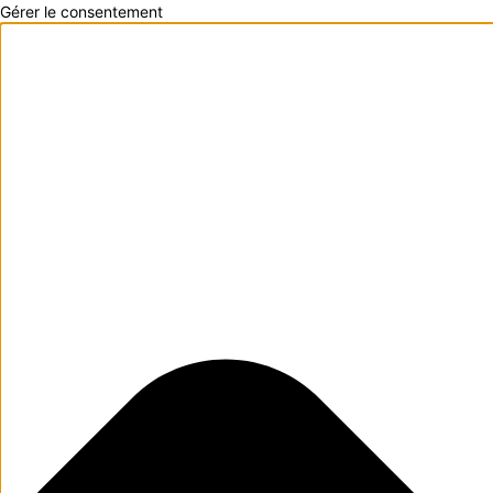
Gérer le consentement