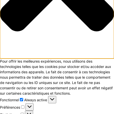
Pour offrir les meilleures expériences, nous utilisons des
technologies telles que les cookies pour stocker et/ou accéder aux
informations des appareils. Le fait de consentir à ces technologies
nous permettra de traiter des données telles que le comportement
de navigation ou les ID uniques sur ce site. Le fait de ne pas
consentir ou de retirer son consentement peut avoir un effet négatif
sur certaines caractéristiques et fonctions.
Fonctionnel
Fonctionnel
Always active
Préférences
Préférences
Statistiques