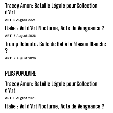
Tracey Amon: Bataille Légale pour Collection
d’Art
ART
8 August 2026
Italie : Vol d’Art Nocturne, Acte de Vengeance ?
ART
7 August 2026
Trump Débouté: Salle de Bal à la Maison Blanche
?
ART
7 August 2026
PLUS POPULAIRE
Tracey Amon: Bataille Légale pour Collection
d’Art
ART
8 August 2026
Italie : Vol d’Art Nocturne, Acte de Vengeance ?