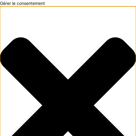
Gérer le consentement