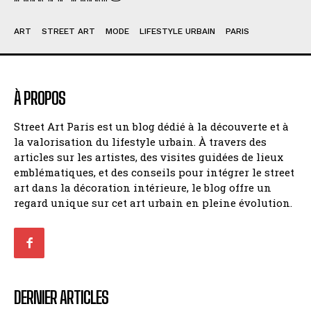
ART
STREET ART
MODE
LIFESTYLE URBAIN
PARIS
À PROPOS
Street Art Paris est un blog dédié à la découverte et à
la valorisation du lifestyle urbain. À travers des
articles sur les artistes, des visites guidées de lieux
emblématiques, et des conseils pour intégrer le street
art dans la décoration intérieure, le blog offre un
regard unique sur cet art urbain en pleine évolution.
DERNIER ARTICLES