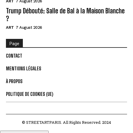
ART
7 August 2026
Trump Débouté: Salle de Bal à la Maison Blanche
?
ART
7 August 2026
Page
CONTACT
MENTIONS LÉGALES
À PROPOS
POLITIQUE DE COOKIES (UE)
© STREETARTPARIS. All Rights Reserved. 2024