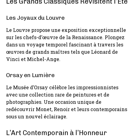
Les Grands Classiques Revisitent l’Été
Les Joyaux du Louvre
Le Louvre propose une exposition exceptionnelle
sur les chefs-d’œuvre de la Renaissance. Plongez
dans un voyage temporel fascinant à travers les
œuvres de grands maîtres tels que Léonard de
Vinci et Michel-Ange.
Orsay en Lumière
Le Musée d’Orsay célèbre les impressionnistes
avec une collection rare de peintures et de
photographies. Une occasion unique de
redécouvrir Monet, Renoir et leurs contemporains
sous un nouvel éclairage.
L’Art Contemporain à l’Honneur