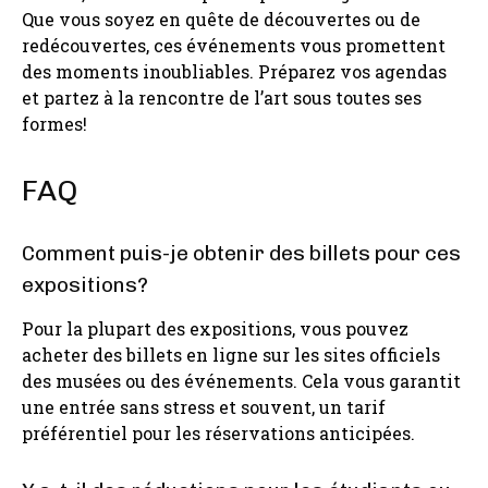
Que vous soyez en quête de découvertes ou de
redécouvertes, ces événements vous promettent
des moments inoubliables. Préparez vos agendas
et partez à la rencontre de l’art sous toutes ses
formes!
FAQ
Comment puis-je obtenir des billets pour ces
expositions?
Pour la plupart des expositions, vous pouvez
acheter des billets en ligne sur les sites officiels
des musées ou des événements. Cela vous garantit
une entrée sans stress et souvent, un tarif
préférentiel pour les réservations anticipées.