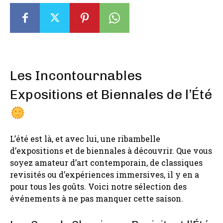
Les Incontournables
Expositions et Biennales de l’Été
L’été est là, et avec lui, une ribambelle
d’expositions et de biennales à découvrir. Que vous
soyez amateur d’art contemporain, de classiques
revisités ou d’expériences immersives, il y en a
pour tous les goûts. Voici notre sélection des
événements à ne pas manquer cette saison.