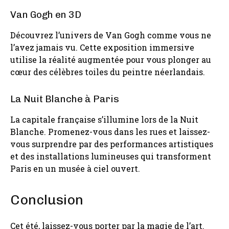
Van Gogh en 3D
Découvrez l’univers de Van Gogh comme vous ne
l’avez jamais vu. Cette exposition immersive
utilise la réalité augmentée pour vous plonger au
cœur des célèbres toiles du peintre néerlandais.
La Nuit Blanche à Paris
La capitale française s’illumine lors de la Nuit
Blanche. Promenez-vous dans les rues et laissez-
vous surprendre par des performances artistiques
et des installations lumineuses qui transforment
Paris en un musée à ciel ouvert.
Conclusion
Cet été, laissez-vous porter par la magie de l’art.