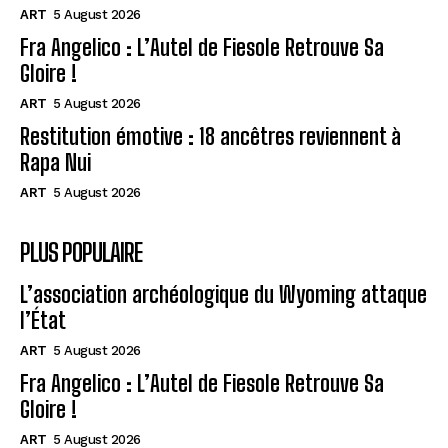
ART
5 August 2026
Fra Angelico : L’Autel de Fiesole Retrouve Sa
Gloire !
ART
5 August 2026
Restitution émotive : 18 ancêtres reviennent à
Rapa Nui
ART
5 August 2026
PLUS POPULAIRE
L’association archéologique du Wyoming attaque
l’État
ART
5 August 2026
Fra Angelico : L’Autel de Fiesole Retrouve Sa
Gloire !
ART
5 August 2026