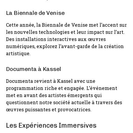
La Biennale de Venise
Cette année, la Biennale de Venise met l’accent sur
les nouvelles technologies et leur impact sur l’art.
Des installations interactives aux œuvres
numériques, explorez l’avant-garde de la création
artistique.
Documenta à Kassel
Documenta revient à Kassel avec une
programmation riche et engagée. L’événement
met en avant des artistes émergents qui
questionnent notre société actuelle à travers des
œuvres puissantes et provocatrices.
Les Expériences Immersives