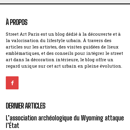
À PROPOS
Street Art Paris est un blog dédié à la découverte et à
la valorisation du lifestyle urbain. À travers des
articles sur les artistes, des visites guidées de lieux
emblématiques, et des conseils pour intégrer le street
art dans la décoration intérieure, le blog offre un
regard unique sur cet art urbain en pleine évolution.
DERNIER ARTICLES
L’association archéologique du Wyoming attaque
l’État