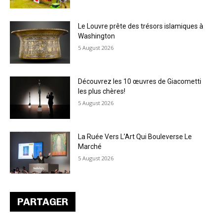
Le Louvre prête des trésors islamiques à
Washington
5 August 2026
Découvrez les 10 œuvres de Giacometti
les plus chères!
5 August 2026
La Ruée Vers L’Art Qui Bouleverse Le
Marché
5 August 2026
PARTAGER