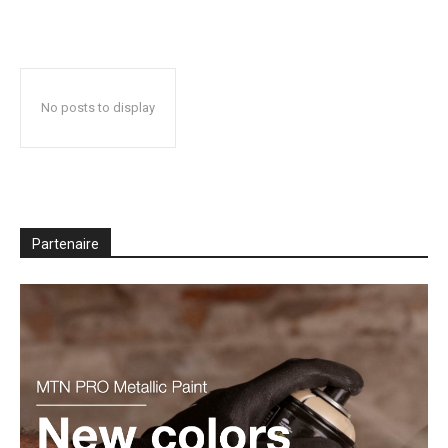
No posts to display
Partenaire