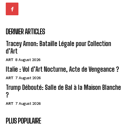
DERNIER ARTICLES
Tracey Amon: Bataille Légale pour Collection
d’Art
ART
8 August 2026
Italie : Vol d’Art Nocturne, Acte de Vengeance ?
ART
7 August 2026
Trump Débouté: Salle de Bal à la Maison Blanche
?
ART
7 August 2026
PLUS POPULAIRE