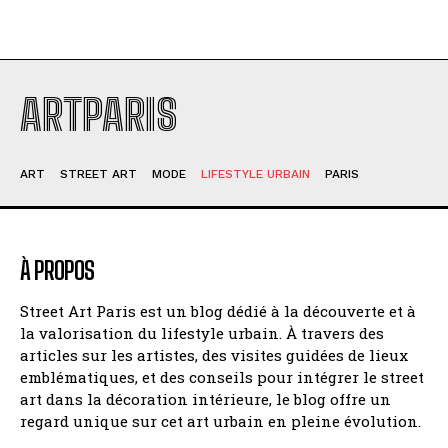
ARTPARIS
ART
STREET ART
MODE
LIFESTYLE URBAIN
PARIS
À PROPOS
Street Art Paris est un blog dédié à la découverte et à
la valorisation du lifestyle urbain. À travers des
articles sur les artistes, des visites guidées de lieux
emblématiques, et des conseils pour intégrer le street
art dans la décoration intérieure, le blog offre un
regard unique sur cet art urbain en pleine évolution.