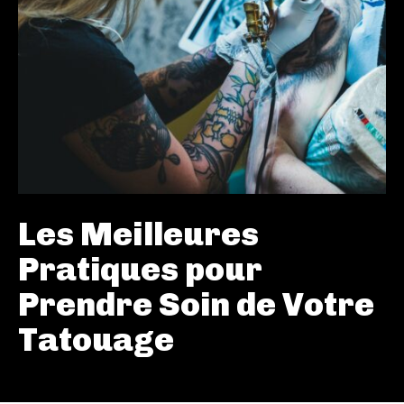
Les Meilleures
Pratiques pour
Prendre Soin de Votre
Tatouage