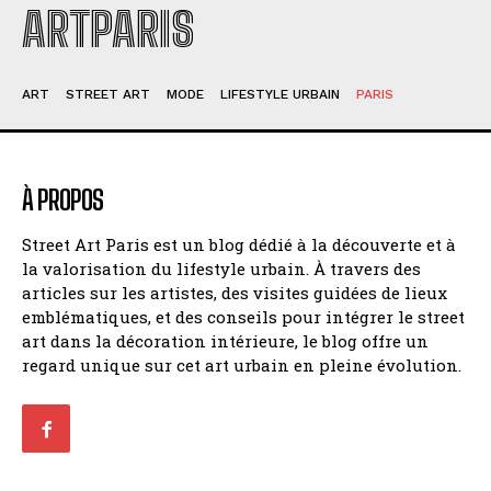
ARTPARIS
ART
STREET ART
MODE
LIFESTYLE URBAIN
PARIS
À PROPOS
Street Art Paris est un blog dédié à la découverte et à
la valorisation du lifestyle urbain. À travers des
articles sur les artistes, des visites guidées de lieux
emblématiques, et des conseils pour intégrer le street
art dans la décoration intérieure, le blog offre un
regard unique sur cet art urbain en pleine évolution.