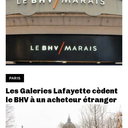
PARIS
Les Galeries Lafayette cèdent
le BHV à un acheteur étranger