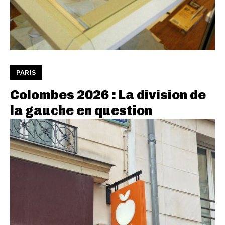
PARIS
Colombes 2026 : La division de
la gauche en question