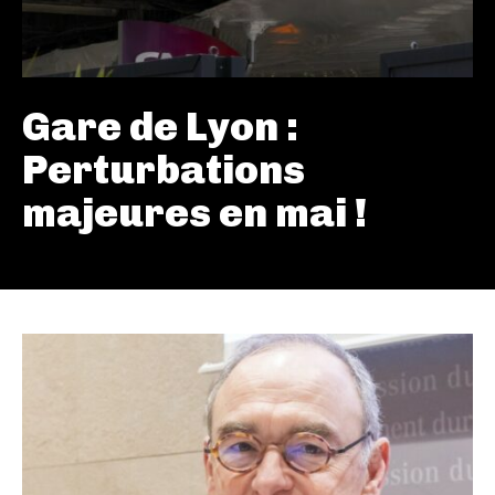
Gare de Lyon :
Perturbations
majeures en mai !