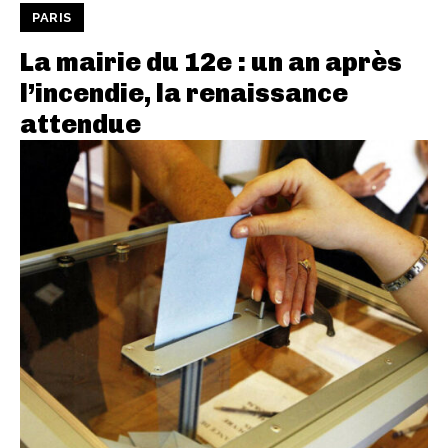
PARIS
La mairie du 12e : un an après
l’incendie, la renaissance
attendue