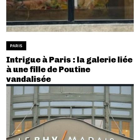
PARIS
Intrigue à Paris : la galerie liée
à une fille de Poutine
vandalisée