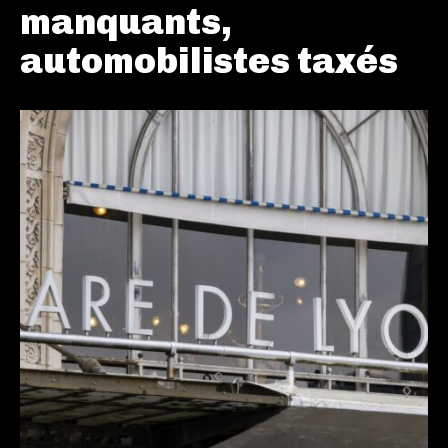
manquants,
automobilistes taxés