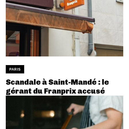
PARIS
Scandale à Saint-Mandé : le
gérant du Franprix accusé