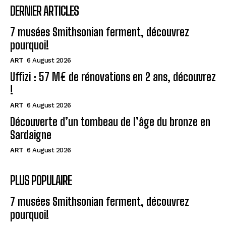
DERNIER ARTICLES
7 musées Smithsonian ferment, découvrez
pourquoi!
ART
6 August 2026
Uffizi : 57 M€ de rénovations en 2 ans, découvrez
!
ART
6 August 2026
Découverte d’un tombeau de l’âge du bronze en
Sardaigne
ART
6 August 2026
PLUS POPULAIRE
7 musées Smithsonian ferment, découvrez
pourquoi!