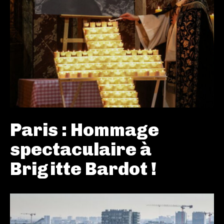
Paris : Hommage
spectaculaire à
Brigitte Bardot !