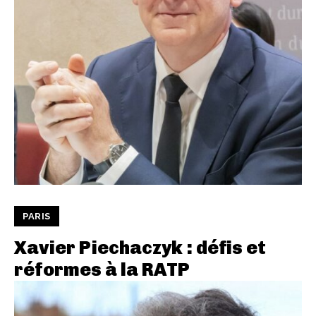
PARIS
Xavier Piechaczyk : défis et
réformes à la RATP