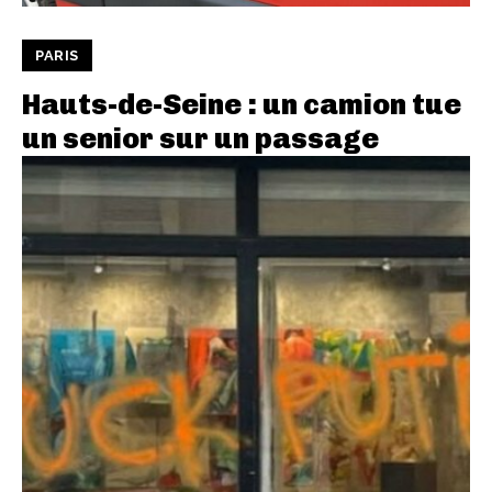
PARIS
Hauts-de-Seine : un camion tue
un senior sur un passage