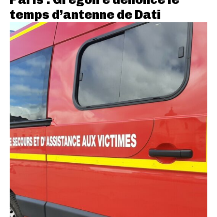
temps d’antenne de Dati