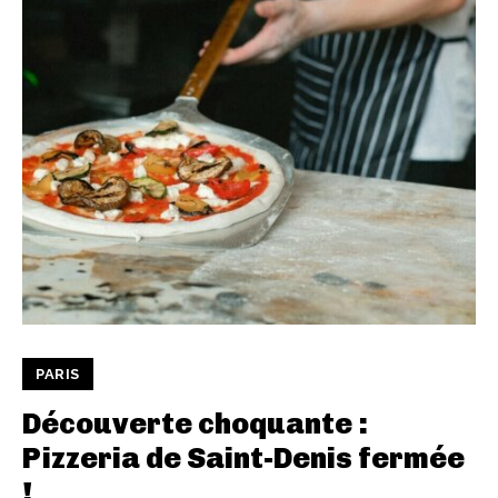
PARIS
Découverte choquante :
Pizzeria de Saint-Denis fermée
!