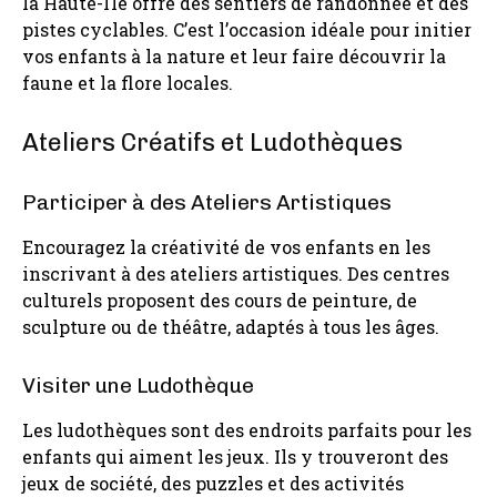
la Haute-Île offre des sentiers de randonnée et des
pistes cyclables. C’est l’occasion idéale pour initier
vos enfants à la nature et leur faire découvrir la
faune et la flore locales.
Ateliers Créatifs et Ludothèques
Participer à des Ateliers Artistiques
Encouragez la créativité de vos enfants en les
inscrivant à des ateliers artistiques. Des centres
culturels proposent des cours de peinture, de
sculpture ou de théâtre, adaptés à tous les âges.
Visiter une Ludothèque
Les ludothèques sont des endroits parfaits pour les
enfants qui aiment les jeux. Ils y trouveront des
jeux de société, des puzzles et des activités