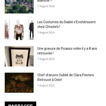
Blanche ?
7 August 2026
Les Costumes du Diable s’Enchérissent
chez Christie’s !
7 August 2026
Une gravure de Picasso volée il y a 8 ans
retrouvée !
7 August 2026
Chef-d’œuvre Oublié de Clara Peeters
Retrouvé à Oslo!
7 August 2026