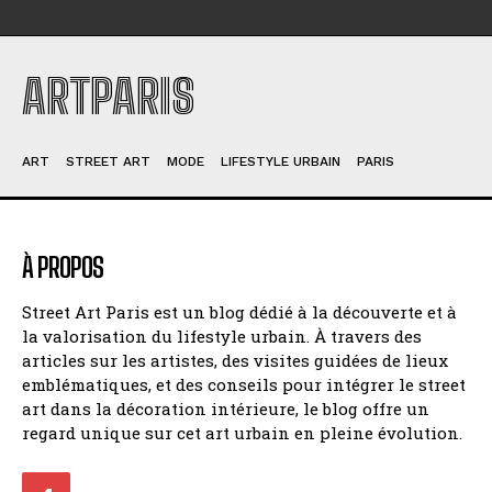
ARTPARIS
ART
STREET ART
MODE
LIFESTYLE URBAIN
PARIS
À PROPOS
Street Art Paris est un blog dédié à la découverte et à
la valorisation du lifestyle urbain. À travers des
articles sur les artistes, des visites guidées de lieux
emblématiques, et des conseils pour intégrer le street
art dans la décoration intérieure, le blog offre un
regard unique sur cet art urbain en pleine évolution.