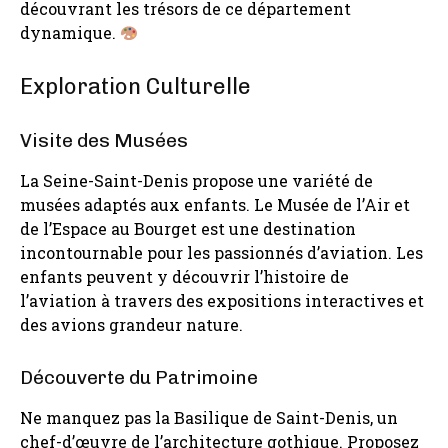
découvrant les trésors de ce département
dynamique.
Exploration Culturelle
Visite des Musées
La Seine-Saint-Denis propose une variété de
musées adaptés aux enfants. Le Musée de l’Air et
de l’Espace au Bourget est une destination
incontournable pour les passionnés d’aviation. Les
enfants peuvent y découvrir l’histoire de
l’aviation à travers des expositions interactives et
des avions grandeur nature.
Découverte du Patrimoine
Ne manquez pas la Basilique de Saint-Denis, un
chef-d’œuvre de l’architecture gothique. Proposez