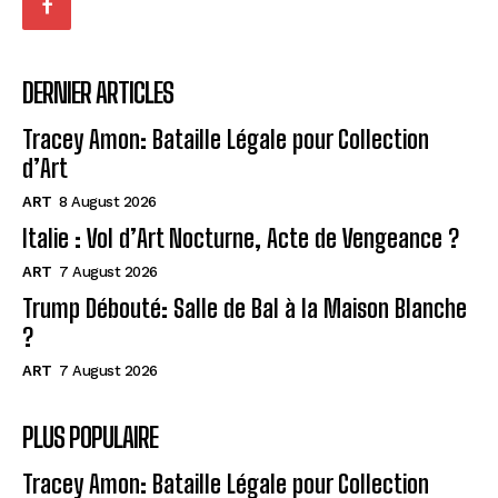
DERNIER ARTICLES
Tracey Amon: Bataille Légale pour Collection
d’Art
ART
8 August 2026
Italie : Vol d’Art Nocturne, Acte de Vengeance ?
ART
7 August 2026
Trump Débouté: Salle de Bal à la Maison Blanche
?
ART
7 August 2026
PLUS POPULAIRE
Tracey Amon: Bataille Légale pour Collection