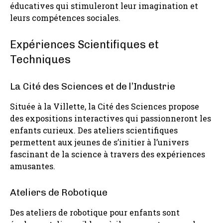
éducatives qui stimuleront leur imagination et
leurs compétences sociales.
Expériences Scientifiques et
Techniques
La Cité des Sciences et de l’Industrie
Située à la Villette, la Cité des Sciences propose
des expositions interactives qui passionneront les
enfants curieux. Des ateliers scientifiques
permettent aux jeunes de s’initier à l’univers
fascinant de la science à travers des expériences
amusantes.
Ateliers de Robotique
Des ateliers de robotique pour enfants sont