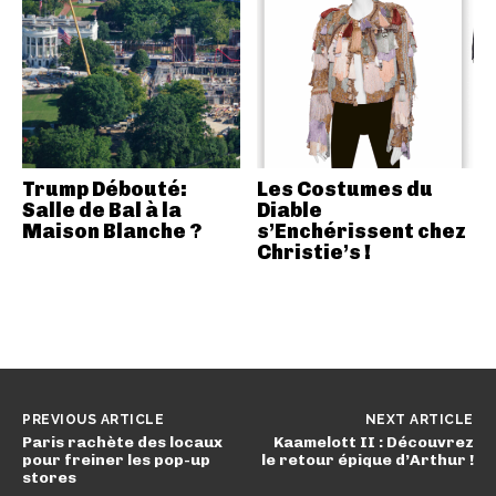
Trump Débouté:
Les Costumes du
Salle de Bal à la
Diable
Maison Blanche ?
s’Enchérissent chez
Christie’s !
PREVIOUS ARTICLE
NEXT ARTICLE
Paris rachète des locaux
Kaamelott II : Découvrez
pour freiner les pop-up
le retour épique d’Arthur !
stores