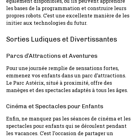
également disponibles, où ils peuvent apprendre
les bases de la programmation et construire leurs
propres robots. C’est une excellente manière de les
initier aux technologies du futur.
Sorties Ludiques et Divertissantes
Parcs d’Attractions et Aventures
Pour une journée remplie de sensations fortes,
emmenez vos enfants dans un parc d’attractions.
Le Parc Astérix, situé à proximité, offre des
manèges et des spectacles adaptés à tous les âges.
Cinéma et Spectacles pour Enfants
Enfin, ne manquez pas les séances de cinéma et les
spectacles pour enfants qui se déroulent pendant
les vacances. C’est l’occasion de partager un