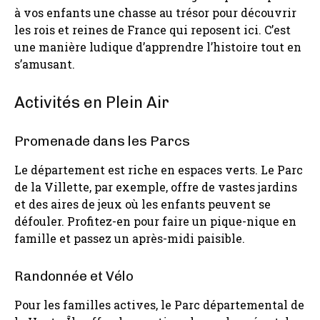
à vos enfants une chasse au trésor pour découvrir
les rois et reines de France qui reposent ici. C’est
une manière ludique d’apprendre l’histoire tout en
s’amusant.
Activités en Plein Air
Promenade dans les Parcs
Le département est riche en espaces verts. Le Parc
de la Villette, par exemple, offre de vastes jardins
et des aires de jeux où les enfants peuvent se
défouler. Profitez-en pour faire un pique-nique en
famille et passez un après-midi paisible.
Randonnée et Vélo
Pour les familles actives, le Parc départemental de