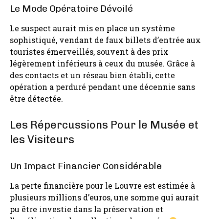
Le Mode Opératoire Dévoilé
Le suspect aurait mis en place un système
sophistiqué, vendant de faux billets d’entrée aux
touristes émerveillés, souvent à des prix
légèrement inférieurs à ceux du musée. Grâce à
des contacts et un réseau bien établi, cette
opération a perduré pendant une décennie sans
être détectée.
Les Répercussions Pour le Musée et
les Visiteurs
Un Impact Financier Considérable
La perte financière pour le Louvre est estimée à
plusieurs millions d’euros, une somme qui aurait
pu être investie dans la préservation et