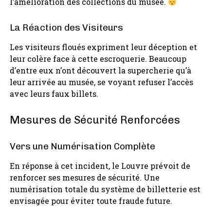
l’amélioration des collections du musée.
La Réaction des Visiteurs
Les visiteurs floués expriment leur déception et
leur colère face à cette escroquerie. Beaucoup
d’entre eux n’ont découvert la supercherie qu’à
leur arrivée au musée, se voyant refuser l’accès
avec leurs faux billets.
Mesures de Sécurité Renforcées
Vers une Numérisation Complète
En réponse à cet incident, le Louvre prévoit de
renforcer ses mesures de sécurité. Une
numérisation totale du système de billetterie est
envisagée pour éviter toute fraude future.