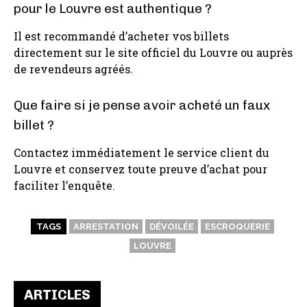
pour le Louvre est authentique ?
Il est recommandé d’acheter vos billets
directement sur le site officiel du Louvre ou auprès
de revendeurs agréés.
Que faire si je pense avoir acheté un faux
billet ?
Contactez immédiatement le service client du
Louvre et conservez toute preuve d’achat pour
faciliter l’enquête.
TAGS
ARRESTATION
DÉVOILÉE
ESCROQUERIE
LOUVRE
ARTICLES