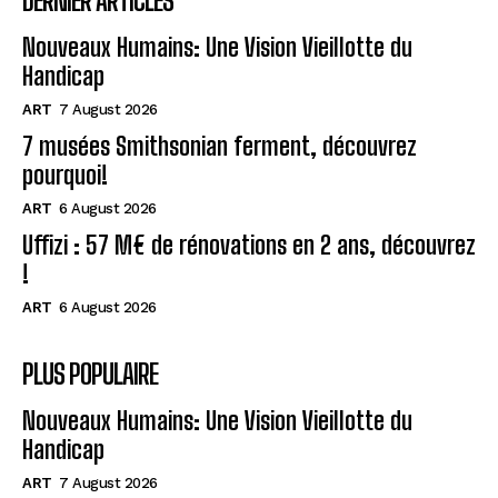
DERNIER ARTICLES
Nouveaux Humains: Une Vision Vieillotte du
Handicap
ART
7 August 2026
7 musées Smithsonian ferment, découvrez
pourquoi!
ART
6 August 2026
Uffizi : 57 M€ de rénovations en 2 ans, découvrez
!
ART
6 August 2026
PLUS POPULAIRE
Nouveaux Humains: Une Vision Vieillotte du
Handicap
ART
7 August 2026