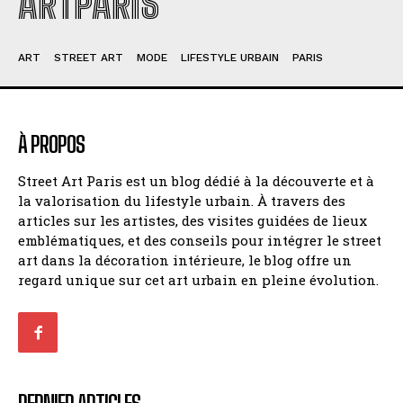
ARTPARIS
ART
STREET ART
MODE
LIFESTYLE URBAIN
PARIS
À PROPOS
Street Art Paris est un blog dédié à la découverte et à
la valorisation du lifestyle urbain. À travers des
articles sur les artistes, des visites guidées de lieux
emblématiques, et des conseils pour intégrer le street
art dans la décoration intérieure, le blog offre un
regard unique sur cet art urbain en pleine évolution.