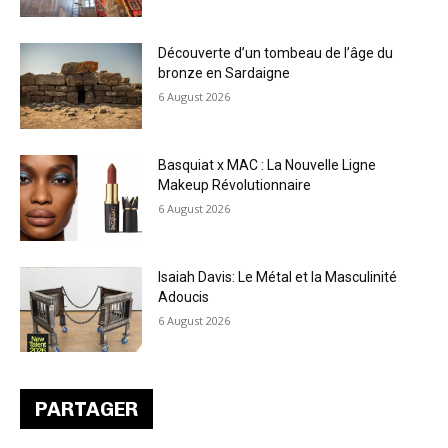
Découverte d’un tombeau de l’âge du
bronze en Sardaigne
6 August 2026
Basquiat x MAC : La Nouvelle Ligne
Makeup Révolutionnaire
6 August 2026
Isaiah Davis: Le Métal et la Masculinité
Adoucis
6 August 2026
PARTAGER