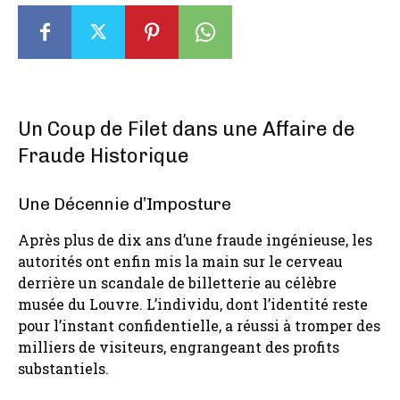
Un Coup de Filet dans une Affaire de
Fraude Historique
Une Décennie d’Imposture
Après plus de dix ans d’une fraude ingénieuse, les
autorités ont enfin mis la main sur le cerveau
derrière un scandale de billetterie au célèbre
musée du Louvre. L’individu, dont l’identité reste
pour l’instant confidentielle, a réussi à tromper des
milliers de visiteurs, engrangeant des profits
substantiels.