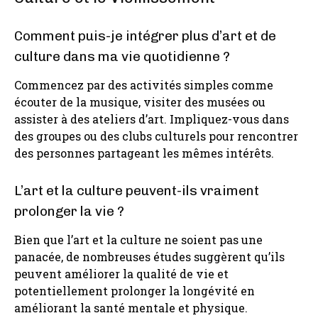
Comment puis-je intégrer plus d’art et de
culture dans ma vie quotidienne ?
Commencez par des activités simples comme
écouter de la musique, visiter des musées ou
assister à des ateliers d’art. Impliquez-vous dans
des groupes ou des clubs culturels pour rencontrer
des personnes partageant les mêmes intérêts.
L’art et la culture peuvent-ils vraiment
prolonger la vie ?
Bien que l’art et la culture ne soient pas une
panacée, de nombreuses études suggèrent qu’ils
peuvent améliorer la qualité de vie et
potentiellement prolonger la longévité en
améliorant la santé mentale et physique.