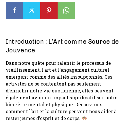
Introduction : L’Art comme Source de
Jouvence
Dans notre quête pour ralentir le processus de
vieillissement, l’art et l’engagement culturel
émergent comme des alliés insoupçonnés. Ces
activités ne se contentent pas seulement
d’enrichir notre vie quotidienne, elles peuvent
également avoir un impact significatif sur notre
bien-être mental et physique. Découvrons
comment l’art et la culture peuvent nous aider à
rester jeunes d’esprit et de corps.