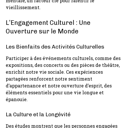
mentale, un facteur clé pour ralentir le
vieillissement.
L’Engagement Culturel : Une
Ouverture sur le Monde
Les Bienfaits des Activités Culturelles
Participer à des événements culturels, comme des
expositions, des concerts ou des pièces de théâtre,
enrichit notre vie sociale. Ces expériences
partagées renforcent notre sentiment
d’appartenance et notre ouverture d’esprit, des
éléments essentiels pour une vie longue et
épanouie.
La Culture et la Longévité
Des études montrent que les personnes engagées