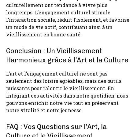
culturellement ont tendance à vivre plus
longtemps. L’engagement culturel stimule
l’interaction sociale, réduit l’isolement, et favorise
un mode de vie actif, contribuant ainsi à un
vieillissement en bonne santé.
Conclusion : Un Vieillissement
Harmonieux grâce à l’Art et la Culture
L’art et l’engagement culturel ne sont pas
seulement des loisirs agréables, mais des outils
puissants pour ralentir le vieillissement. En
intégrant ces activités dans notre quotidien, nous
pouvons enrichir notre vie tout en préservant
notre vitalité et notre jeunesse.
FAQ : Vos Questions sur l’Art, la
Culture et le Vieillissement