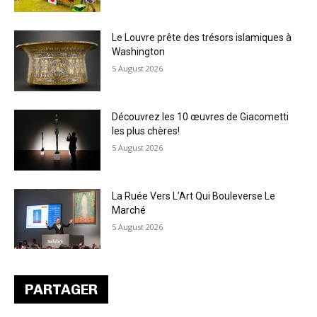
Le Louvre prête des trésors islamiques à
Washington
5 August 2026
Découvrez les 10 œuvres de Giacometti
les plus chères!
5 August 2026
La Ruée Vers L’Art Qui Bouleverse Le
Marché
5 August 2026
PARTAGER