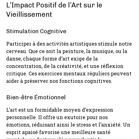
L’Impact Positif de l’Art sur le
Vieillissement
Stimulation Cognitive
Participer à des activités artistiques stimule notre
cerveau. Que ce soit la peinture, la musique, ou la
danse, chaque forme d’art exige de la
concentration, de la créativité, et une réflexion
critique. Ces exercices mentaux réguliers peuvent
aider à préserver nos fonctions cognitives.
Bien-être Émotionnel
L’art est un formidable moyen d’expression
personnelle. Il offre un exutoire pour nos
émotions, réduisant ainsi le stress et l’anxiété. Un
esprit apaisé favorise une meilleure santé