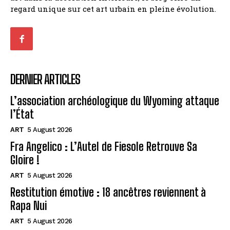
regard unique sur cet art urbain en pleine évolution.
DERNIER ARTICLES
L’association archéologique du Wyoming attaque
l’État
ART
5 August 2026
Fra Angelico : L’Autel de Fiesole Retrouve Sa
Gloire !
ART
5 August 2026
Restitution émotive : 18 ancêtres reviennent à
Rapa Nui
ART
5 August 2026