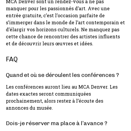
MCA Denver sont un rendez-vous à ne pas
manquer pour les passionnés d’art. Avec une
entrée gratuite, c’est l’occasion parfaite de
s’immerger dans le monde de l’art contemporain et
d’élargir vos horizons culturels. Ne manquez pas
cette chance de rencontrer des artistes influents
et de découvrir leurs œuvres et idées.
FAQ
Quand et où se déroulent les conférences ?
Les conférences auront lieu au MCA Denver. Les
dates exactes seront communiquées
prochainement, alors restez à l’écoute des
annonces du musée.
Dois-je réserver ma place à l’avance ?