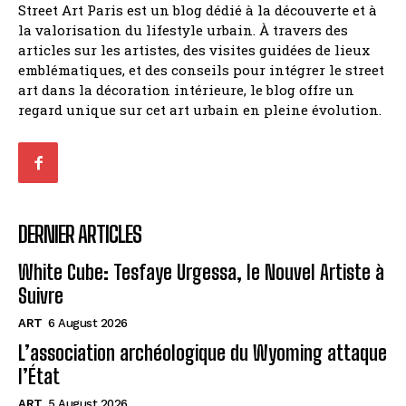
Street Art Paris est un blog dédié à la découverte et à
la valorisation du lifestyle urbain. À travers des
articles sur les artistes, des visites guidées de lieux
emblématiques, et des conseils pour intégrer le street
art dans la décoration intérieure, le blog offre un
regard unique sur cet art urbain en pleine évolution.
DERNIER ARTICLES
White Cube: Tesfaye Urgessa, le Nouvel Artiste à
Suivre
ART
6 August 2026
L’association archéologique du Wyoming attaque
l’État
ART
5 August 2026