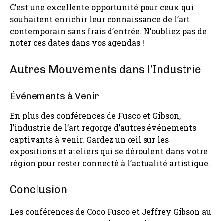
C’est une excellente opportunité pour ceux qui
souhaitent enrichir leur connaissance de l’art
contemporain sans frais d’entrée. N’oubliez pas de
noter ces dates dans vos agendas !
Autres Mouvements dans l’Industrie
Événements à Venir
En plus des conférences de Fusco et Gibson,
l’industrie de l’art regorge d’autres événements
captivants à venir. Gardez un œil sur les
expositions et ateliers qui se déroulent dans votre
région pour rester connecté à l’actualité artistique.
Conclusion
Les conférences de Coco Fusco et Jeffrey Gibson au