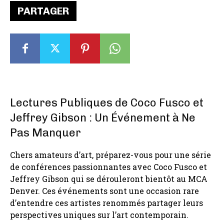
PARTAGER
Lectures Publiques de Coco Fusco et
Jeffrey Gibson : Un Événement à Ne
Pas Manquer
Chers amateurs d’art, préparez-vous pour une série
de conférences passionnantes avec Coco Fusco et
Jeffrey Gibson qui se dérouleront bientôt au MCA
Denver. Ces événements sont une occasion rare
d’entendre ces artistes renommés partager leurs
perspectives uniques sur l’art contemporain.