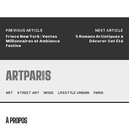
PREVIOUS ARTICLE
NEXT ARTICLE
Frieze New York : Ventes
5 Romans Artistiques à
Millionnaires et Ambiance
Dévorer Cet Été
Festive
ARTPARIS
ART
STREET ART
MODE
LIFESTYLE URBAIN
PARIS
À PROPOS