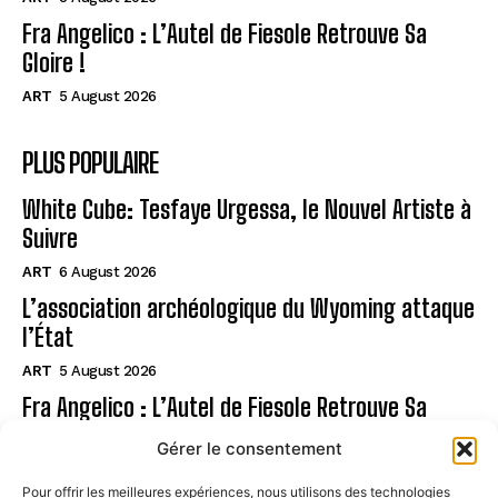
Fra Angelico : L’Autel de Fiesole Retrouve Sa
Gloire !
ART
5 August 2026
PLUS POPULAIRE
White Cube: Tesfaye Urgessa, le Nouvel Artiste à
Suivre
ART
6 August 2026
L’association archéologique du Wyoming attaque
l’État
ART
5 August 2026
Fra Angelico : L’Autel de Fiesole Retrouve Sa
Gloire !
Gérer le consentement
ART
5 August 2026
Pour offrir les meilleures expériences, nous utilisons des technologies