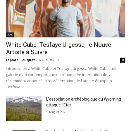
Art
White Cube: Tesfaye Urgessa, le Nouvel
Artiste à Suivre
raphael Fouquet
-
6 August 2026
0
Introduction à White Cube et Tesfaye Urgessa White Cube, une
galerie d'art contemporaine de renommée internationale, a
récemment annoncé la représentation de l'artiste éthiopien
Tesfaye...
L’association archéologique du Wyoming
attaque l’État
5 August 2026