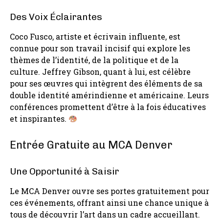
Des Voix Éclairantes
Coco Fusco, artiste et écrivain influente, est
connue pour son travail incisif qui explore les
thèmes de l’identité, de la politique et de la
culture. Jeffrey Gibson, quant à lui, est célèbre
pour ses œuvres qui intègrent des éléments de sa
double identité amérindienne et américaine. Leurs
conférences promettent d’être à la fois éducatives
et inspirantes.
Entrée Gratuite au MCA Denver
Une Opportunité à Saisir
Le MCA Denver ouvre ses portes gratuitement pour
ces événements, offrant ainsi une chance unique à
tous de découvrir l’art dans un cadre accueillant.