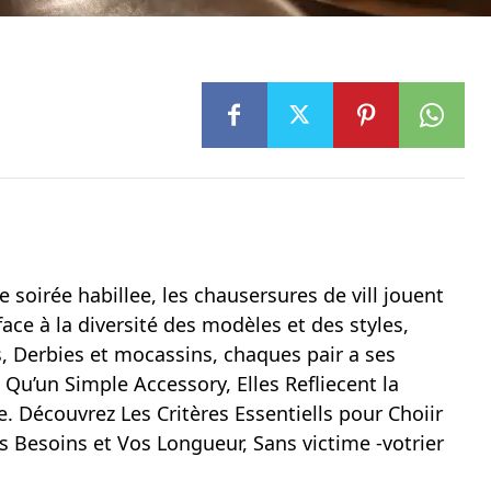
oirée habillee, les chausersures de vill jouent
ace à la diversité des modèles et des styles,
, Derbies et mocassins, chaques pair a ses
s Qu’un Simple Accessory, Elles Refliecent la
e. Découvrez Les Critères Essentiells pour Choiir
Besoins et Vos Longueur, Sans victime -votrier