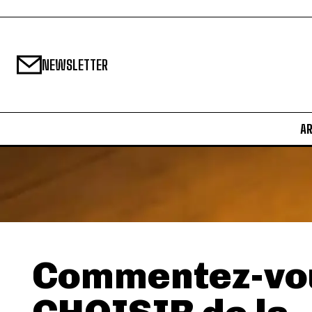
NEWSLETTER
A
Commentez-vo