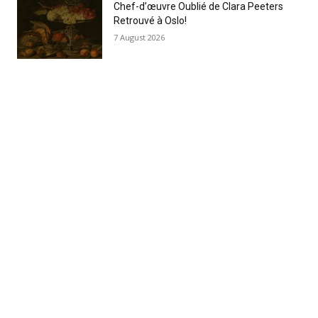
Chef-d’œuvre Oublié de Clara Peeters
Retrouvé à Oslo!
7 August 2026