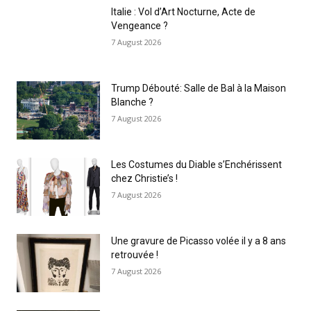
Italie : Vol d’Art Nocturne, Acte de
Vengeance ?
7 August 2026
Trump Débouté: Salle de Bal à la Maison
Blanche ?
7 August 2026
Les Costumes du Diable s’Enchérissent
chez Christie’s !
7 August 2026
Une gravure de Picasso volée il y a 8 ans
retrouvée !
7 August 2026