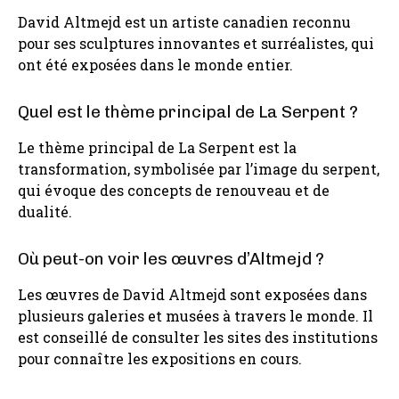
David Altmejd est un artiste canadien reconnu
pour ses sculptures innovantes et surréalistes, qui
ont été exposées dans le monde entier.
Quel est le thème principal de La Serpent ?
Le thème principal de La Serpent est la
transformation, symbolisée par l’image du serpent,
qui évoque des concepts de renouveau et de
dualité.
Où peut-on voir les œuvres d’Altmejd ?
Les œuvres de David Altmejd sont exposées dans
plusieurs galeries et musées à travers le monde. Il
est conseillé de consulter les sites des institutions
pour connaître les expositions en cours.