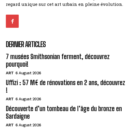
regard unique sur cet art urbain en pleine évolution.
DERNIER ARTICLES
7 musées Smithsonian ferment, découvrez
pourquoi!
ART
6 August 2026
Uffizi : 57 M€ de rénovations en 2 ans, découvrez
!
ART
6 August 2026
Découverte d’un tombeau de l’âge du bronze en
Sardaigne
ART
6 August 2026