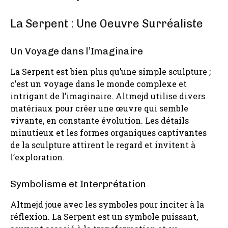
La Serpent : Une Oeuvre Surréaliste
Un Voyage dans l’Imaginaire
La Serpent est bien plus qu’une simple sculpture ;
c’est un voyage dans le monde complexe et
intrigant de l’imaginaire. Altmejd utilise divers
matériaux pour créer une œuvre qui semble
vivante, en constante évolution. Les détails
minutieux et les formes organiques captivantes
de la sculpture attirent le regard et invitent à
l’exploration.
Symbolisme et Interprétation
Altmejd joue avec les symboles pour inciter à la
réflexion. La Serpent est un symbole puissant,