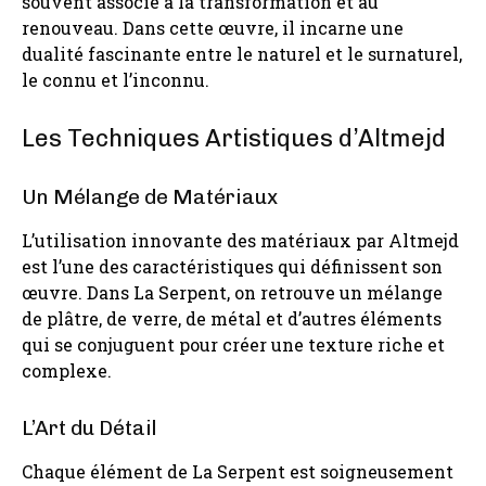
souvent associé à la transformation et au
renouveau. Dans cette œuvre, il incarne une
dualité fascinante entre le naturel et le surnaturel,
le connu et l’inconnu.
Les Techniques Artistiques d’Altmejd
Un Mélange de Matériaux
L’utilisation innovante des matériaux par Altmejd
est l’une des caractéristiques qui définissent son
œuvre. Dans La Serpent, on retrouve un mélange
de plâtre, de verre, de métal et d’autres éléments
qui se conjuguent pour créer une texture riche et
complexe.
L’Art du Détail
Chaque élément de La Serpent est soigneusement