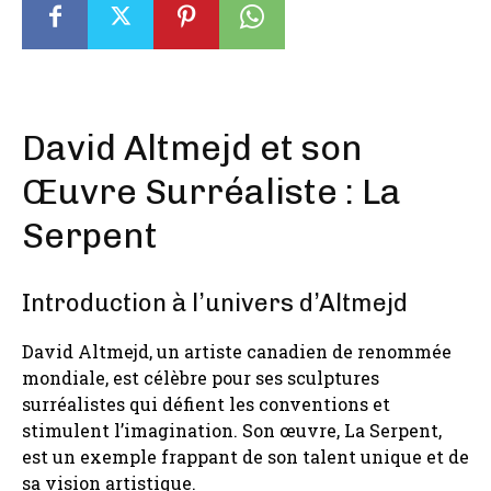
David Altmejd et son
Œuvre Surréaliste : La
Serpent
Introduction à l’univers d’Altmejd
David Altmejd, un artiste canadien de renommée
mondiale, est célèbre pour ses sculptures
surréalistes qui défient les conventions et
stimulent l’imagination. Son œuvre, La Serpent,
est un exemple frappant de son talent unique et de
sa vision artistique.