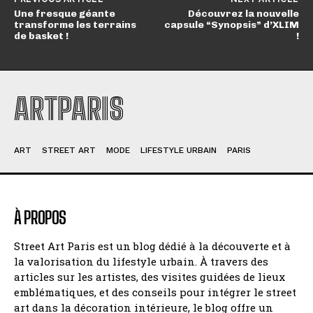
Une fresque géante
Découvrez la nouvelle
transforme les terrains
capsule “Synopsis” d’XLIM
de basket !
!
ARTPARIS
ART
STREET ART
MODE
LIFESTYLE URBAIN
PARIS
À PROPOS
Street Art Paris est un blog dédié à la découverte et à
la valorisation du lifestyle urbain. À travers des
articles sur les artistes, des visites guidées de lieux
emblématiques, et des conseils pour intégrer le street
art dans la décoration intérieure, le blog offre un