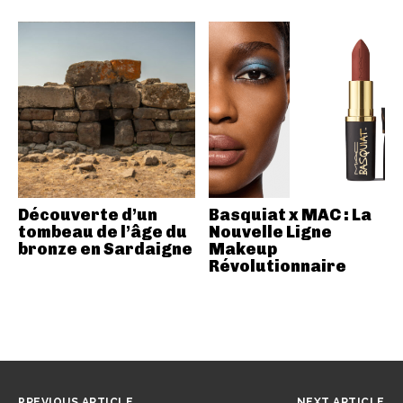
Découverte d’un
Basquiat x MAC : La
tombeau de l’âge du
Nouvelle Ligne
bronze en Sardaigne
Makeup
Révolutionnaire
PREVIOUS ARTICLE
NEXT ARTICLE