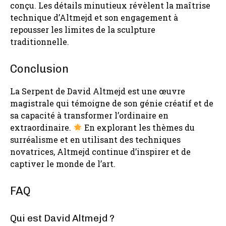
conçu. Les détails minutieux révèlent la maîtrise
technique d’Altmejd et son engagement à
repousser les limites de la sculpture
traditionnelle.
Conclusion
La Serpent de David Altmejd est une œuvre
magistrale qui témoigne de son génie créatif et de
sa capacité à transformer l’ordinaire en
extraordinaire.
En explorant les thèmes du
surréalisme et en utilisant des techniques
novatrices, Altmejd continue d’inspirer et de
captiver le monde de l’art.
FAQ
Qui est David Altmejd ?