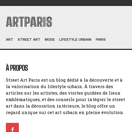
ARTPARIS
ART
STREET ART
MODE
LIFESTYLE URBAIN
PARIS
À PROPOS
Street Art Paris est un blog dédié à la découverte et à
la valorisation du lifestyle urbain. À travers des
articles sur les artistes, des visites guidées de lieux
emblématiques, et des conseils pour intégrer le street
art dans la décoration intérieure, le blog offre un
regard unique sur cet art urbain en pleine évolution.