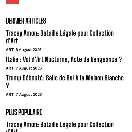
DERNIER ARTICLES
Tracey Amon: Bataille Légale pour Collection
d’Art
ART
8 August 2026
Italie : Vol d’Art Nocturne, Acte de Vengeance ?
ART
7 August 2026
Trump Débouté: Salle de Bal à la Maison Blanche
?
ART
7 August 2026
PLUS POPULAIRE
Tracey Amon: Bataille Légale pour Collection