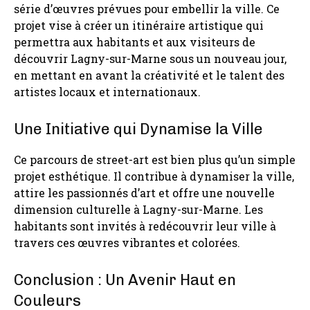
série d’œuvres prévues pour embellir la ville. Ce
projet vise à créer un itinéraire artistique qui
permettra aux habitants et aux visiteurs de
découvrir Lagny-sur-Marne sous un nouveau jour,
en mettant en avant la créativité et le talent des
artistes locaux et internationaux.
Une Initiative qui Dynamise la Ville
Ce parcours de street-art est bien plus qu’un simple
projet esthétique. Il contribue à dynamiser la ville,
attire les passionnés d’art et offre une nouvelle
dimension culturelle à Lagny-sur-Marne. Les
habitants sont invités à redécouvrir leur ville à
travers ces œuvres vibrantes et colorées.
Conclusion : Un Avenir Haut en
Couleurs