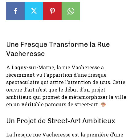
Une Fresque Transforme la Rue
Vacheresse
À Lagny-sur-Marne, la rue Vacheresse a
récemment vu l’apparition d’une fresque
spectaculaire qui attire l’attention de tous. Cette
œuvre d’art n’est que le début d’un projet
ambitieux qui promet de métamorphoser la ville
en un véritable parcours de street-art.
Un Projet de Street-Art Ambitieux
La fresque rue Vacheresse est la première d’une