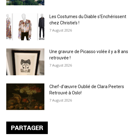
Les Costumes du Diable s’Enchérissent
chez Christie’s !
7 August 2026
Une gravure de Picasso volée il y a 8 ans
retrouvée !
7 August 2026
Chef-d’œuvre Oublié de Clara Peeters
Retrouvé à Oslo!
7 August 2026
PARTAGER