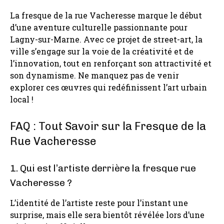
La fresque de la rue Vacheresse marque le début
d’une aventure culturelle passionnante pour
Lagny-sur-Marne. Avec ce projet de street-art, la
ville s’engage sur la voie de la créativité et de
l’innovation, tout en renforçant son attractivité et
son dynamisme. Ne manquez pas de venir
explorer ces œuvres qui redéfinissent l’art urbain
local !
FAQ : Tout Savoir sur la Fresque de la
Rue Vacheresse
1. Qui est l’artiste derrière la fresque rue
Vacheresse ?
L’identité de l’artiste reste pour l’instant une
surprise, mais elle sera bientôt révélée lors d’une