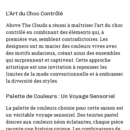
L’Art du Choc Contrôlé
Above The Clouds a réussi à maîtriser l’art du choc
contrôlé en combinant des éléments qui, à
première vue, semblent contradictoires. Les
designers ont su marier des couleurs vives avec
des motifs audacieux, créant ainsi des ensembles
qui surprennent et captivent. Cette approche
artistique est une invitation à repousser les
limites de la mode conventionnelle et à embrasser
la diversité des styles.
Palette de Couleurs : Un Voyage Sensoriel
La palette de couleurs choisie pour cette saison est
un véritable voyage sensoriel. Des teintes pastel
douces aux couleurs néon éclatantes, chaque pièce
raconte une histoire unique. Les combinaisons de