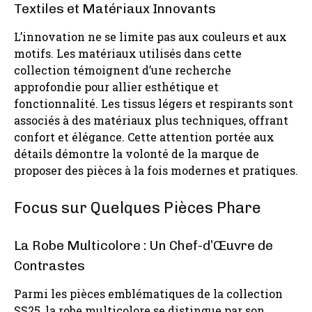
Textiles et Matériaux Innovants
L’innovation ne se limite pas aux couleurs et aux
motifs. Les matériaux utilisés dans cette
collection témoignent d’une recherche
approfondie pour allier esthétique et
fonctionnalité. Les tissus légers et respirants sont
associés à des matériaux plus techniques, offrant
confort et élégance. Cette attention portée aux
détails démontre la volonté de la marque de
proposer des pièces à la fois modernes et pratiques.
Focus sur Quelques Pièces Phare
La Robe Multicolore : Un Chef-d’Œuvre de
Contrastes
Parmi les pièces emblématiques de la collection
SS25, la robe multicolore se distingue par son