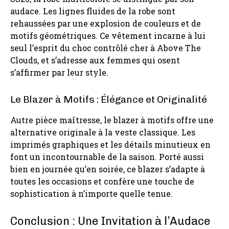
audace. Les lignes fluides de la robe sont
rehaussées par une explosion de couleurs et de
motifs géométriques. Ce vêtement incarne à lui
seul l’esprit du choc contrôlé cher à Above The
Clouds, et s’adresse aux femmes qui osent
s’affirmer par leur style.
Le Blazer à Motifs : Élégance et Originalité
Autre pièce maîtresse, le blazer à motifs offre une
alternative originale à la veste classique. Les
imprimés graphiques et les détails minutieux en
font un incontournable de la saison. Porté aussi
bien en journée qu’en soirée, ce blazer s’adapte à
toutes les occasions et confère une touche de
sophistication à n’importe quelle tenue.
Conclusion : Une Invitation à l’Audace