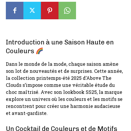
Introduction à une Saison Haute en
Couleurs
Dans le monde de la mode, chaque saison amène
son lot de nouveautés et de surprises. Cette année,
la collection printemps-été 2025 d’Above The
Clouds s’impose comme une véritable étude du
choc maîtrisé. Avec son lookbook SS25, la marque
explore un univers où les couleurs et les motifs se
rencontrent pour créer une harmonie audacieuse
et avant-gardiste.
Un Cocktail de Couleurs et de Motifs