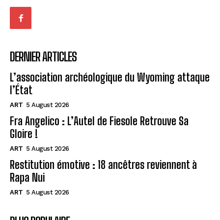
DERNIER ARTICLES
L’association archéologique du Wyoming attaque
l’État
ART
5 August 2026
Fra Angelico : L’Autel de Fiesole Retrouve Sa
Gloire !
ART
5 August 2026
Restitution émotive : 18 ancêtres reviennent à
Rapa Nui
ART
5 August 2026