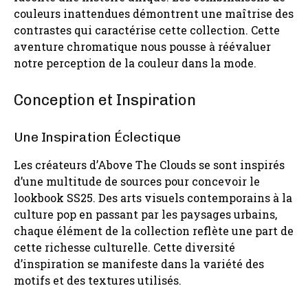
couleurs inattendues démontrent une maîtrise des
contrastes qui caractérise cette collection. Cette
aventure chromatique nous pousse à réévaluer
notre perception de la couleur dans la mode.
Conception et Inspiration
Une Inspiration Éclectique
Les créateurs d’Above The Clouds se sont inspirés
d’une multitude de sources pour concevoir le
lookbook SS25. Des arts visuels contemporains à la
culture pop en passant par les paysages urbains,
chaque élément de la collection reflète une part de
cette richesse culturelle. Cette diversité
d’inspiration se manifeste dans la variété des
motifs et des textures utilisés.