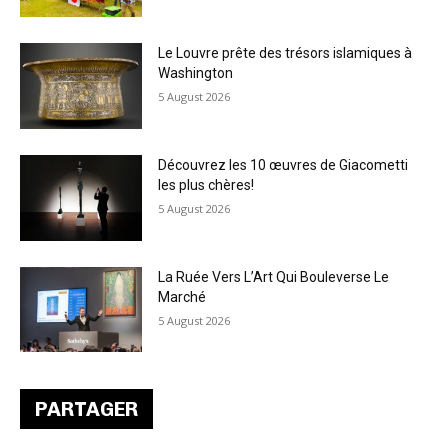
Le Louvre prête des trésors islamiques à
Washington
5 August 2026
Découvrez les 10 œuvres de Giacometti
les plus chères!
5 August 2026
La Ruée Vers L’Art Qui Bouleverse Le
Marché
5 August 2026
PARTAGER