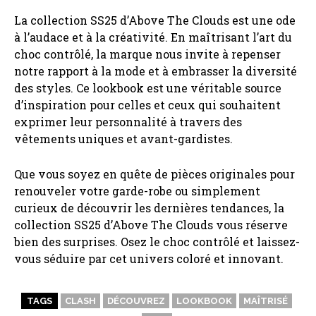
La collection SS25 d’Above The Clouds est une ode
à l’audace et à la créativité. En maîtrisant l’art du
choc contrôlé, la marque nous invite à repenser
notre rapport à la mode et à embrasser la diversité
des styles. Ce lookbook est une véritable source
d’inspiration pour celles et ceux qui souhaitent
exprimer leur personnalité à travers des
vêtements uniques et avant-gardistes.
Que vous soyez en quête de pièces originales pour
renouveler votre garde-robe ou simplement
curieux de découvrir les dernières tendances, la
collection SS25 d’Above The Clouds vous réserve
bien des surprises. Osez le choc contrôlé et laissez-
vous séduire par cet univers coloré et innovant.
TAGS
CLASH
DÉCOUVREZ
LOOKBOOK
MAÎTRISÉ