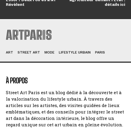
Révèlent
détails ici
ARTPARIS
ART
STREET ART
MODE
LIFESTYLE URBAIN
PARIS
À PROPOS
Street Art Paris est un blog dédié à la découverte et à
la valorisation du lifestyle urbain. À travers des
articles sur les artistes, des visites guidées de lieux
emblématiques, et des conseils pour intégrer le street
art dans la décoration intérieure, le blog offre un
regard unique sur cet art urbain en pleine évolution.