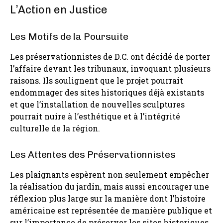
L’Action en Justice
Les Motifs de la Poursuite
Les préservationnistes de D.C. ont décidé de porter
l’affaire devant les tribunaux, invoquant plusieurs
raisons. Ils soulignent que le projet pourrait
endommager des sites historiques déjà existants
et que l’installation de nouvelles sculptures
pourrait nuire à l’esthétique et à l’intégrité
culturelle de la région.
Les Attentes des Préservationnistes
Les plaignants espèrent non seulement empêcher
la réalisation du jardin, mais aussi encourager une
réflexion plus large sur la manière dont l’histoire
américaine est représentée de manière publique et
sur l’importance de préserver les sites historiques.