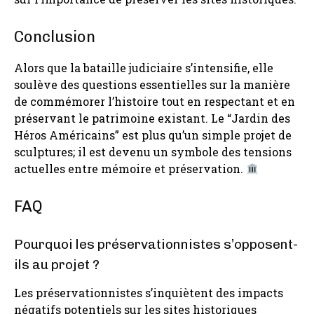
Conclusion
Alors que la bataille judiciaire s’intensifie, elle
soulève des questions essentielles sur la manière
de commémorer l’histoire tout en respectant et en
préservant le patrimoine existant. Le “Jardin des
Héros Américains” est plus qu’un simple projet de
sculptures; il est devenu un symbole des tensions
actuelles entre mémoire et préservation.
FAQ
Pourquoi les préservationnistes s’opposent-
ils au projet ?
Les préservationnistes s’inquiètent des impacts
négatifs potentiels sur les sites historiques