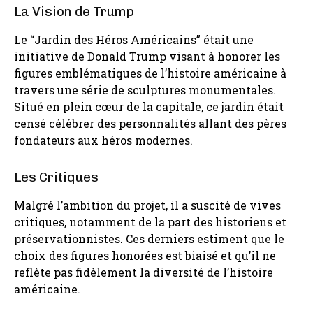
La Vision de Trump
Le “Jardin des Héros Américains” était une
initiative de Donald Trump visant à honorer les
figures emblématiques de l’histoire américaine à
travers une série de sculptures monumentales.
Situé en plein cœur de la capitale, ce jardin était
censé célébrer des personnalités allant des pères
fondateurs aux héros modernes.
Les Critiques
Malgré l’ambition du projet, il a suscité de vives
critiques, notamment de la part des historiens et
préservationnistes. Ces derniers estiment que le
choix des figures honorées est biaisé et qu’il ne
reflète pas fidèlement la diversité de l’histoire
américaine.