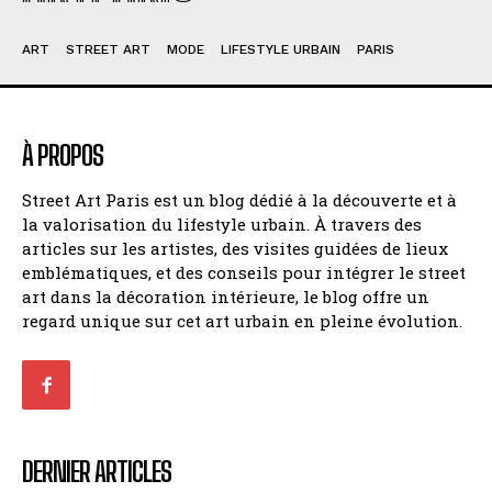
ART
STREET ART
MODE
LIFESTYLE URBAIN
PARIS
À PROPOS
Street Art Paris est un blog dédié à la découverte et à
la valorisation du lifestyle urbain. À travers des
articles sur les artistes, des visites guidées de lieux
emblématiques, et des conseils pour intégrer le street
art dans la décoration intérieure, le blog offre un
regard unique sur cet art urbain en pleine évolution.
DERNIER ARTICLES