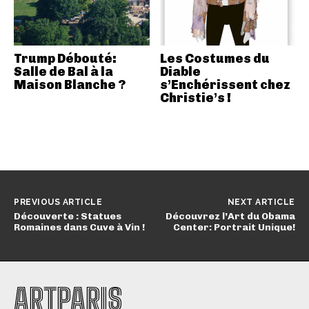
Trump Débouté:
Les Costumes du
Salle de Bal à la
Diable
Maison Blanche ?
s’Enchérissent chez
Christie’s !
PREVIOUS ARTICLE
NEXT ARTICLE
Découverte : Statues
Découvrez l’Art du Obama
Romaines dans Cuve à Vin !
Center: Portrait Unique!
ARTPARIS