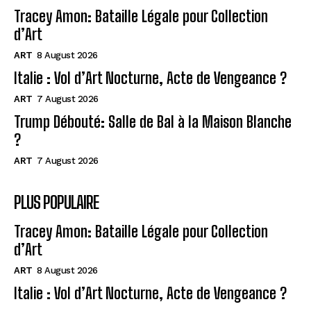
Tracey Amon: Bataille Légale pour Collection
d’Art
ART
8 August 2026
Italie : Vol d’Art Nocturne, Acte de Vengeance ?
ART
7 August 2026
Trump Débouté: Salle de Bal à la Maison Blanche
?
ART
7 August 2026
PLUS POPULAIRE
Tracey Amon: Bataille Légale pour Collection
d’Art
ART
8 August 2026
Italie : Vol d’Art Nocturne, Acte de Vengeance ?