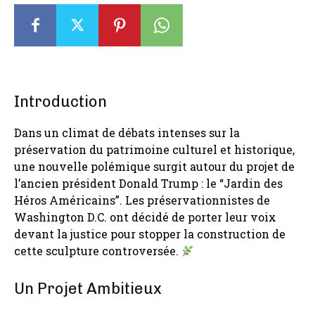
Introduction
Dans un climat de débats intenses sur la
préservation du patrimoine culturel et historique,
une nouvelle polémique surgit autour du projet de
l’ancien président Donald Trump : le “Jardin des
Héros Américains”. Les préservationnistes de
Washington D.C. ont décidé de porter leur voix
devant la justice pour stopper la construction de
cette sculpture controversée.
Un Projet Ambitieux