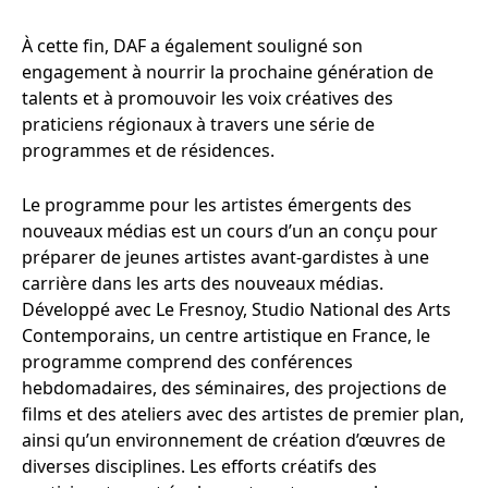
À cette fin, DAF a également souligné son
engagement à nourrir la prochaine génération de
talents et à promouvoir les voix créatives des
praticiens régionaux à travers une série de
programmes et de résidences.
Le programme pour les artistes émergents des
nouveaux médias est un cours d’un an conçu pour
préparer de jeunes artistes avant-gardistes à une
carrière dans les arts des nouveaux médias.
Développé avec Le Fresnoy, Studio National des Arts
Contemporains, un centre artistique en France, le
programme comprend des conférences
hebdomadaires, des séminaires, des projections de
films et des ateliers avec des artistes de premier plan,
ainsi qu’un environnement de création d’œuvres de
diverses disciplines. Les efforts créatifs des