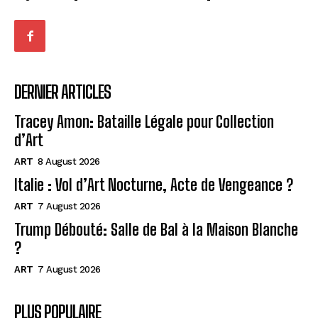
DERNIER ARTICLES
Tracey Amon: Bataille Légale pour Collection
d’Art
ART
8 August 2026
Italie : Vol d’Art Nocturne, Acte de Vengeance ?
ART
7 August 2026
Trump Débouté: Salle de Bal à la Maison Blanche
?
ART
7 August 2026
PLUS POPULAIRE