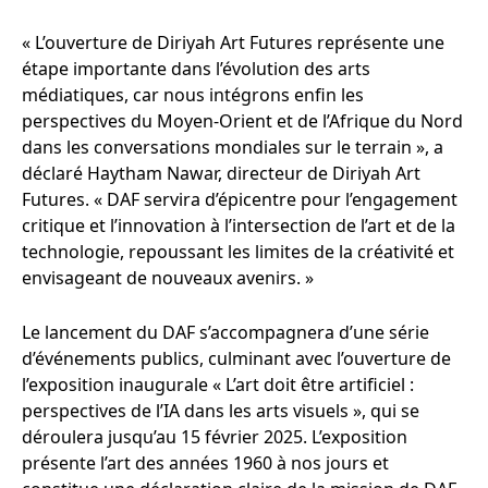
« L’ouverture de Diriyah Art Futures représente une
étape importante dans l’évolution des arts
médiatiques, car nous intégrons enfin les
perspectives du Moyen-Orient et de l’Afrique du Nord
dans les conversations mondiales sur le terrain », a
déclaré Haytham Nawar, directeur de Diriyah Art
Futures. « DAF servira d’épicentre pour l’engagement
critique et l’innovation à l’intersection de l’art et de la
technologie, repoussant les limites de la créativité et
envisageant de nouveaux avenirs. »
Le lancement du DAF s’accompagnera d’une série
d’événements publics, culminant avec l’ouverture de
l’exposition inaugurale « L’art doit être artificiel :
perspectives de l’IA dans les arts visuels », qui se
déroulera jusqu’au 15 février 2025. L’exposition
présente l’art des années 1960 à nos jours et