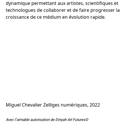
dynamique permettant aux artistes, scientifiques et
technologues de collaborer et de faire progresser la
croissance de ce médium en évolution rapide.
Miguel Chevalier Zelliges numériques, 2022
Avec l’aimable autorisation de Diriyah Art Futures©