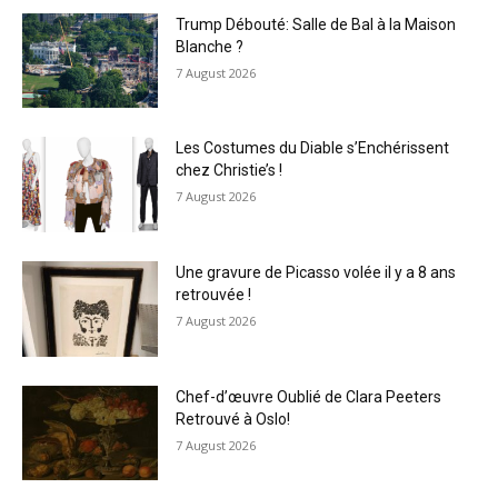
Trump Débouté: Salle de Bal à la Maison
Blanche ?
7 August 2026
Les Costumes du Diable s’Enchérissent
chez Christie’s !
7 August 2026
Une gravure de Picasso volée il y a 8 ans
retrouvée !
7 August 2026
Chef-d’œuvre Oublié de Clara Peeters
Retrouvé à Oslo!
7 August 2026