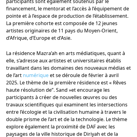
participants sont également soutenus par le
financement, le mentorat et l’accès à l’équipement de
pointe et à l’espace de production de l’établissement.
La première cohorte est composée de 12 jeunes
artistes originaires de 11 pays du Moyen-Orient,
d’Afrique, d’Europe et d’Asie.
La résidence Mazra’ah en arts médiatiques, quant à
elle, s’adresse aux artistes et universitaires établis
travaillant dans les domaines des nouveaux médias et
de l’art
numérique
et se déroule de février à avril
2025. Le thème de la première résidence est « Rêves
haute résolution de”. Sand »et encourage les
participants à créer de nouvelles œuvres ou des
travaux scientifiques qui examinent les intersections
entre l’écologie et la civilisation humaine à travers le
double prisme de l’art et de la technologie. Le thème
explore également la proximité de DAF avec les
paysages de la ville historique de Diriyah et de la