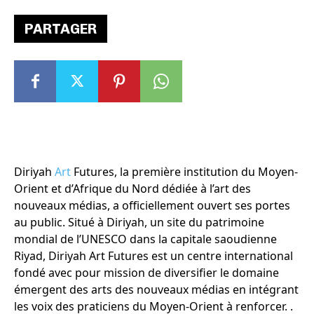
PARTAGER
Diriyah
Art
Futures, la première institution du Moyen-
Orient et d’Afrique du Nord dédiée à l’art des
nouveaux médias, a officiellement ouvert ses portes
au public. Situé à Diriyah, un site du patrimoine
mondial de l’UNESCO dans la capitale saoudienne
Riyad, Diriyah Art Futures est un centre international
fondé avec pour mission de diversifier le domaine
émergent des arts des nouveaux médias en intégrant
les voix des praticiens du Moyen-Orient à renforcer. .