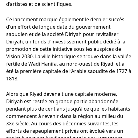
d’artistes et de scientifiques.
Ce lancement marque également le dernier succès
d’un effort de longue date du gouvernement
saoudien et de la société Diriyah pour revitaliser
Diriyah, un fonds d’investissement public dédié à la
promotion de cette initiative sous les auspices de
Vision 2030. La ville historique se trouve dans la vallée
fertile de Wadi Hanifa, au nord-ouest de Riyad, et a
été la première capitale de l’Arabie saoudite de 1727 à
1818.
Alors que Riyad devenait une capitale moderne,
Diriyah est restée en grande partie abandonnée
pendant plus de cent ans jusqu’à ce que les habitants
commencent à revenir dans la région au milieu du
XXe siècle. Au cours des décennies suivantes, les
efforts de repeuplement privés ont évolué vers un