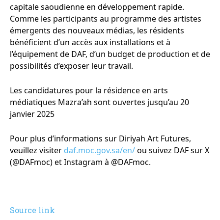
capitale saoudienne en développement rapide.
Comme les participants au programme des artistes
émergents des nouveaux médias, les résidents
bénéficient d’un accès aux installations et à
l’équipement de DAF, d’un budget de production et de
possibilités d’exposer leur travail.
Les candidatures pour la résidence en arts
médiatiques Mazra’ah sont ouvertes jusqu’au 20
janvier 2025
Pour plus d’informations sur Diriyah Art Futures,
veuillez visiter
daf.moc.gov.sa/en/
ou suivez DAF sur X
(@DAFmoc) et Instagram à @DAFmoc.
Source link