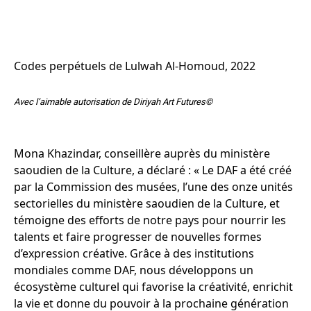
Codes perpétuels de Lulwah Al-Homoud, 2022
Avec l’aimable autorisation de Diriyah Art Futures©
Mona Khazindar, conseillère auprès du ministère
saoudien de la Culture, a déclaré : « Le DAF a été créé
par la Commission des musées, l’une des onze unités
sectorielles du ministère saoudien de la Culture, et
témoigne des efforts de notre pays pour nourrir les
talents et faire progresser de nouvelles formes
d’expression créative. Grâce à des institutions
mondiales comme DAF, nous développons un
écosystème culturel qui favorise la créativité, enrichit
la vie et donne du pouvoir à la prochaine génération