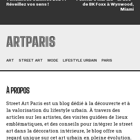
Réveillez vos sens !
de BK Foxx à Wynwood,
Miami
ARTPARIS
ART
STREET ART
MODE
LIFESTYLE URBAIN
PARIS
À PROPOS
Street Art Paris est un blog dédié à la découverte et à
la valorisation du lifestyle urbain. À travers des
articles sur les artistes, des visites guidées de lieux
emblématiques, et des conseils pour intégrer le street
art dans la décoration intérieure, le blog offre un
regard unique sur cet art urbain en pleine évolution.