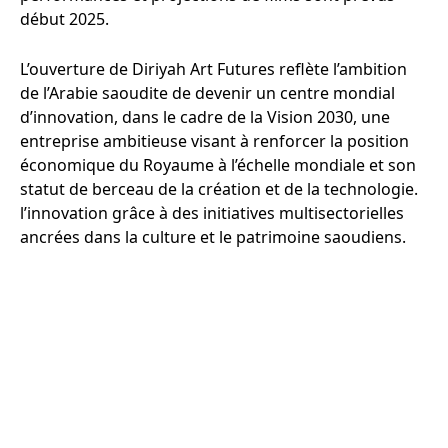
début 2025.
L’ouverture de Diriyah Art Futures reflète l’ambition
de l’Arabie saoudite de devenir un centre mondial
d’innovation, dans le cadre de la Vision 2030, une
entreprise ambitieuse visant à renforcer la position
économique du Royaume à l’échelle mondiale et son
statut de berceau de la création et de la technologie.
l’innovation grâce à des initiatives multisectorielles
ancrées dans la culture et le patrimoine saoudiens.