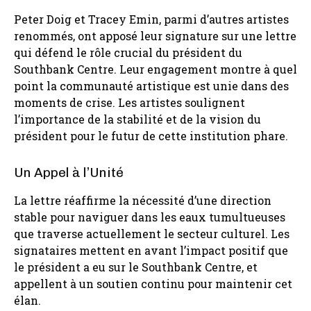
Peter Doig et Tracey Emin, parmi d’autres artistes
renommés, ont apposé leur signature sur une lettre
qui défend le rôle crucial du président du
Southbank Centre. Leur engagement montre à quel
point la communauté artistique est unie dans des
moments de crise. Les artistes soulignent
l’importance de la stabilité et de la vision du
président pour le futur de cette institution phare.
Un Appel à l’Unité
La lettre réaffirme la nécessité d’une direction
stable pour naviguer dans les eaux tumultueuses
que traverse actuellement le secteur culturel. Les
signataires mettent en avant l’impact positif que
le président a eu sur le Southbank Centre, et
appellent à un soutien continu pour maintenir cet
élan.