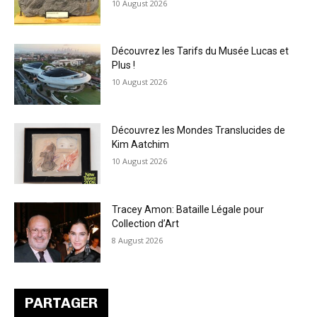
10 August 2026
Découvrez les Tarifs du Musée Lucas et
Plus !
10 August 2026
Découvrez les Mondes Translucides de
Kim Aatchim
10 August 2026
Tracey Amon: Bataille Légale pour
Collection d’Art
8 August 2026
PARTAGER