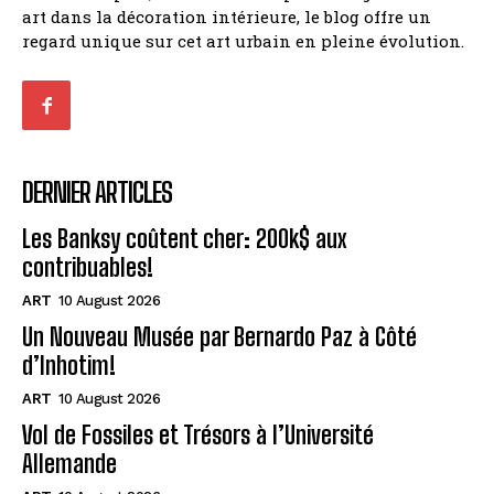
art dans la décoration intérieure, le blog offre un
regard unique sur cet art urbain en pleine évolution.
DERNIER ARTICLES
Les Banksy coûtent cher: 200k$ aux
contribuables!
ART
10 August 2026
Un Nouveau Musée par Bernardo Paz à Côté
d’Inhotim!
ART
10 August 2026
Vol de Fossiles et Trésors à l’Université
Allemande