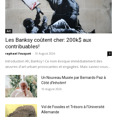
Art
Les Banksy coûtent cher: 200k$ aux
contribuables!
raphael Fouquet
-
10 August 2026
0
Introduction Ah, Banksy ! Ce nom évoque immédiatement des
œuvres d'art urbain provocantes et engagées. Mais saviez-vous...
Un Nouveau Musée par Bernardo Paz à
Côté d’Inhotim!
10 August 2026
Vol de Fossiles et Trésors à l’Université
Allemande