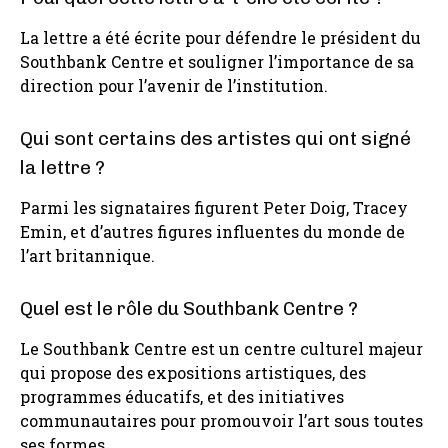
La lettre a été écrite pour défendre le président du
Southbank Centre et souligner l’importance de sa
direction pour l’avenir de l’institution.
Qui sont certains des artistes qui ont signé
la lettre ?
Parmi les signataires figurent Peter Doig, Tracey
Emin, et d’autres figures influentes du monde de
l’art britannique.
Quel est le rôle du Southbank Centre ?
Le Southbank Centre est un centre culturel majeur
qui propose des expositions artistiques, des
programmes éducatifs, et des initiatives
communautaires pour promouvoir l’art sous toutes
ses formes.