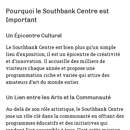
Pourquoi le Southbank Centre est
Important
Un Épicentre Culturel
Le Southbank Centre est bien plus qu’un simple
lieu d’exposition; il est un épicentre de créativité
et d’innovation. Il accueille des milliers de
visiteurs chaque année et propose une
programmation riche et variée qui attire des
amateurs d’art du monde entier.
Un Lien entre les Arts et la Communauté
Au-delà de son rôle artistique, le Southbank Centre
joue un rôle clé dans la communauté en offrant des
programmes éducatifs et des initiatives qui
rendent l’art accessible à tous. C’est cette mission