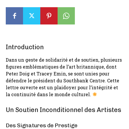
Introduction
Dans un geste de solidarité et de soutien, plusieurs
figures emblématiques de l’art britannique, dont
Peter Doig et Tracey Emin, se sont unies pour
défendre le président du Southbank Centre. Cette
lettre ouverte est un plaidoyer pour l’intégrité et
la continuité dans le monde culturel.
Un Soutien Inconditionnel des Artistes
Des Signatures de Prestige