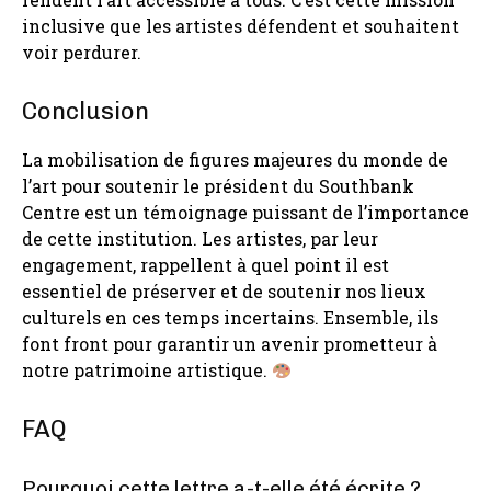
inclusive que les artistes défendent et souhaitent
voir perdurer.
Conclusion
La mobilisation de figures majeures du monde de
l’art pour soutenir le président du Southbank
Centre est un témoignage puissant de l’importance
de cette institution. Les artistes, par leur
engagement, rappellent à quel point il est
essentiel de préserver et de soutenir nos lieux
culturels en ces temps incertains. Ensemble, ils
font front pour garantir un avenir prometteur à
notre patrimoine artistique.
FAQ
Pourquoi cette lettre a-t-elle été écrite ?