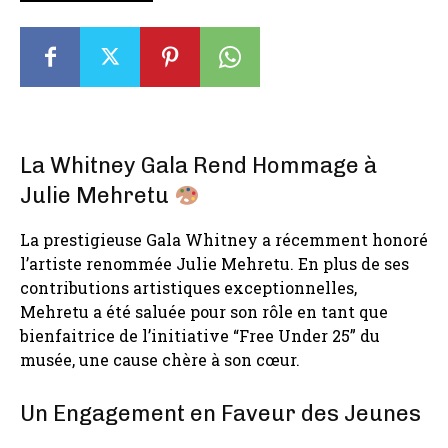
La Whitney Gala Rend Hommage à
Julie Mehretu
La prestigieuse Gala Whitney a récemment honoré
l’artiste renommée Julie Mehretu. En plus de ses
contributions artistiques exceptionnelles,
Mehretu a été saluée pour son rôle en tant que
bienfaitrice de l’initiative “Free Under 25” du
musée, une cause chère à son cœur.
Un Engagement en Faveur des Jeunes