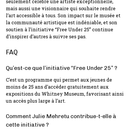
seulement célébré une artiste exceptionnelle,
mais aussi une visionnaire qui souhaite rendre
l’art accessible à tous. Son impact sur le musée et
la communauté artistique est indéniable, et son
soutien à l’initiative “Free Under 25” continue
d’inspirer d’autres à suivre ses pas.
FAQ
Qu’est-ce que l’initiative “Free Under 25” ?
C’est un programme qui permet aux jeunes de
moins de 25 ans d’accéder gratuitement aux
expositions du Whitney Museum, favorisant ainsi
un accès plus large à l’art.
Comment Julie Mehretu contribue-t-elle à
cette initiative ?