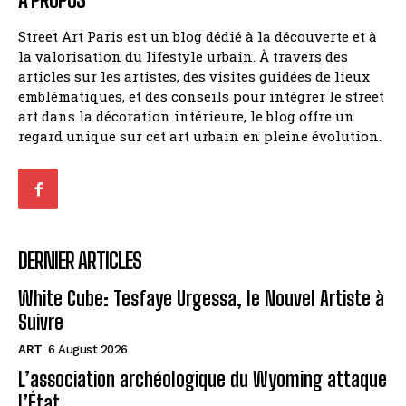
Street Art Paris est un blog dédié à la découverte et à
la valorisation du lifestyle urbain. À travers des
articles sur les artistes, des visites guidées de lieux
emblématiques, et des conseils pour intégrer le street
art dans la décoration intérieure, le blog offre un
regard unique sur cet art urbain en pleine évolution.
DERNIER ARTICLES
White Cube: Tesfaye Urgessa, le Nouvel Artiste à
Suivre
ART
6 August 2026
L’association archéologique du Wyoming attaque
l’État