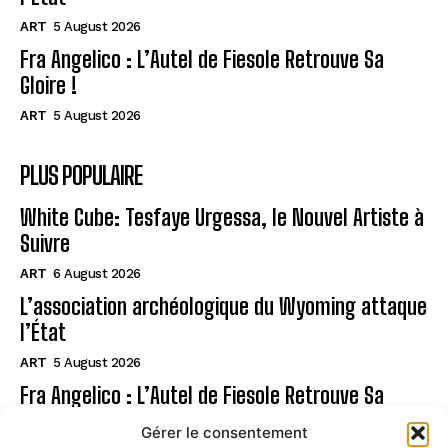
ART
5 August 2026
Fra Angelico : L’Autel de Fiesole Retrouve Sa
Gloire !
ART
5 August 2026
PLUS POPULAIRE
White Cube: Tesfaye Urgessa, le Nouvel Artiste à
Suivre
ART
6 August 2026
L’association archéologique du Wyoming attaque
l’État
ART
5 August 2026
Fra Angelico : L’Autel de Fiesole Retrouve Sa
Gloire !
Gérer le consentement