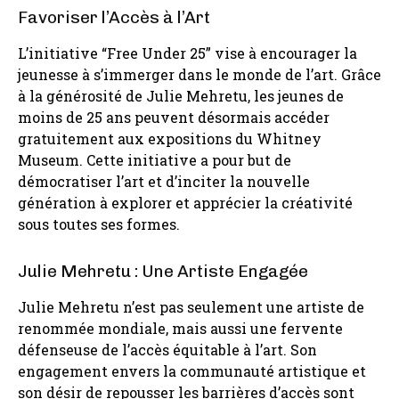
Favoriser l’Accès à l’Art
L’initiative “Free Under 25” vise à encourager la
jeunesse à s’immerger dans le monde de l’art. Grâce
à la générosité de Julie Mehretu, les jeunes de
moins de 25 ans peuvent désormais accéder
gratuitement aux expositions du Whitney
Museum. Cette initiative a pour but de
démocratiser l’art et d’inciter la nouvelle
génération à explorer et apprécier la créativité
sous toutes ses formes.
Julie Mehretu : Une Artiste Engagée
Julie Mehretu n’est pas seulement une artiste de
renommée mondiale, mais aussi une fervente
défenseuse de l’accès équitable à l’art. Son
engagement envers la communauté artistique et
son désir de repousser les barrières d’accès sont