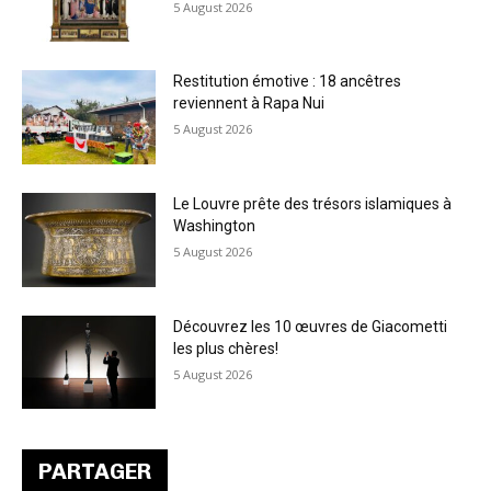
5 August 2026
Restitution émotive : 18 ancêtres
reviennent à Rapa Nui
5 August 2026
Le Louvre prête des trésors islamiques à
Washington
5 August 2026
Découvrez les 10 œuvres de Giacometti
les plus chères!
5 August 2026
PARTAGER