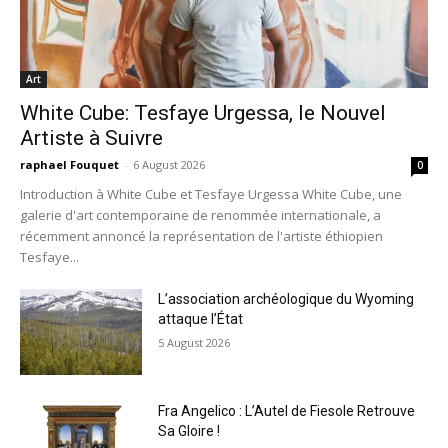
Art
White Cube: Tesfaye Urgessa, le Nouvel
Artiste à Suivre
raphael Fouquet
-
6 August 2026
0
Introduction à White Cube et Tesfaye Urgessa White Cube, une
galerie d'art contemporaine de renommée internationale, a
récemment annoncé la représentation de l'artiste éthiopien
Tesfaye...
L’association archéologique du Wyoming
attaque l’État
5 August 2026
Fra Angelico : L’Autel de Fiesole Retrouve
Sa Gloire !