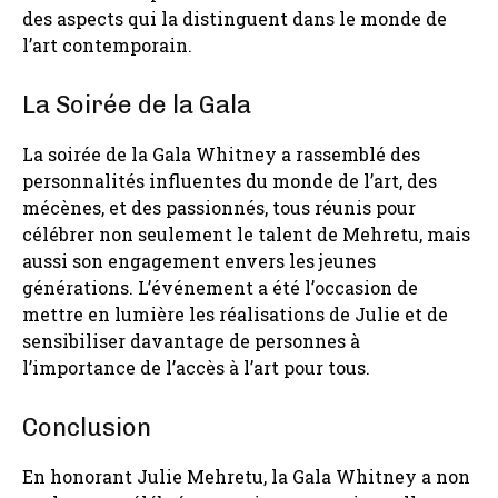
des aspects qui la distinguent dans le monde de
l’art contemporain.
La Soirée de la Gala
La soirée de la Gala Whitney a rassemblé des
personnalités influentes du monde de l’art, des
mécènes, et des passionnés, tous réunis pour
célébrer non seulement le talent de Mehretu, mais
aussi son engagement envers les jeunes
générations. L’événement a été l’occasion de
mettre en lumière les réalisations de Julie et de
sensibiliser davantage de personnes à
l’importance de l’accès à l’art pour tous.
Conclusion
En honorant Julie Mehretu, la Gala Whitney a non