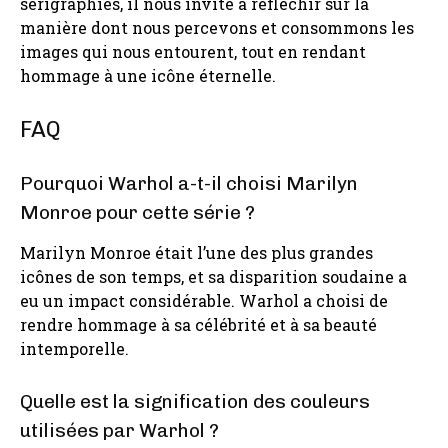
sérigraphies, il nous invite à réfléchir sur la
manière dont nous percevons et consommons les
images qui nous entourent, tout en rendant
hommage à une icône éternelle.
FAQ
Pourquoi Warhol a-t-il choisi Marilyn
Monroe pour cette série ?
Marilyn Monroe était l’une des plus grandes
icônes de son temps, et sa disparition soudaine a
eu un impact considérable. Warhol a choisi de
rendre hommage à sa célébrité et à sa beauté
intemporelle.
Quelle est la signification des couleurs
utilisées par Warhol ?