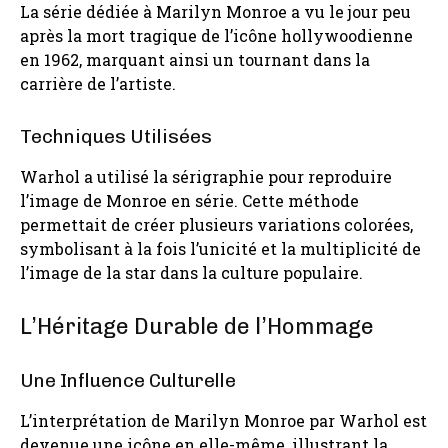
La série dédiée à Marilyn Monroe a vu le jour peu
après la mort tragique de l’icône hollywoodienne
en 1962, marquant ainsi un tournant dans la
carrière de l’artiste.
Techniques Utilisées
Warhol a utilisé la sérigraphie pour reproduire
l’image de Monroe en série. Cette méthode
permettait de créer plusieurs variations colorées,
symbolisant à la fois l’unicité et la multiplicité de
l’image de la star dans la culture populaire.
L’Héritage Durable de l’Hommage
Une Influence Culturelle
L’interprétation de Marilyn Monroe par Warhol est
devenue une icône en elle-même, illustrant la