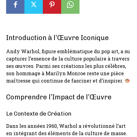
Introduction à l’Œuvre Iconique
Andy Warhol, figure emblématique du pop art, a su
capturer l’essence de la culture populaire à travers
ses œuvres. Parmi ses créations les plus célèbres,
son hommage à Marilyn Monroe reste une pièce
maîtresse qui continue de fasciner et d’inspirer.
Comprendre l’Impact de l’Œuvre
Le Contexte de Création
Dans les années 1960, Warhol a révolutionné l’art
en intégrant des éléments de la culture de masse.