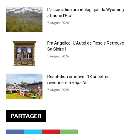
L’association archéologique du Wyoming
attaque l’État
5 August 2026
Fra Angelico : L’Autel de Fiesole Retrouve
Sa Gloire !
5 August 2026
Restitution émotive : 18 ancêtres
reviennent à Rapa Nui
5 August 2026
PARTAGER