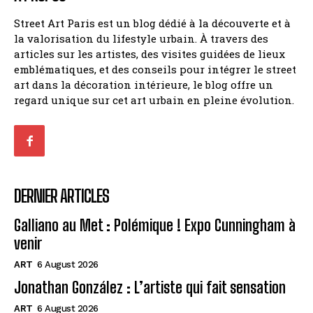
Street Art Paris est un blog dédié à la découverte et à
la valorisation du lifestyle urbain. À travers des
articles sur les artistes, des visites guidées de lieux
emblématiques, et des conseils pour intégrer le street
art dans la décoration intérieure, le blog offre un
regard unique sur cet art urbain en pleine évolution.
DERNIER ARTICLES
Galliano au Met : Polémique ! Expo Cunningham à
venir
ART
6 August 2026
Jonathan González : L’artiste qui fait sensation
ART
6 August 2026