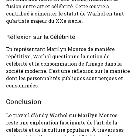
fusion entre art et célébrité. Cette œuvre a
contribué à cimenter le statut de Warhol en tant
qu’artiste majeur du XXe siècle.
Réflexion sur la Célébrité
En représentant Marilyn Monroe de manière
répétitive, Warhol questionne la notion de
célébrité et la consommation de l’image dans la
société moderne. C’est une réflexion sur la manière
dont les personnalités publiques sont perçues et
consommées.
Conclusion
Le travail d’Andy Warhol sur Marilyn Monroe
reste une exploration fascinante de l’art, de la
célébrité et de la culture populaire. À travers ses