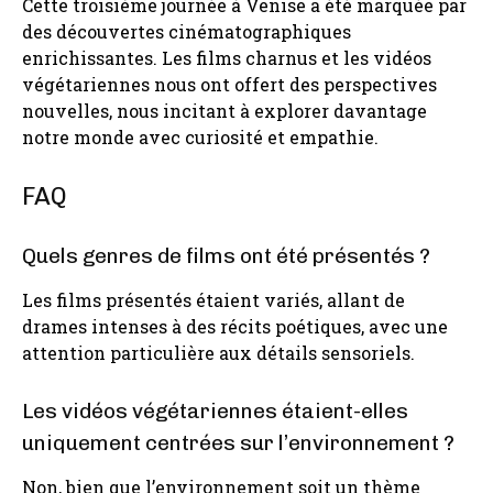
Cette troisième journée à Venise a été marquée par
des découvertes cinématographiques
enrichissantes. Les films charnus et les vidéos
végétariennes nous ont offert des perspectives
nouvelles, nous incitant à explorer davantage
notre monde avec curiosité et empathie.
FAQ
Quels genres de films ont été présentés ?
Les films présentés étaient variés, allant de
drames intenses à des récits poétiques, avec une
attention particulière aux détails sensoriels.
Les vidéos végétariennes étaient-elles
uniquement centrées sur l’environnement ?
Non, bien que l’environnement soit un thème