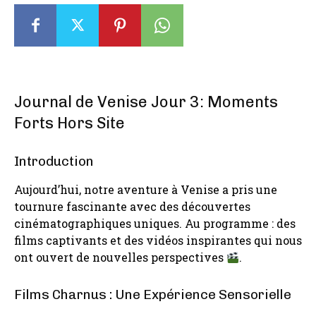
Journal de Venise Jour 3: Moments
Forts Hors Site
Introduction
Aujourd’hui, notre aventure à Venise a pris une
tournure fascinante avec des découvertes
cinématographiques uniques. Au programme : des
films captivants et des vidéos inspirantes qui nous
ont ouvert de nouvelles perspectives
.
Films Charnus : Une Expérience Sensorielle