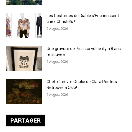
Les Costumes du Diable s’Enchérissent
chez Christie’s !
7 August 2026
Une gravure de Picasso volée il y a 8 ans
retrouvée !
7 August 2026
Chef-d’œuvre Oublié de Clara Peeters
Retrouvé à Oslo!
7 August 2026
PARTAGER