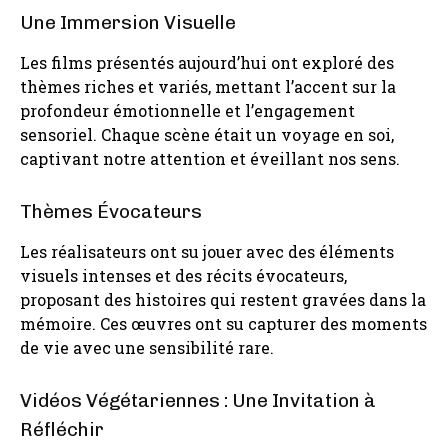
Une Immersion Visuelle
Les films présentés aujourd’hui ont exploré des
thèmes riches et variés, mettant l’accent sur la
profondeur émotionnelle et l’engagement
sensoriel. Chaque scène était un voyage en soi,
captivant notre attention et éveillant nos sens.
Thèmes Évocateurs
Les réalisateurs ont su jouer avec des éléments
visuels intenses et des récits évocateurs,
proposant des histoires qui restent gravées dans la
mémoire. Ces œuvres ont su capturer des moments
de vie avec une sensibilité rare.
Vidéos Végétariennes : Une Invitation à
Réfléchir