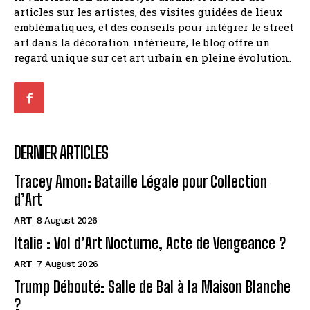
articles sur les artistes, des visites guidées de lieux
emblématiques, et des conseils pour intégrer le street
art dans la décoration intérieure, le blog offre un
regard unique sur cet art urbain en pleine évolution.
DERNIER ARTICLES
Tracey Amon: Bataille Légale pour Collection
d’Art
ART
8 August 2026
Italie : Vol d’Art Nocturne, Acte de Vengeance ?
ART
7 August 2026
Trump Débouté: Salle de Bal à la Maison Blanche
?