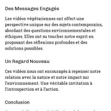
Des Messages Engagés
Les vidéos végétariennes ont offert une
perspective unique sur des sujets contemporains,
abordant des questions environnementales et
éthiques. Elles ont su toucher notre esprit en
proposant des réflexions profondes et des
solutions possibles.
Un Regard Nouveau
Ces vidéos nous ont encouragés à repenser notre
relation avec la nature et notre impact sur
l’environnement. Une véritable invitation à
l’introspection et à l’action.
Conclusion