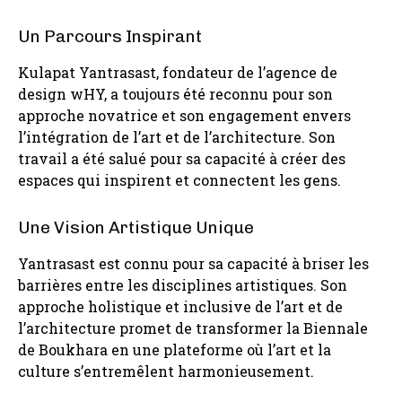
Un Parcours Inspirant
Kulapat Yantrasast, fondateur de l’agence de
design wHY, a toujours été reconnu pour son
approche novatrice et son engagement envers
l’intégration de l’art et de l’architecture. Son
travail a été salué pour sa capacité à créer des
espaces qui inspirent et connectent les gens.
Une Vision Artistique Unique
Yantrasast est connu pour sa capacité à briser les
barrières entre les disciplines artistiques. Son
approche holistique et inclusive de l’art et de
l’architecture promet de transformer la Biennale
de Boukhara en une plateforme où l’art et la
culture s’entremêlent harmonieusement.