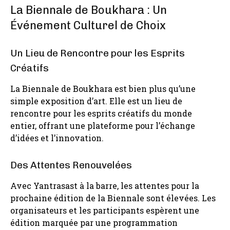
La Biennale de Boukhara : Un
Événement Culturel de Choix
Un Lieu de Rencontre pour les Esprits
Créatifs
La Biennale de Boukhara est bien plus qu’une
simple exposition d’art. Elle est un lieu de
rencontre pour les esprits créatifs du monde
entier, offrant une plateforme pour l’échange
d’idées et l’innovation.
Des Attentes Renouvelées
Avec Yantrasast à la barre, les attentes pour la
prochaine édition de la Biennale sont élevées. Les
organisateurs et les participants espèrent une
édition marquée par une programmation