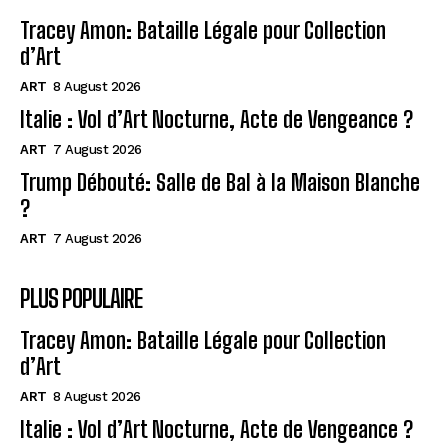
Tracey Amon: Bataille Légale pour Collection
d’Art
ART
8 August 2026
Italie : Vol d’Art Nocturne, Acte de Vengeance ?
ART
7 August 2026
Trump Débouté: Salle de Bal à la Maison Blanche
?
ART
7 August 2026
PLUS POPULAIRE
Tracey Amon: Bataille Légale pour Collection
d’Art
ART
8 August 2026
Italie : Vol d’Art Nocturne, Acte de Vengeance ?