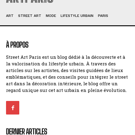
ART
STREET ART
MODE
LIFESTYLE URBAIN
PARIS
À PROPOS
Street Art Paris est un blog dédié à la découverte et à
la valorisation du lifestyle urbain. À travers des
articles sur les artistes, des visites guidées de lieux
emblématiques, et des conseils pour intégrer le street
art dans la décoration intérieure, le blog offre un
regard unique sur cet art urbain en pleine évolution.
DERNIER ARTICLES