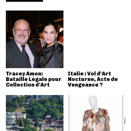
Tracey Amon:
Italie : Vol d’Art
Bataille Légale pour
Nocturne, Acte de
Collection d’Art
Vengeance ?