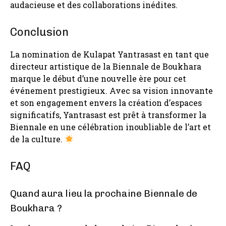
audacieuse et des collaborations inédites.
Conclusion
La nomination de Kulapat Yantrasast en tant que
directeur artistique de la Biennale de Boukhara
marque le début d’une nouvelle ère pour cet
événement prestigieux. Avec sa vision innovante
et son engagement envers la création d’espaces
significatifs, Yantrasast est prêt à transformer la
Biennale en une célébration inoubliable de l’art et
de la culture.
FAQ
Quand aura lieu la prochaine Biennale de
Boukhara ?