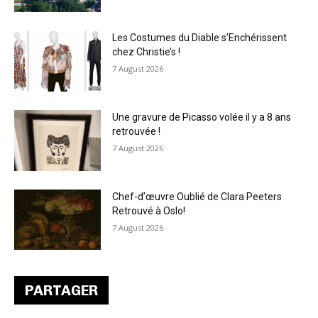
Les Costumes du Diable s’Enchérissent
chez Christie’s !
7 August 2026
Une gravure de Picasso volée il y a 8 ans
retrouvée !
7 August 2026
Chef-d’œuvre Oublié de Clara Peeters
Retrouvé à Oslo!
7 August 2026
PARTAGER