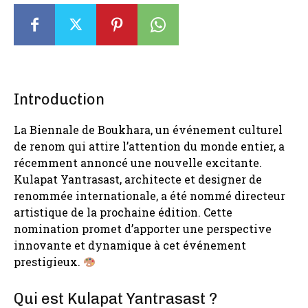
Introduction
La Biennale de Boukhara, un événement culturel
de renom qui attire l’attention du monde entier, a
récemment annoncé une nouvelle excitante.
Kulapat Yantrasast, architecte et designer de
renommée internationale, a été nommé directeur
artistique de la prochaine édition. Cette
nomination promet d’apporter une perspective
innovante et dynamique à cet événement
prestigieux.
Qui est Kulapat Yantrasast ?