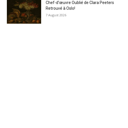
Chef-d’œuvre Oublié de Clara Peeters
Retrouvé à Oslo!
7 August 2026