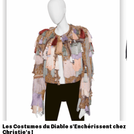
Les Costumes du Diable s’Enchérissent chez
Christie’s !