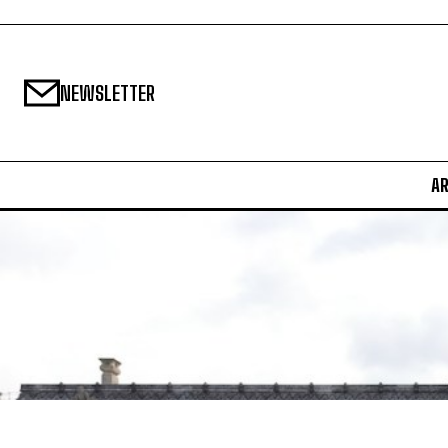
NEWSLETTER
A