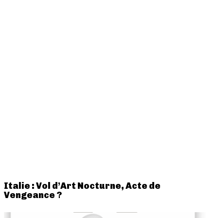
Italie : Vol d’Art Nocturne, Acte de
Vengeance ?