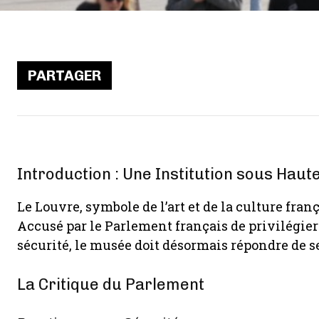
PARTAGER
Introduction : Une Institution sous Haut
Le Louvre, symbole de l’art et de la culture fra
Accusé par le Parlement français de privilégier 
sécurité, le musée doit désormais répondre de 
La Critique du Parlement