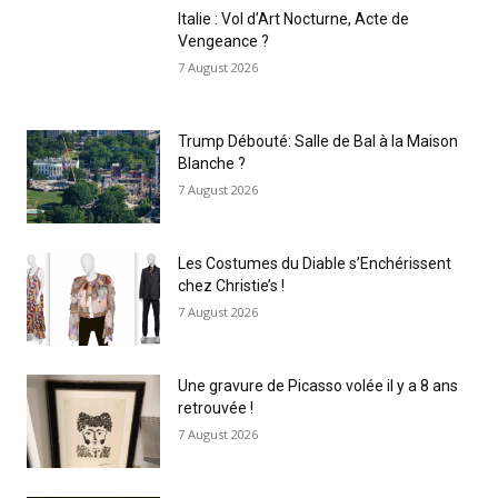
Italie : Vol d’Art Nocturne, Acte de
Vengeance ?
7 August 2026
Trump Débouté: Salle de Bal à la Maison
Blanche ?
7 August 2026
Les Costumes du Diable s’Enchérissent
chez Christie’s !
7 August 2026
Une gravure de Picasso volée il y a 8 ans
retrouvée !
7 August 2026