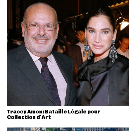
Tracey Amon: Bataille Légale pour
Collection d’Art