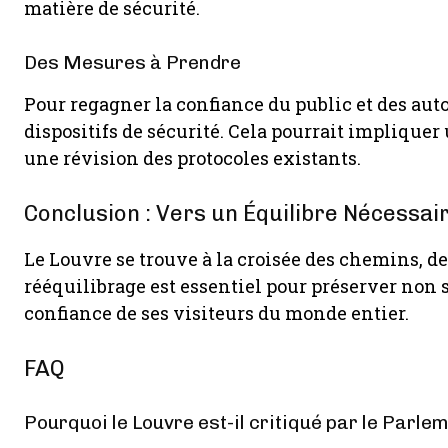
matière de sécurité.
Des Mesures à Prendre
Pour regagner la confiance du public et des autor
dispositifs de sécurité. Cela pourrait implique
une révision des protocoles existants.
Conclusion : Vers un Équilibre Nécessai
Le Louvre se trouve à la croisée des chemins, de
rééquilibrage est essentiel pour préserver non 
confiance de ses visiteurs du monde entier.
FAQ
Pourquoi le Louvre est-il critiqué par le Parle