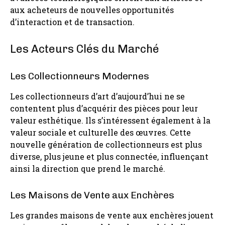
aux acheteurs de nouvelles opportunités
d’interaction et de transaction.
Les Acteurs Clés du Marché
Les Collectionneurs Modernes
Les collectionneurs d’art d’aujourd’hui ne se
contentent plus d’acquérir des pièces pour leur
valeur esthétique. Ils s’intéressent également à la
valeur sociale et culturelle des œuvres. Cette
nouvelle génération de collectionneurs est plus
diverse, plus jeune et plus connectée, influençant
ainsi la direction que prend le marché.
Les Maisons de Vente aux Enchères
Les grandes maisons de vente aux enchères jouent