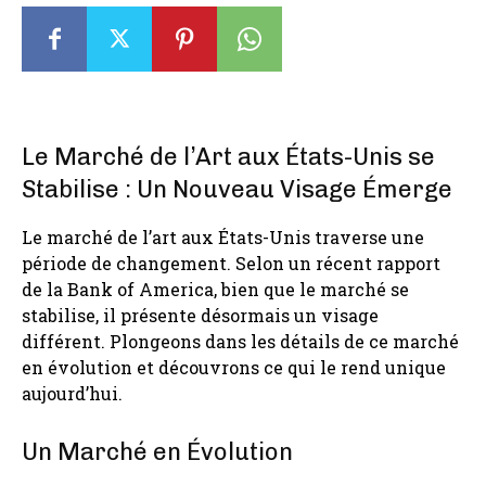
Le Marché de l’Art aux États-Unis se
Stabilise : Un Nouveau Visage Émerge
Le marché de l’art aux États-Unis traverse une
période de changement. Selon un récent rapport
de la Bank of America, bien que le marché se
stabilise, il présente désormais un visage
différent. Plongeons dans les détails de ce marché
en évolution et découvrons ce qui le rend unique
aujourd’hui.
Un Marché en Évolution