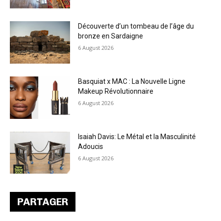
Découverte d’un tombeau de l’âge du
bronze en Sardaigne
6 August 2026
Basquiat x MAC : La Nouvelle Ligne
Makeup Révolutionnaire
6 August 2026
Isaiah Davis: Le Métal et la Masculinité
Adoucis
6 August 2026
PARTAGER