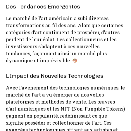
Des Tendances Émergentes
Le marché de l’art américain a subi diverses
transformations au fil des ans. Alors que certaines
catégories d’art continuent de prospérer, d’autres
perdent de leur éclat. Les collectionneurs et les
investisseurs s’adaptent à ces nouvelles
tendances, façonnant ainsi un marché plus
dynamique et imprévisible.
L’Impact des Nouvelles Technologies
Avec l’avènement des technologies numériques, le
marché de l’art a vu émerger de nouvelles
plateformes et méthodes de vente. Les œuvres
d’art numériques et les NFT (Non-Fungible Tokens)
gagnent en popularité, redéfinissant ce que
signifie posséder et collectionner de l’art. Ces
avancées technologiques offrent aux artistes et