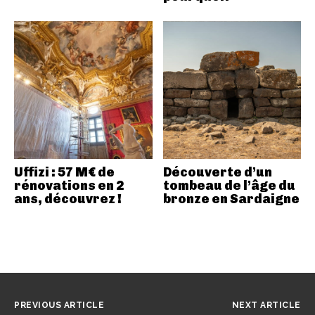
Uffizi : 57 M€ de
Découverte d’un
rénovations en 2
tombeau de l’âge du
ans, découvrez !
bronze en Sardaigne
PREVIOUS ARTICLE
NEXT ARTICLE