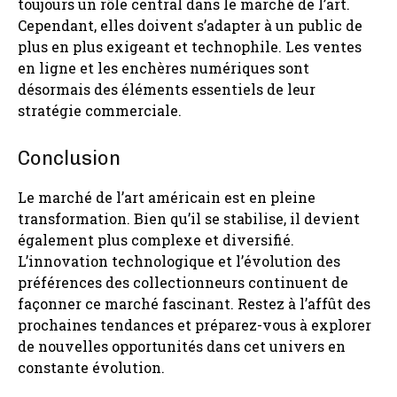
toujours un rôle central dans le marché de l’art.
Cependant, elles doivent s’adapter à un public de
plus en plus exigeant et technophile. Les ventes
en ligne et les enchères numériques sont
désormais des éléments essentiels de leur
stratégie commerciale.
Conclusion
Le marché de l’art américain est en pleine
transformation. Bien qu’il se stabilise, il devient
également plus complexe et diversifié.
L’innovation technologique et l’évolution des
préférences des collectionneurs continuent de
façonner ce marché fascinant. Restez à l’affût des
prochaines tendances et préparez-vous à explorer
de nouvelles opportunités dans cet univers en
constante évolution.