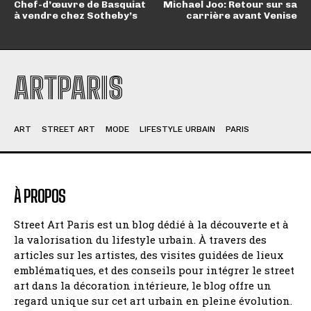
Chef-d’œuvre de Basquiat
Michael Joo: Retour sur sa
à vendre chez Sotheby’s
carrière avant Venise
ARTPARIS
ART
STREET ART
MODE
LIFESTYLE URBAIN
PARIS
À PROPOS
Street Art Paris est un blog dédié à la découverte et à
la valorisation du lifestyle urbain. À travers des
articles sur les artistes, des visites guidées de lieux
emblématiques, et des conseils pour intégrer le street
art dans la décoration intérieure, le blog offre un
regard unique sur cet art urbain en pleine évolution.