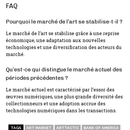
FAQ
Pourquoi le marché de l’art se stabilise-t-il ?
Le marché de l’art se stabilise grâce à une reprise
économique, une adaptation aux nouvelles
technologies et une diversification des acteurs du
marché.
Qu’est-ce qui distingue le marché actuel des
périodes précédentes ?
Le marché actuel est caractérisé par l’essor des
œuvres numériques, une plus grande diversité des
collectionneurs et une adoption accrue des
technologies numériques dans les transactions.
TAGS
ART MARKET
ARTTACTIC
BANK OF AMERICA