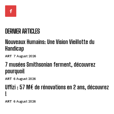
DERNIER ARTICLES
Nouveaux Humains: Une Vision Vieillotte du
Handicap
ART
7 August 2026
7 musées Smithsonian ferment, découvrez
pourquoi!
ART
6 August 2026
Uffizi : 57 M€ de rénovations en 2 ans, découvrez
!
ART
6 August 2026