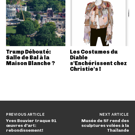
Trump Débouté:
Les Costumes du
Salle de Bal à la
Diable
Maison Blanche ?
s’Enchérissent chez
Christie’s !
PREVIOUS ARTICLE
NEXT ARTICLE
Yves Bouvier traque 91
Musée de SF rend des
œuvres d’art:
sculptures volées à la
rebondissement!
Thaïlande