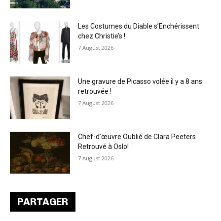
Les Costumes du Diable s’Enchérissent
chez Christie’s !
7 August 2026
Une gravure de Picasso volée il y a 8 ans
retrouvée !
7 August 2026
Chef-d’œuvre Oublié de Clara Peeters
Retrouvé à Oslo!
7 August 2026
PARTAGER