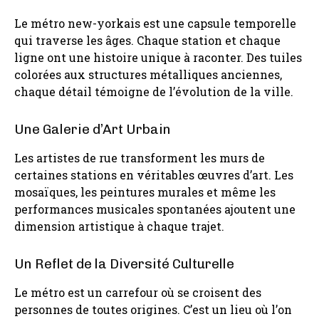
Le métro new-yorkais est une capsule temporelle
qui traverse les âges. Chaque station et chaque
ligne ont une histoire unique à raconter. Des tuiles
colorées aux structures métalliques anciennes,
chaque détail témoigne de l’évolution de la ville.
Une Galerie d’Art Urbain
Les artistes de rue transforment les murs de
certaines stations en véritables œuvres d’art. Les
mosaïques, les peintures murales et même les
performances musicales spontanées ajoutent une
dimension artistique à chaque trajet.
Un Reflet de la Diversité Culturelle
Le métro est un carrefour où se croisent des
personnes de toutes origines. C’est un lieu où l’on