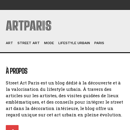
ARTPARIS
ART
STREET ART
MODE
LIFESTYLE URBAIN
PARIS
À PROPOS
Street Art Paris est un blog dédié à la découverte et à
la valorisation du lifestyle urbain. À travers des
articles sur les artistes, des visites guidées de lieux
emblématiques, et des conseils pour intégrer le street
art dans la décoration intérieure, le blog offre un
regard unique sur cet art urbain en pleine évolution.