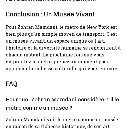
Conclusion : Un Musée Vivant
Pour Zohran Mamdani, le métro de New York est
bien plus qu’un simple moyen de transport. C’est
un musée vivant, un espace unique où l’art,
l’histoire et la diversité humaine se rencontrent à
chaque instant. La prochaine fois que vous
empruntez le métro, prenez un moment pour
apprécier la richesse culturelle qui vous entoure.
FAQ
Pourquoi Zohran Mamdani considère-t-il le
métro comme un musée ?
Zohran Mamdani voit le métro comme un musée
en raison de sa richesse historique, de son art