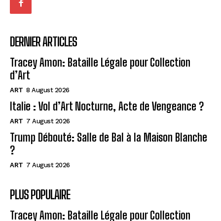
DERNIER ARTICLES
Tracey Amon: Bataille Légale pour Collection
d’Art
ART
8 August 2026
Italie : Vol d’Art Nocturne, Acte de Vengeance ?
ART
7 August 2026
Trump Débouté: Salle de Bal à la Maison Blanche
?
ART
7 August 2026
PLUS POPULAIRE
Tracey Amon: Bataille Légale pour Collection