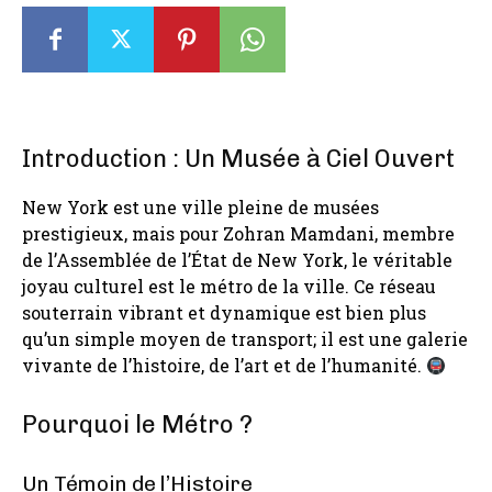
Introduction : Un Musée à Ciel Ouvert
New York est une ville pleine de musées
prestigieux, mais pour Zohran Mamdani, membre
de l’Assemblée de l’État de New York, le véritable
joyau culturel est le métro de la ville. Ce réseau
souterrain vibrant et dynamique est bien plus
qu’un simple moyen de transport; il est une galerie
vivante de l’histoire, de l’art et de l’humanité.
Pourquoi le Métro ?
Un Témoin de l’Histoire