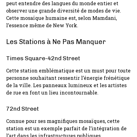
peut entendre des langues du monde entier et
observer une grande diversité de modes de vie.
Cette mosaïque humaine est, selon Mamdani,
l’essence même de New York.
Les Stations à Ne Pas Manquer
Times Square-42nd Street
Cette station emblématique est un must pour toute
personne souhaitant ressentir l’énergie frénétique
de la ville. Les panneaux lumineux et les artistes
de rue en font un lieu incontournable.
72nd Street
Connue pour ses magnifiques mosaïques, cette
station est un exemple parfait de l’intégration de
l’art dans les infrastructures publiques.