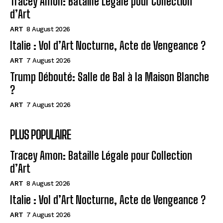
Tracey Amon: Bataille Légale pour Collection
d’Art
ART
8 August 2026
Italie : Vol d’Art Nocturne, Acte de Vengeance ?
ART
7 August 2026
Trump Débouté: Salle de Bal à la Maison Blanche
?
ART
7 August 2026
PLUS POPULAIRE
Tracey Amon: Bataille Légale pour Collection
d’Art
ART
8 August 2026
Italie : Vol d’Art Nocturne, Acte de Vengeance ?
ART
7 August 2026