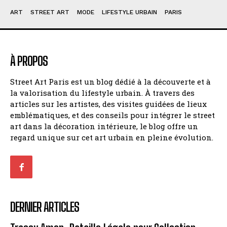
ART
STREET ART
MODE
LIFESTYLE URBAIN
PARIS
À PROPOS
Street Art Paris est un blog dédié à la découverte et à
la valorisation du lifestyle urbain. À travers des
articles sur les artistes, des visites guidées de lieux
emblématiques, et des conseils pour intégrer le street
art dans la décoration intérieure, le blog offre un
regard unique sur cet art urbain en pleine évolution.
DERNIER ARTICLES