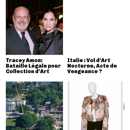
Tracey Amon:
Italie : Vol d’Art
Bataille Légale pour
Nocturne, Acte de
Collection d’Art
Vengeance ?