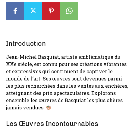
Introduction
Jean-Michel Basquiat, artiste emblématique du
XXe siècle, est connu pour ses créations vibrantes
et expressives qui continuent de captiver le
monde de l’art. Ses œuvres sont devenues parmi
les plus recherchées dans les ventes aux enchères,
atteignant des prix spectaculaires. Explorons
ensemble les œuvres de Basquiat les plus chères
jamais vendues.
Les Œuvres Incontournables