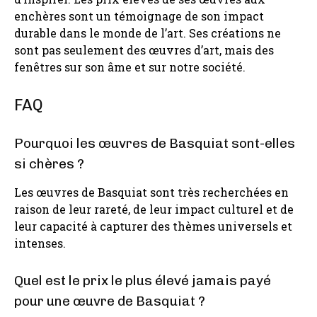
enchères sont un témoignage de son impact
durable dans le monde de l’art. Ses créations ne
sont pas seulement des œuvres d’art, mais des
fenêtres sur son âme et sur notre société.
FAQ
Pourquoi les œuvres de Basquiat sont-elles
si chères ?
Les œuvres de Basquiat sont très recherchées en
raison de leur rareté, de leur impact culturel et de
leur capacité à capturer des thèmes universels et
intenses.
Quel est le prix le plus élevé jamais payé
pour une œuvre de Basquiat ?