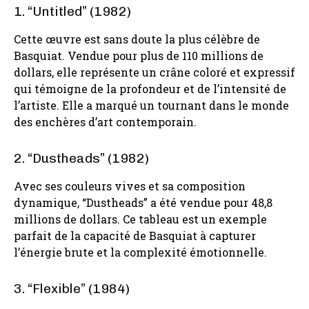
1. “Untitled” (1982)
Cette œuvre est sans doute la plus célèbre de
Basquiat. Vendue pour plus de 110 millions de
dollars, elle représente un crâne coloré et expressif
qui témoigne de la profondeur et de l’intensité de
l’artiste. Elle a marqué un tournant dans le monde
des enchères d’art contemporain.
2. “Dustheads” (1982)
Avec ses couleurs vives et sa composition
dynamique, “Dustheads” a été vendue pour 48,8
millions de dollars. Ce tableau est un exemple
parfait de la capacité de Basquiat à capturer
l’énergie brute et la complexité émotionnelle.
3. “Flexible” (1984)