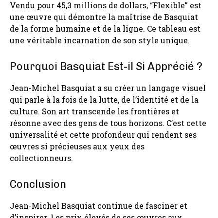
Vendu pour 45,3 millions de dollars, “Flexible” est
une œuvre qui démontre la maîtrise de Basquiat
de la forme humaine et de la ligne. Ce tableau est
une véritable incarnation de son style unique.
Pourquoi Basquiat Est-il Si Apprécié ?
Jean-Michel Basquiat a su créer un langage visuel
qui parle à la fois de la lutte, de l’identité et de la
culture. Son art transcende les frontières et
résonne avec des gens de tous horizons. C’est cette
universalité et cette profondeur qui rendent ses
œuvres si précieuses aux yeux des
collectionneurs.
Conclusion
Jean-Michel Basquiat continue de fasciner et
d’inspirer. Les prix élevés de ses œuvres aux