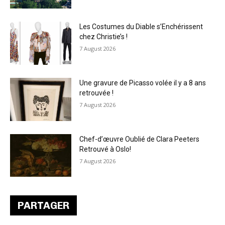
Les Costumes du Diable s’Enchérissent
chez Christie’s !
7 August 2026
Une gravure de Picasso volée il y a 8 ans
retrouvée !
7 August 2026
Chef-d’œuvre Oublié de Clara Peeters
Retrouvé à Oslo!
7 August 2026
PARTAGER