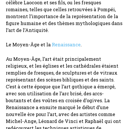
célèbre Laocoon et ses fils, ou les fresques
romaines, telles que celles retrouvées à Pompéi,
montrent l’importance de la représentation de la
figure humaine et des thèmes mythologiques dans
l’art de l’Antiquité.
Le Moyen-Âge et la
Renaissance
.
Au Moyen-Âge, l’art était principalement
religieux, et les églises et les cathédrales étaient
remplies de fresques, de sculptures et de vitraux
représentant des scènes bibliques et des saints.
C’est à cette époque que l’art gothique a émergé,
avec son utilisation de l’arc brisé, des arcs-
boutants et des voûtes en croisée d’ogives. La
Renaissance a ensuite marqué le début d’une
nouvelle ère pour l’art, avec des artistes comme
Michel-Ange, Léonard de Vinci et Raphaël qui ont
redécouvert les techniques artistiques de