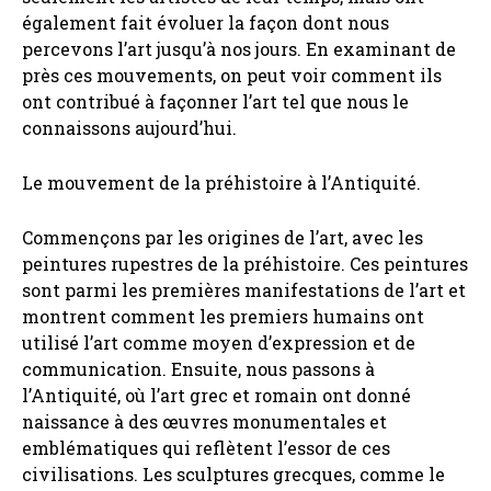
également fait évoluer la façon dont nous
percevons l’art jusqu’à nos jours. En examinant de
près ces mouvements, on peut voir comment ils
ont contribué à façonner l’art tel que nous le
connaissons aujourd’hui.
Le mouvement de la préhistoire à l’Antiquité.
Commençons par les origines de l’art, avec les
peintures rupestres de la préhistoire. Ces peintures
sont parmi les premières manifestations de l’art et
montrent comment les premiers humains ont
utilisé l’art comme moyen d’expression et de
communication. Ensuite, nous passons à
l’Antiquité, où l’art grec et romain ont donné
naissance à des œuvres monumentales et
emblématiques qui reflètent l’essor de ces
civilisations. Les sculptures grecques, comme le