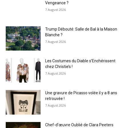
Vengeance ?
7 August 2026
Trump Débouté: Salle de Bal à la Maison
Blanche ?
7 August 2026
Les Costumes du Diable s’Enchérissent
chez Christie’s !
7 August 2026
Une gravure de Picasso volée il y a 8 ans
retrouvée !
7 August 2026
Chef-d’œuvre Oublié de Clara Peeters