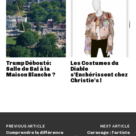
Trump Débouté:
Les Costumes du
Salle de Bal à la
Diable
Maison Blanche ?
s’Enchérissent chez
Christie’s !
PREVIOUS ARTICLE
NEXT ARTICLE
Comprendre la différence
Caravage : l’artiste