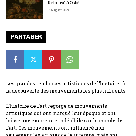
Retrouvé à Oslo!
7 August 2026
PARTAGER
Les grandes tendances artistiques de l’histoire : à
la découverte des mouvements les plus influents
L’histoire de l’art regorge de mouvements
artistiques qui ont marqué leur époque et ont
laissé une empreinte indélébile sur le monde de
l’art. Ces mouvements ont influencé non
seulement les artistes de leur temps, mais ont