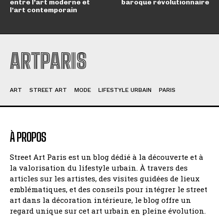
entre l’art moderne et
baroque révolutionnaire
l’art contemporain
ARTPARIS
ART
STREET ART
MODE
LIFESTYLE URBAIN
PARIS
À PROPOS
Street Art Paris est un blog dédié à la découverte et à
la valorisation du lifestyle urbain. À travers des
articles sur les artistes, des visites guidées de lieux
emblématiques, et des conseils pour intégrer le street
art dans la décoration intérieure, le blog offre un
regard unique sur cet art urbain en pleine évolution.