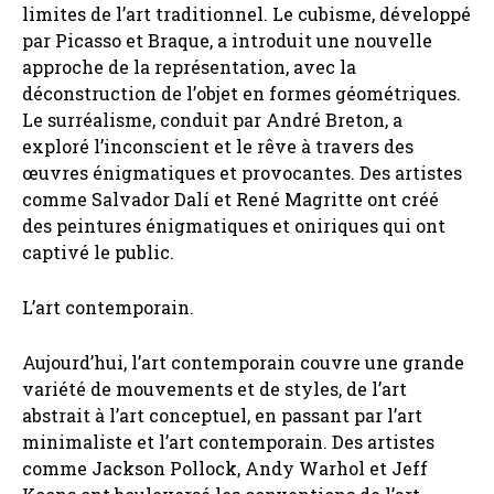
limites de l’art traditionnel. Le cubisme, développé
par Picasso et Braque, a introduit une nouvelle
approche de la représentation, avec la
déconstruction de l’objet en formes géométriques.
Le surréalisme, conduit par André Breton, a
exploré l’inconscient et le rêve à travers des
œuvres énigmatiques et provocantes. Des artistes
comme Salvador Dalí et René Magritte ont créé
des peintures énigmatiques et oniriques qui ont
captivé le public.
L’art contemporain.
Aujourd’hui, l’art contemporain couvre une grande
variété de mouvements et de styles, de l’art
abstrait à l’art conceptuel, en passant par l’art
minimaliste et l’art contemporain. Des artistes
comme Jackson Pollock, Andy Warhol et Jeff