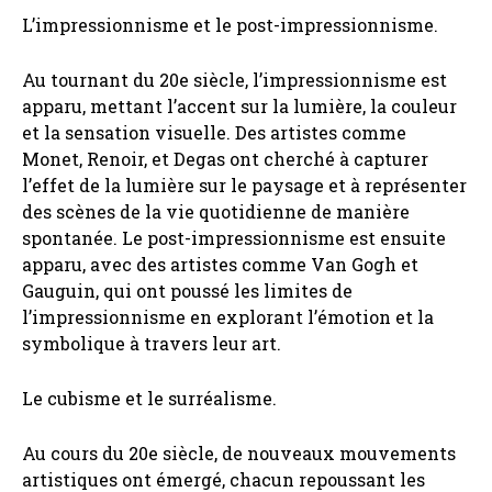
L’impressionnisme et le post-impressionnisme.
Au tournant du 20e siècle, l’impressionnisme est
apparu, mettant l’accent sur la lumière, la couleur
et la sensation visuelle. Des artistes comme
Monet, Renoir, et Degas ont cherché à capturer
l’effet de la lumière sur le paysage et à représenter
des scènes de la vie quotidienne de manière
spontanée. Le post-impressionnisme est ensuite
apparu, avec des artistes comme Van Gogh et
Gauguin, qui ont poussé les limites de
l’impressionnisme en explorant l’émotion et la
symbolique à travers leur art.
Le cubisme et le surréalisme.
Au cours du 20e siècle, de nouveaux mouvements
artistiques ont émergé, chacun repoussant les