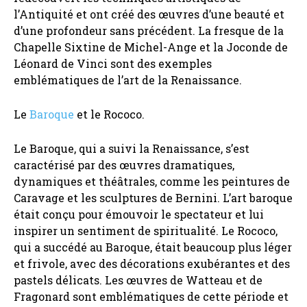
l’Antiquité et ont créé des œuvres d’une beauté et
d’une profondeur sans précédent. La fresque de la
Chapelle Sixtine de Michel-Ange et la Joconde de
Léonard de Vinci sont des exemples
emblématiques de l’art de la Renaissance.
Le
Baroque
et le Rococo.
Le Baroque, qui a suivi la Renaissance, s’est
caractérisé par des œuvres dramatiques,
dynamiques et théâtrales, comme les peintures de
Caravage et les sculptures de Bernini. L’art baroque
était conçu pour émouvoir le spectateur et lui
inspirer un sentiment de spiritualité. Le Rococo,
qui a succédé au Baroque, était beaucoup plus léger
et frivole, avec des décorations exubérantes et des
pastels délicats. Les œuvres de Watteau et de
Fragonard sont emblématiques de cette période et