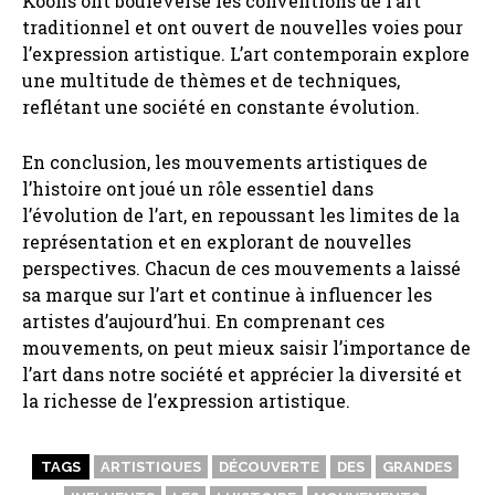
Koons ont bouleversé les conventions de l’art
traditionnel et ont ouvert de nouvelles voies pour
l’expression artistique. L’art contemporain explore
une multitude de thèmes et de techniques,
reflétant une société en constante évolution.
En conclusion, les mouvements artistiques de
l’histoire ont joué un rôle essentiel dans
l’évolution de l’art, en repoussant les limites de la
représentation et en explorant de nouvelles
perspectives. Chacun de ces mouvements a laissé
sa marque sur l’art et continue à influencer les
artistes d’aujourd’hui. En comprenant ces
mouvements, on peut mieux saisir l’importance de
l’art dans notre société et apprécier la diversité et
la richesse de l’expression artistique.
TAGS
ARTISTIQUES
DÉCOUVERTE
DES
GRANDES