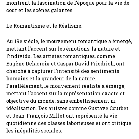
montrent la fascination de l’époque pour la vie de
cour et les scènes galantes.
Le Romantisme et le Réalisme.
Au 19e siècle, le mouvement romantique a émergé,
mettant l’accent sur les émotions, la nature et
l’individu. Les artistes romantiques, comme
Eugène Delacroix et Caspar David Friedrich, ont
cherché à capturer l’intensité des sentiments
humains et la grandeur de la nature.
Parallèlement, le mouvement réaliste a émergé,
mettant l’accent sur la représentation exacte et
objective du monde, sans embellissement ni
idéalisation. Des artistes comme Gustave Courbet
et Jean-François Millet ont représenté la vie
quotidienne des classes laborieuses et ont critiqué
les inégalités sociales.