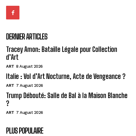
DERNIER ARTICLES
Tracey Amon: Bataille Légale pour Collection
d’Art
ART
8 August 2026
Italie : Vol d’Art Nocturne, Acte de Vengeance ?
ART
7 August 2026
Trump Débouté: Salle de Bal à la Maison Blanche
?
ART
7 August 2026
PLUS POPULAIRE