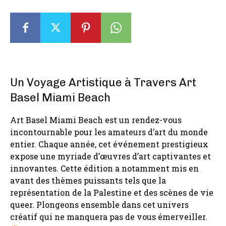
Un Voyage Artistique à Travers Art
Basel Miami Beach
Art Basel Miami Beach est un rendez-vous
incontournable pour les amateurs d’art du monde
entier. Chaque année, cet événement prestigieux
expose une myriade d’œuvres d’art captivantes et
innovantes. Cette édition a notamment mis en
avant des thèmes puissants tels que la
représentation de la Palestine et des scènes de vie
queer. Plongeons ensemble dans cet univers
créatif qui ne manquera pas de vous émerveiller.