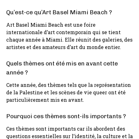
Qu’est-ce qu’Art Basel Miami Beach ?
Art Basel Miami Beach est une foire
internationale d’art contemporain qui se tient
chaque année à Miami. Elle réunit des galeries, des
artistes et des amateurs d’art du monde entier.
Quels thèmes ont été mis en avant cette
année ?
Cette année, des thèmes tels que la représentation
de la Palestine et les scènes de vie queer ont été
particulièrement mis en avant.
Pourquoi ces thèmes sont-ils importants ?
Ces thèmes sont importants car ils abordent des
questions essentielles sur l’identité, la culture et la