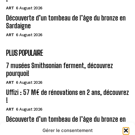
ART
6 August 2026
Découverte d’un tombeau de l’âge du bronze en
Sardaigne
ART
6 August 2026
PLUS POPULAIRE
7 musées Smithsonian ferment, découvrez
pourquoi!
ART
6 August 2026
Uffizi : 57 M€ de rénovations en 2 ans, découvrez
!
ART
6 August 2026
Découverte d’un tombeau de l’âge du bronze en
Sardaigne
Gérer le consentement