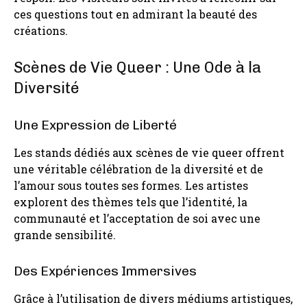
ces questions tout en admirant la beauté des
créations.
Scènes de Vie Queer : Une Ode à la
Diversité
Une Expression de Liberté
Les stands dédiés aux scènes de vie queer offrent
une véritable célébration de la diversité et de
l’amour sous toutes ses formes. Les artistes
explorent des thèmes tels que l’identité, la
communauté et l’acceptation de soi avec une
grande sensibilité.
Des Expériences Immersives
Grâce à l’utilisation de divers médiums artistiques,