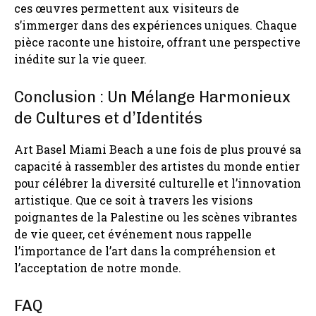
ces œuvres permettent aux visiteurs de
s’immerger dans des expériences uniques. Chaque
pièce raconte une histoire, offrant une perspective
inédite sur la vie queer.
Conclusion : Un Mélange Harmonieux
de Cultures et d’Identités
Art Basel Miami Beach a une fois de plus prouvé sa
capacité à rassembler des artistes du monde entier
pour célébrer la diversité culturelle et l’innovation
artistique. Que ce soit à travers les visions
poignantes de la Palestine ou les scènes vibrantes
de vie queer, cet événement nous rappelle
l’importance de l’art dans la compréhension et
l’acceptation de notre monde.
FAQ