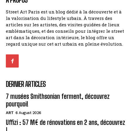
Street Art Paris est un blog dédié à la découverte et à
la valorisation du lifestyle urbain. À travers des
articles sur les artistes, des visites guidées de lieux
emblématiques, et des conseils pour intégrer le street
art dans la décoration intérieure, le blog offre un
regard unique sur cet art urbain en pleine évolution.
DERNIER ARTICLES
7 musées Smithsonian ferment, découvrez
pourquoi!
ART
6 August 2026
Uffizi : 57 M€ de rénovations en 2 ans, découvrez
!