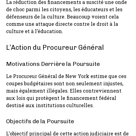
La réduction des financements a suscité une onde
de choc parmi les citoyens, les éducateurs et les
défenseurs de la culture. Beaucoup voient cela
comme une attaque directe contre le droit à la
culture et à l’éducation.
L’Action du Procureur Général
Motivations Derrière la Poursuite
Le Procureur Général de New York estime que ces
coupes budgétaires sont non seulement injustes,
mais également illégales. Elles contreviennent
aux lois qui protègent le financement fédéral
destiné aux institutions culturelles.
Objectifs de la Poursuite
L’objectif principal de cette action judiciaire est de