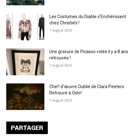
Les Costumes du Diable s’Enchérissent
chez Christie’s !
7 August 2026
Une gravure de Picasso volée il y a 8 ans
retrouvée !
7 August 2026
Chef-d’œuvre Oublié de Clara Peeters
Retrouvé à Oslo!
7 August 2026
PARTAGER