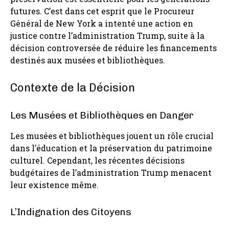
futures. C’est dans cet esprit que le Procureur
Général de New York a intenté une action en
justice contre l’administration Trump, suite à la
décision controversée de réduire les financements
destinés aux musées et bibliothèques.
Contexte de la Décision
Les Musées et Bibliothèques en Danger
Les musées et bibliothèques jouent un rôle crucial
dans l’éducation et la préservation du patrimoine
culturel. Cependant, les récentes décisions
budgétaires de l’administration Trump menacent
leur existence même.
L’Indignation des Citoyens