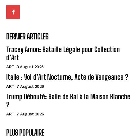
DERNIER ARTICLES
Tracey Amon: Bataille Légale pour Collection
d’Art
ART
8 August 2026
Italie : Vol d’Art Nocturne, Acte de Vengeance ?
ART
7 August 2026
Trump Débouté: Salle de Bal à la Maison Blanche
?
ART
7 August 2026
PLUS POPULAIRE