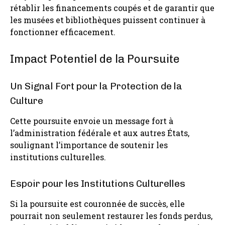
rétablir les financements coupés et de garantir que
les musées et bibliothèques puissent continuer à
fonctionner efficacement.
Impact Potentiel de la Poursuite
Un Signal Fort pour la Protection de la
Culture
Cette poursuite envoie un message fort à
l’administration fédérale et aux autres États,
soulignant l’importance de soutenir les
institutions culturelles.
Espoir pour les Institutions Culturelles
Si la poursuite est couronnée de succès, elle
pourrait non seulement restaurer les fonds perdus,