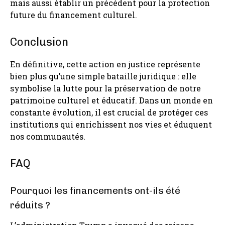
mais aussi établir un précédent pour la protection
future du financement culturel.
Conclusion
En définitive, cette action en justice représente
bien plus qu’une simple bataille juridique : elle
symbolise la lutte pour la préservation de notre
patrimoine culturel et éducatif. Dans un monde en
constante évolution, il est crucial de protéger ces
institutions qui enrichissent nos vies et éduquent
nos communautés.
FAQ
Pourquoi les financements ont-ils été
réduits ?