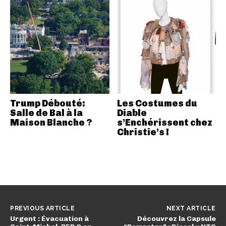
Trump Débouté:
Les Costumes du
Salle de Bal à la
Diable
Maison Blanche ?
s’Enchérissent chez
Christie’s !
PREVIOUS ARTICLE
NEXT ARTICLE
Urgent : Évacuation à
Découvrez la Capsule