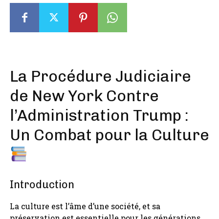
La Procédure Judiciaire
de New York Contre
l’Administration Trump :
Un Combat pour la Culture
Introduction
La culture est l’âme d’une société, et sa
préservation est essentielle pour les générations