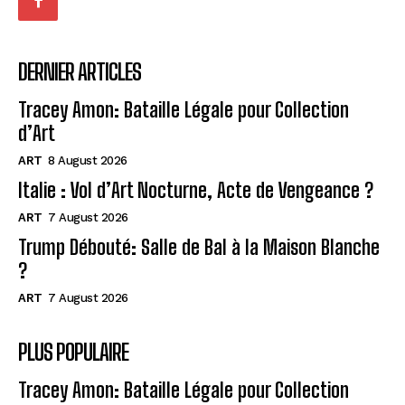
DERNIER ARTICLES
Tracey Amon: Bataille Légale pour Collection
d’Art
ART
8 August 2026
Italie : Vol d’Art Nocturne, Acte de Vengeance ?
ART
7 August 2026
Trump Débouté: Salle de Bal à la Maison Blanche
?
ART
7 August 2026
PLUS POPULAIRE
Tracey Amon: Bataille Légale pour Collection