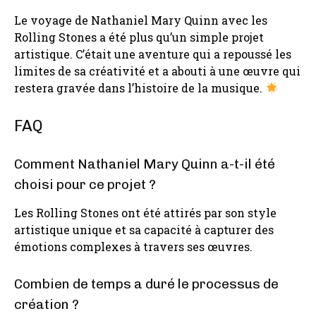
Le voyage de Nathaniel Mary Quinn avec les
Rolling Stones a été plus qu’un simple projet
artistique. C’était une aventure qui a repoussé les
limites de sa créativité et a abouti à une œuvre qui
restera gravée dans l’histoire de la musique.
FAQ
Comment Nathaniel Mary Quinn a-t-il été
choisi pour ce projet ?
Les Rolling Stones ont été attirés par son style
artistique unique et sa capacité à capturer des
émotions complexes à travers ses œuvres.
Combien de temps a duré le processus de
création ?