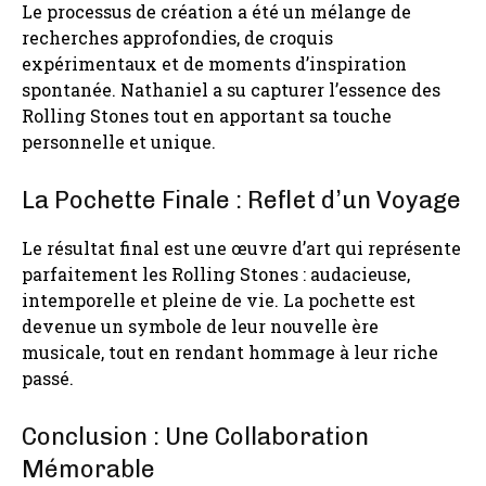
Le processus de création a été un mélange de
recherches approfondies, de croquis
expérimentaux et de moments d’inspiration
spontanée. Nathaniel a su capturer l’essence des
Rolling Stones tout en apportant sa touche
personnelle et unique.
La Pochette Finale : Reflet d’un Voyage
Le résultat final est une œuvre d’art qui représente
parfaitement les Rolling Stones : audacieuse,
intemporelle et pleine de vie. La pochette est
devenue un symbole de leur nouvelle ère
musicale, tout en rendant hommage à leur riche
passé.
Conclusion : Une Collaboration
Mémorable