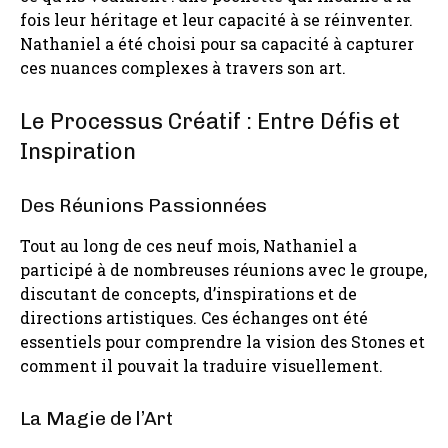
fois leur héritage et leur capacité à se réinventer.
Nathaniel a été choisi pour sa capacité à capturer
ces nuances complexes à travers son art.
Le Processus Créatif : Entre Défis et
Inspiration
Des Réunions Passionnées
Tout au long de ces neuf mois, Nathaniel a
participé à de nombreuses réunions avec le groupe,
discutant de concepts, d’inspirations et de
directions artistiques. Ces échanges ont été
essentiels pour comprendre la vision des Stones et
comment il pouvait la traduire visuellement.
La Magie de l’Art