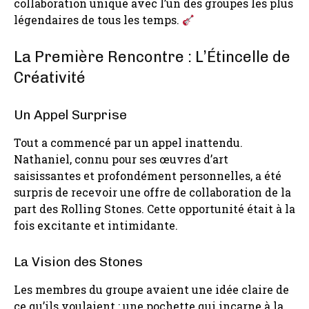
collaboration unique avec l’un des groupes les plus
légendaires de tous les temps.
La Première Rencontre : L’Étincelle de
Créativité
Un Appel Surprise
Tout a commencé par un appel inattendu.
Nathaniel, connu pour ses œuvres d’art
saisissantes et profondément personnelles, a été
surpris de recevoir une offre de collaboration de la
part des Rolling Stones. Cette opportunité était à la
fois excitante et intimidante.
La Vision des Stones
Les membres du groupe avaient une idée claire de
ce qu’ils voulaient : une pochette qui incarne à la