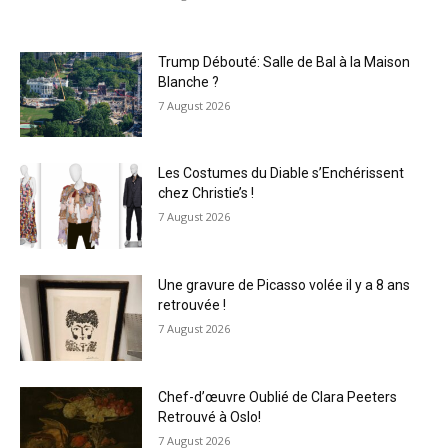
Trump Débouté: Salle de Bal à la Maison
Blanche ?
7 August 2026
Les Costumes du Diable s’Enchérissent
chez Christie’s !
7 August 2026
Une gravure de Picasso volée il y a 8 ans
retrouvée !
7 August 2026
Chef-d’œuvre Oublié de Clara Peeters
Retrouvé à Oslo!
7 August 2026