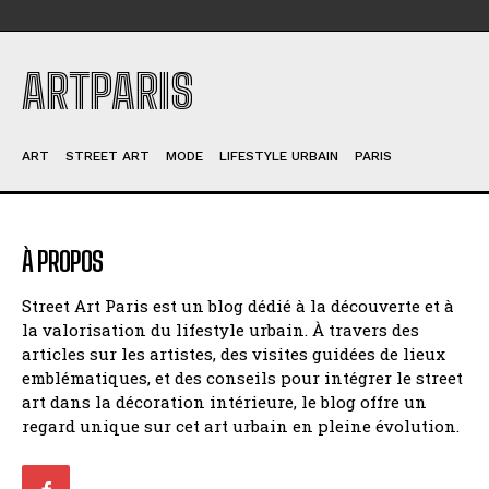
ARTPARIS
ART
STREET ART
MODE
LIFESTYLE URBAIN
PARIS
À PROPOS
Street Art Paris est un blog dédié à la découverte et à
la valorisation du lifestyle urbain. À travers des
articles sur les artistes, des visites guidées de lieux
emblématiques, et des conseils pour intégrer le street
art dans la décoration intérieure, le blog offre un
regard unique sur cet art urbain en pleine évolution.