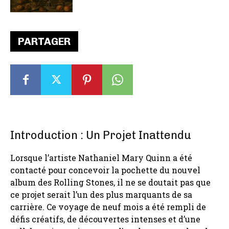
PARTAGER
Introduction : Un Projet Inattendu
Lorsque l’artiste Nathaniel Mary Quinn a été
contacté pour concevoir la pochette du nouvel
album des Rolling Stones, il ne se doutait pas que
ce projet serait l’un des plus marquants de sa
carrière. Ce voyage de neuf mois a été rempli de
défis créatifs, de découvertes intenses et d’une