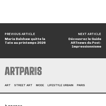
PREVIOUS ARTICLE
NEXT ARTICLE
Maria Balshaw quitte la
Découvrez le Guide
Tate au printemps 2026
ARTnews du Post-
Impressionnisme
ARTPARIS
ART
STREET ART
MODE
LIFESTYLE URBAIN
PARIS