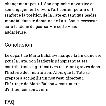
changement positif. Son approche novatrice et
son engagement envers l’art contemporain ont
renforcé la position de la Tate en tant que leader
mondial dans le domaine de l’art. Son successeur
aura la tâche de poursuivre cette vision
audacieuse.
Conclusion
Le départ de Maria Balshaw marque la fin d’une ère
pour la Tate. Son leadership inspirant et ses
contributions significatives resteront gravés dans
l’histoire de l’institution. Alors que la Tate se
prépare à accueillir un nouveau directeur,
l’héritage de Maria Balshaw continuera
d’influencer son avenir.
FAQ