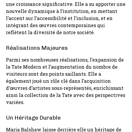
une croissance significative. Elle a su apporter une
nouvelle dynamique à l’institution, en mettant
l’accent sur l’accessibilité et l’inclusion, et en
intégrant des œuvres contemporaines qui
reflètent la diversité de notre société.
Réalisations Majeures
Parmi ses nombreuses réalisations, l’expansion de
la Tate Modern et l’augmentation du nombre de
visiteurs sont des points saillants. Elle a
également joué un rôle clé dans l’acquisition
d’œuvres d’artistes sous-représentés, enrichissant
ainsi la collection de la Tate avec des perspectives
variées.
Un Héritage Durable
Maria Balshaw laisse derrière elle un héritage de