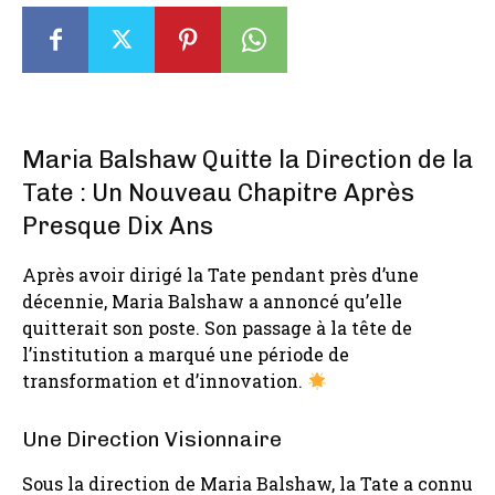
Maria Balshaw Quitte la Direction de la
Tate : Un Nouveau Chapitre Après
Presque Dix Ans
Après avoir dirigé la Tate pendant près d’une
décennie, Maria Balshaw a annoncé qu’elle
quitterait son poste. Son passage à la tête de
l’institution a marqué une période de
transformation et d’innovation.
Une Direction Visionnaire
Sous la direction de Maria Balshaw, la Tate a connu