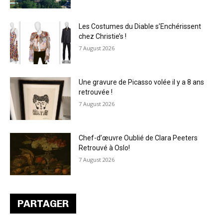
Les Costumes du Diable s’Enchérissent
chez Christie’s !
7 August 2026
Une gravure de Picasso volée il y a 8 ans
retrouvée !
7 August 2026
Chef-d’œuvre Oublié de Clara Peeters
Retrouvé à Oslo!
7 August 2026
PARTAGER