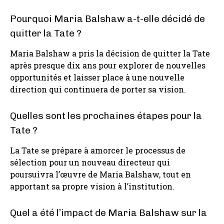
Pourquoi Maria Balshaw a-t-elle décidé de
quitter la Tate ?
Maria Balshaw a pris la décision de quitter la Tate
après presque dix ans pour explorer de nouvelles
opportunités et laisser place à une nouvelle
direction qui continuera de porter sa vision.
Quelles sont les prochaines étapes pour la
Tate ?
La Tate se prépare à amorcer le processus de
sélection pour un nouveau directeur qui
poursuivra l’œuvre de Maria Balshaw, tout en
apportant sa propre vision à l’institution.
Quel a été l’impact de Maria Balshaw sur la