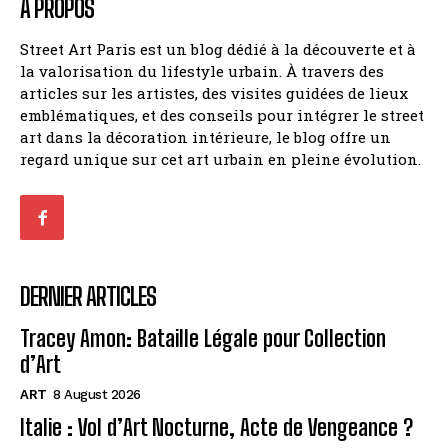
À PROPOS
Street Art Paris est un blog dédié à la découverte et à
la valorisation du lifestyle urbain. À travers des
articles sur les artistes, des visites guidées de lieux
emblématiques, et des conseils pour intégrer le street
art dans la décoration intérieure, le blog offre un
regard unique sur cet art urbain en pleine évolution.
DERNIER ARTICLES
Tracey Amon: Bataille Légale pour Collection
d’Art
ART
8 August 2026
Italie : Vol d’Art Nocturne, Acte de Vengeance ?