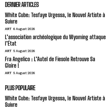
DERNIER ARTICLES
White Cube: Tesfaye Urgessa, le Nouvel Artiste à
Suivre
ART
6 August 2026
L’association archéologique du Wyoming attaque
l’État
ART
5 August 2026
Fra Angelico : L’Autel de Fiesole Retrouve Sa
Gloire !
ART
5 August 2026
PLUS POPULAIRE
White Cube: Tesfaye Urgessa, le Nouvel Artiste à
Suivre