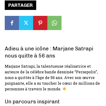
PARTAGER
Adieu à une icône : Marjane Satrapi
nous quitte à 56 ans
Marjane Satrapi, la talentueuse réalisatrice et
auteure de la célèbre bande dessinée “Persepolis”,
nous a quittés à l’âge de 56 ans. Avec son œuvre
poignante, elle a su toucher le cœur de millions de
personnes à travers le monde.
Un parcours inspirant