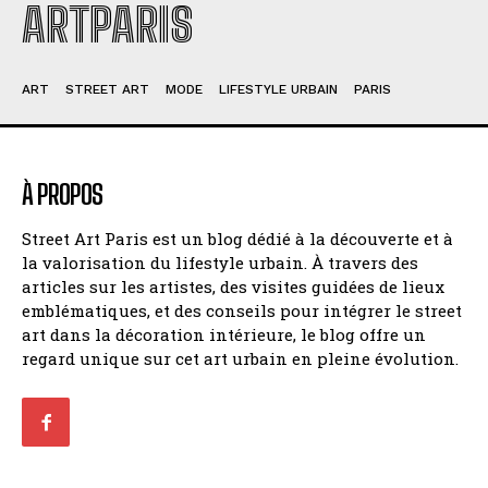
ARTPARIS
ART
STREET ART
MODE
LIFESTYLE URBAIN
PARIS
À PROPOS
Street Art Paris est un blog dédié à la découverte et à
la valorisation du lifestyle urbain. À travers des
articles sur les artistes, des visites guidées de lieux
emblématiques, et des conseils pour intégrer le street
art dans la décoration intérieure, le blog offre un
regard unique sur cet art urbain en pleine évolution.