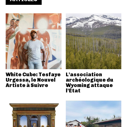
White Cube: Tesfaye
L’association
Urgessa, le Nouvel
archéologique du
Artiste à Suivre
Wyoming attaque
l’État