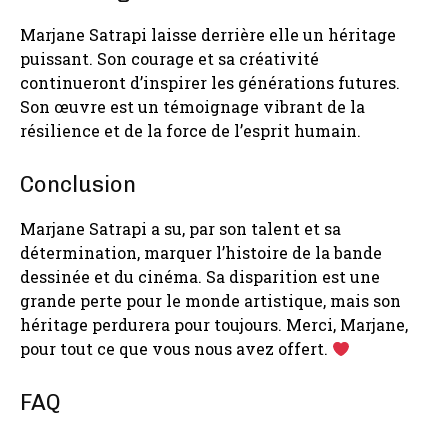
Marjane Satrapi laisse derrière elle un héritage
puissant. Son courage et sa créativité
continueront d’inspirer les générations futures.
Son œuvre est un témoignage vibrant de la
résilience et de la force de l’esprit humain.
Conclusion
Marjane Satrapi a su, par son talent et sa
détermination, marquer l’histoire de la bande
dessinée et du cinéma. Sa disparition est une
grande perte pour le monde artistique, mais son
héritage perdurera pour toujours. Merci, Marjane,
pour tout ce que vous nous avez offert.
FAQ