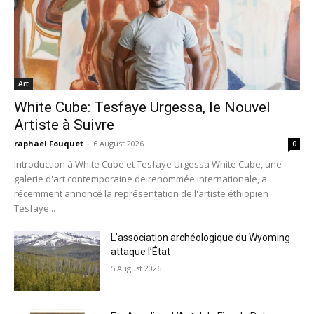
Art
White Cube: Tesfaye Urgessa, le Nouvel
Artiste à Suivre
raphael Fouquet
-
6 August 2026
0
Introduction à White Cube et Tesfaye Urgessa White Cube, une
galerie d'art contemporaine de renommée internationale, a
récemment annoncé la représentation de l'artiste éthiopien
Tesfaye...
L’association archéologique du Wyoming
attaque l’État
5 August 2026