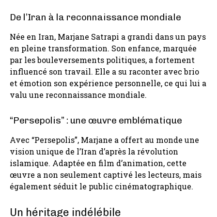
De l’Iran à la reconnaissance mondiale
Née en Iran, Marjane Satrapi a grandi dans un pays
en pleine transformation. Son enfance, marquée
par les bouleversements politiques, a fortement
influencé son travail. Elle a su raconter avec brio
et émotion son expérience personnelle, ce qui lui a
valu une reconnaissance mondiale.
“Persepolis” : une œuvre emblématique
Avec “Persepolis”, Marjane a offert au monde une
vision unique de l’Iran d’après la révolution
islamique. Adaptée en film d’animation, cette
œuvre a non seulement captivé les lecteurs, mais
également séduit le public cinématographique.
Un héritage indélébile