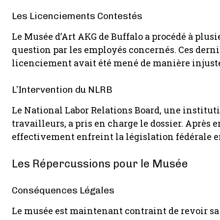
Les Licenciements Contestés
Le Musée d’Art AKG de Buffalo a procédé à plusi
question par les employés concernés. Ces dernie
licenciement avait été mené de manière injuste e
L’Intervention du NLRB
Le National Labor Relations Board, une instituti
travailleurs, a pris en charge le dossier. Après
effectivement enfreint la législation fédérale 
Les Répercussions pour le Musée
Conséquences Légales
Le musée est maintenant contraint de revoir sa