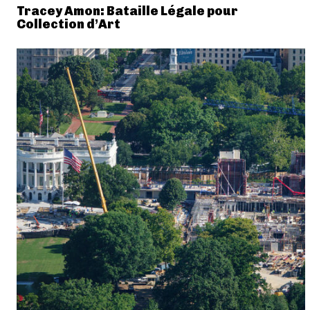
Tracey Amon: Bataille Légale pour
Collection d’Art