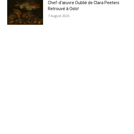
Chef-d’œuvre Oublié de Clara Peeters
Retrouvé à Oslo!
7 August 2026