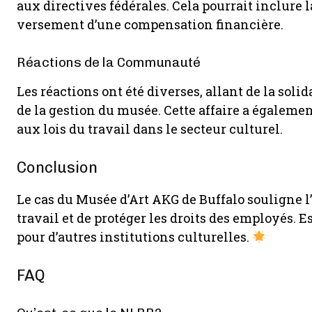
aux directives fédérales. Cela pourrait inclure 
versement d’une compensation financière.
Réactions de la Communauté
Les réactions ont été diverses, allant de la soli
de la gestion du musée. Cette affaire a égaleme
aux lois du travail dans le secteur culturel.
Conclusion
Le cas du Musée d’Art AKG de Buffalo souligne l’
travail et de protéger les droits des employés.
pour d’autres institutions culturelles.
FAQ