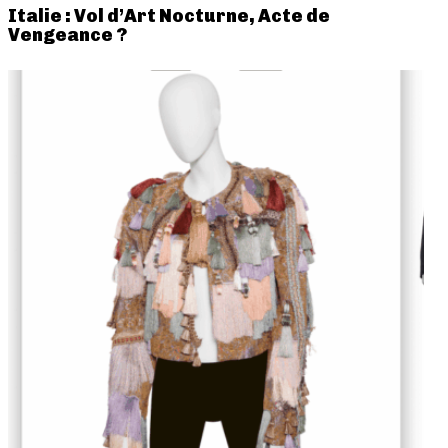
Italie : Vol d’Art Nocturne, Acte de
Vengeance ?