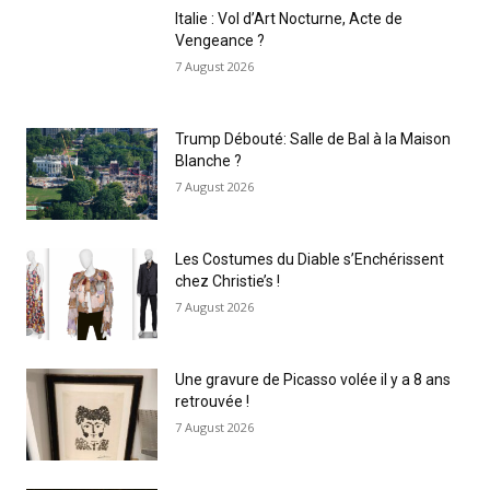
Italie : Vol d’Art Nocturne, Acte de
Vengeance ?
7 August 2026
Trump Débouté: Salle de Bal à la Maison
Blanche ?
7 August 2026
Les Costumes du Diable s’Enchérissent
chez Christie’s !
7 August 2026
Une gravure de Picasso volée il y a 8 ans
retrouvée !
7 August 2026