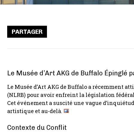
PARTAGER
Le Musée d’Art AKG de Buffalo Épinglé p
Le Musée d’Art AKG de Buffalo a récemment attir
(NLRB) pour avoir enfreint la législation fédér
Cet événement a suscité une vague d’inquiétud
artistique et au-delà.
Contexte du Conflit