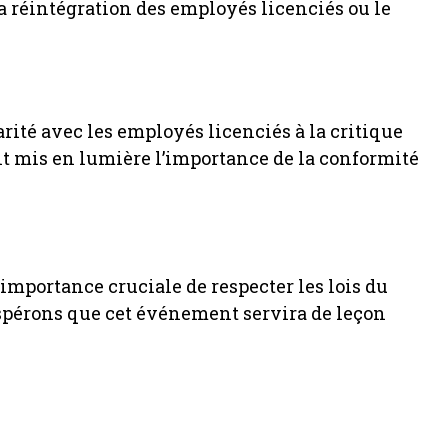
la réintégration des employés licenciés ou le
darité avec les employés licenciés à la critique
nt mis en lumière l’importance de la conformité
importance cruciale de respecter les lois du
 Espérons que cet événement servira de leçon