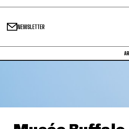
NEWSLETTER
A