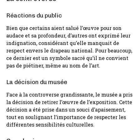
Réactions du public
Bien que certains aient salué l’œuvre pour son
audace et sa profondeur, d’autres ont exprimé leur
indignation, considérant qu’elle manquait de
respect envers le drapeau national. Pour beaucoup,
ce dernier est un symbole sacré qu’il ne convient
pas de piétiner, même au nom de l’art.
La décision du musée
Face à la controverse grandissante, le musée a pris
la décision de retirer l’œuvre de l’exposition. Cette
décision a été prise dans un souci d’apaisement,
tout en soulignant l’importance de respecter les
différentes sensibilités culturelles.