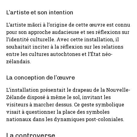
L’artiste et son intention
L’artiste māori à l’origine de cette œuvre est connu
pour son approche audacieuse et ses réflexions sur
l’identité culturelle. Avec cette installation, il
souhaitait inciter à la réflexion sur les relations
entre les cultures autochtones et l’État néo-
zélandais.
La conception de l’œuvre
L’installation présentait le drapeau de la Nouvelle-
Zélande disposé à même le sol, invitant les
visiteurs à marcher dessus. Ce geste symbolique
visait à questionner la place des symboles
nationaux dans les dynamiques post-coloniales.
La controverse