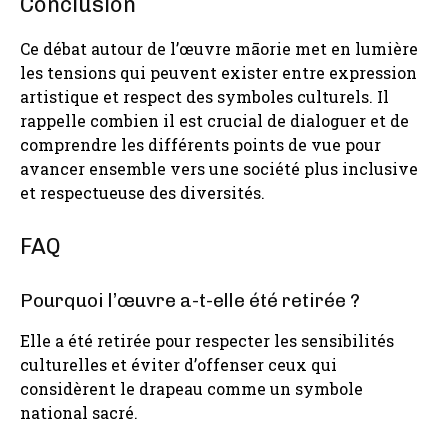
Conclusion
Ce débat autour de l’œuvre māorie met en lumière
les tensions qui peuvent exister entre expression
artistique et respect des symboles culturels. Il
rappelle combien il est crucial de dialoguer et de
comprendre les différents points de vue pour
avancer ensemble vers une société plus inclusive
et respectueuse des diversités.
FAQ
Pourquoi l’œuvre a-t-elle été retirée ?
Elle a été retirée pour respecter les sensibilités
culturelles et éviter d’offenser ceux qui
considèrent le drapeau comme un symbole
national sacré.