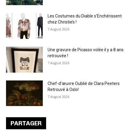
Les Costumes du Diable s’Enchérissent
chez Christie’s !
7 August 2026
Une gravure de Picasso volée il y a 8 ans
retrouvée !
7 August 2026
Chef-d’œuvre Oublié de Clara Peeters
Retrouvé à Oslo!
7 August 2026
PARTAGER