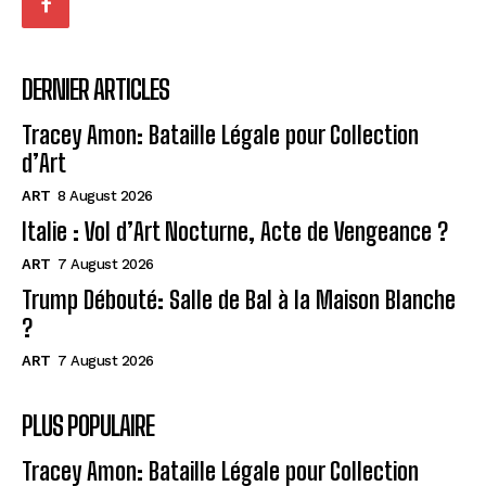
DERNIER ARTICLES
Tracey Amon: Bataille Légale pour Collection
d’Art
ART
8 August 2026
Italie : Vol d’Art Nocturne, Acte de Vengeance ?
ART
7 August 2026
Trump Débouté: Salle de Bal à la Maison Blanche
?
ART
7 August 2026
PLUS POPULAIRE
Tracey Amon: Bataille Légale pour Collection