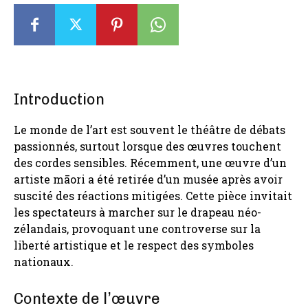
Introduction
Le monde de l’art est souvent le théâtre de débats
passionnés, surtout lorsque des œuvres touchent
des cordes sensibles. Récemment, une œuvre d’un
artiste māori a été retirée d’un musée après avoir
suscité des réactions mitigées. Cette pièce invitait
les spectateurs à marcher sur le drapeau néo-
zélandais, provoquant une controverse sur la
liberté artistique et le respect des symboles
nationaux.
Contexte de l’œuvre