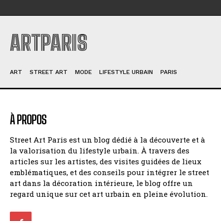
ARTPARIS
ART
STREET ART
MODE
LIFESTYLE URBAIN
PARIS
À PROPOS
Street Art Paris est un blog dédié à la découverte et à
la valorisation du lifestyle urbain. À travers des
articles sur les artistes, des visites guidées de lieux
emblématiques, et des conseils pour intégrer le street
art dans la décoration intérieure, le blog offre un
regard unique sur cet art urbain en pleine évolution.