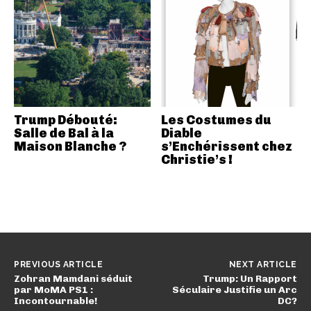
Trump Débouté:
Les Costumes du
Salle de Bal à la
Diable
Maison Blanche ?
s’Enchérissent chez
Christie’s !
PREVIOUS ARTICLE
NEXT ARTICLE
Zohran Mamdani séduit
Trump: Un Rapport
par MoMA PS1 :
Séculaire Justifie un Arc
Incontournable!
DC?