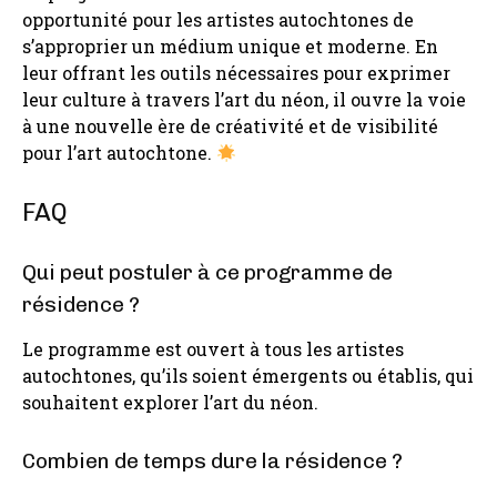
opportunité pour les artistes autochtones de
s’approprier un médium unique et moderne. En
leur offrant les outils nécessaires pour exprimer
leur culture à travers l’art du néon, il ouvre la voie
à une nouvelle ère de créativité et de visibilité
pour l’art autochtone.
FAQ
Qui peut postuler à ce programme de
résidence ?
Le programme est ouvert à tous les artistes
autochtones, qu’ils soient émergents ou établis, qui
souhaitent explorer l’art du néon.
Combien de temps dure la résidence ?