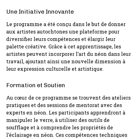
Une Initiative Innovante
Le programme a été conçu dans le but de donner
aux artistes autochtones une plateforme pour
diversifier leurs compétences et élargir leur
palette créative. Grâce à cet apprentissage, les
artistes peuvent incorporer l’art du néon dans leur
travail, ajoutant ainsi une nouvelle dimension à
leur expression culturelle et artistique.
Formation et Soutien
Au cœur de ce programme se trouvent des ateliers
pratiques et des sessions de mentorat avec des
experts en néon. Les participants apprendront à
manipuler le verre, à utiliser des outils de
soufflage et à comprendre les propriétés de
l’éclairage en néon. Ces compétences techniques