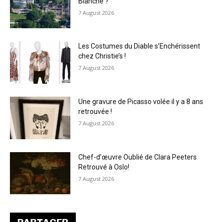
Blanche ?
7 August 2026
Les Costumes du Diable s’Enchérissent
chez Christie’s !
7 August 2026
Une gravure de Picasso volée il y a 8 ans
retrouvée !
7 August 2026
Chef-d’œuvre Oublié de Clara Peeters
Retrouvé à Oslo!
7 August 2026