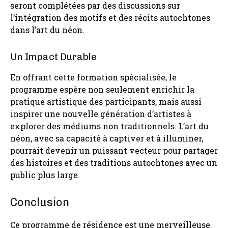
seront complétées par des discussions sur
l’intégration des motifs et des récits autochtones
dans l’art du néon.
Un Impact Durable
En offrant cette formation spécialisée, le
programme espère non seulement enrichir la
pratique artistique des participants, mais aussi
inspirer une nouvelle génération d’artistes à
explorer des médiums non traditionnels. L’art du
néon, avec sa capacité à captiver et à illuminer,
pourrait devenir un puissant vecteur pour partager
des histoires et des traditions autochtones avec un
public plus large.
Conclusion
Ce programme de résidence est une merveilleuse