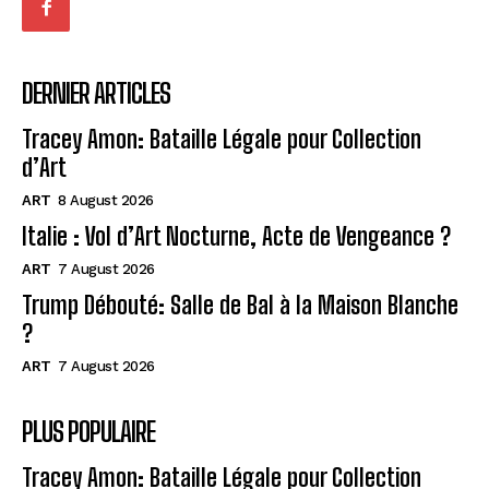
DERNIER ARTICLES
Tracey Amon: Bataille Légale pour Collection
d’Art
ART
8 August 2026
Italie : Vol d’Art Nocturne, Acte de Vengeance ?
ART
7 August 2026
Trump Débouté: Salle de Bal à la Maison Blanche
?
ART
7 August 2026
PLUS POPULAIRE
Tracey Amon: Bataille Légale pour Collection