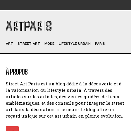
ARTPARIS
ART
STREET ART
MODE
LIFESTYLE URBAIN
PARIS
À PROPOS
Street Art Paris est un blog dédié à la découverte et à
la valorisation du lifestyle urbain. À travers des
articles sur les artistes, des visites guidées de lieux
emblématiques, et des conseils pour intégrer le street
art dans la décoration intérieure, le blog offre un
regard unique sur cet art urbain en pleine évolution.