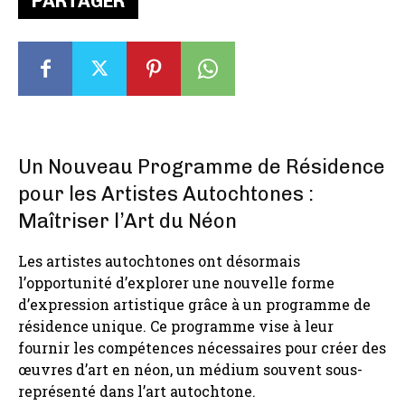
PARTAGER
Un Nouveau Programme de Résidence
pour les Artistes Autochtones :
Maîtriser l’Art du Néon
Les artistes autochtones ont désormais
l’opportunité d’explorer une nouvelle forme
d’expression artistique grâce à un programme de
résidence unique. Ce programme vise à leur
fournir les compétences nécessaires pour créer des
œuvres d’art en néon, un médium souvent sous-
représenté dans l’art autochtone.