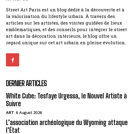
Street Art Paris est un blog dédié à la découverte et à
la valorisation du lifestyle urbain. À travers des
articles sur les artistes, des visites guidées de lieux
emblématiques, et des conseils pour intégrer le street
art dans la décoration intérieure, le blog offre un
regard unique sur cet art urbain en pleine évolution.
DERNIER ARTICLES
White Cube: Tesfaye Urgessa, le Nouvel Artiste à
Suivre
ART
6 August 2026
L’association archéologique du Wyoming attaque
l’État