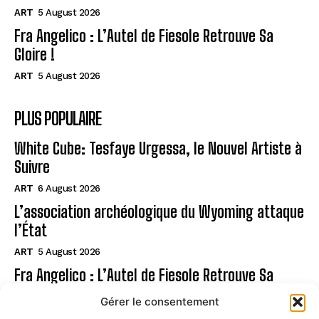
ART
5 August 2026
Fra Angelico : L’Autel de Fiesole Retrouve Sa
Gloire !
ART
5 August 2026
PLUS POPULAIRE
White Cube: Tesfaye Urgessa, le Nouvel Artiste à
Suivre
ART
6 August 2026
L’association archéologique du Wyoming attaque
l’État
ART
5 August 2026
Fra Angelico : L’Autel de Fiesole Retrouve Sa
Gloire !
Gérer le consentement
ART
5 August 2026