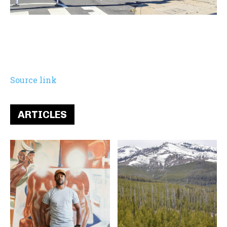
Source link
ARTICLES