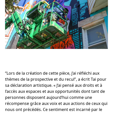
“Lors de la création de cette pièce, j’ai réfléchi aux
thèmes de la prospective et du recul”, a écrit Tai pour
sa déclaration artistique. « J’ai pensé aux droits et à
l’accès aux espaces et aux opportunités dont tant de
personnes disposent aujourd’hui comme une
récompense grâce aux voix et aux actions de ceux qui
nous ont précédés. Ce sentiment est incarné par le