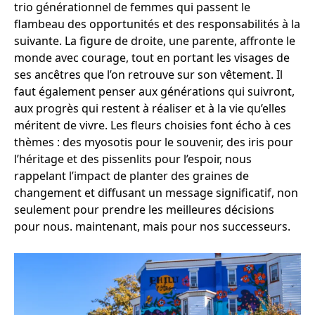
trio générationnel de femmes qui passent le
flambeau des opportunités et des responsabilités à la
suivante. La figure de droite, une parente, affronte le
monde avec courage, tout en portant les visages de
ses ancêtres que l’on retrouve sur son vêtement. Il
faut également penser aux générations qui suivront,
aux progrès qui restent à réaliser et à la vie qu’elles
méritent de vivre. Les fleurs choisies font écho à ces
thèmes : des myosotis pour le souvenir, des iris pour
l’héritage et des pissenlits pour l’espoir, nous
rappelant l’impact de planter des graines de
changement et diffusant un message significatif, non
seulement pour prendre les meilleures décisions
pour nous. maintenant, mais pour nos successeurs.