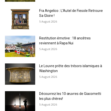
Fra Angelico : L’Autel de Fiesole Retrouve
Sa Gloire !
5 August 2026
Restitution émotive : 18 ancêtres
reviennent à Rapa Nui
5 August 2026
Le Louvre prête des trésors islamiques à
Washington
5 August 2026
Découvrez les 10 œuvres de Giacometti
les plus chères!
5 August 2026