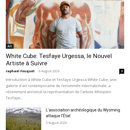
Art
White Cube: Tesfaye Urgessa, le Nouvel
Artiste à Suivre
raphael Fouquet
-
6 August 2026
0
Introduction à White Cube et Tesfaye Urgessa White Cube, une
galerie d'art contemporaine de renommée internationale, a
récemment annoncé la représentation de l'artiste éthiopien
Tesfaye...
L’association archéologique du Wyoming
attaque l’État
5 August 2026