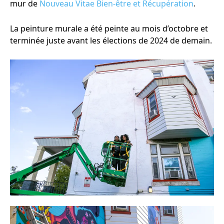
mur de
Nouveau Vitae Bien-être et Récupération
.
La peinture murale a été peinte au mois d’octobre et
terminée juste avant les élections de 2024 de demain.