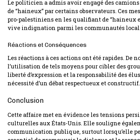
Le politicien a admis avoir engagé des camions 
de “haineux” par certains observateurs. Ces mes
pro-palestiniens en les qualifiant de “haineux en
vive indignation parmi les communautés locale
Réactions et Conséquences
Les réactions à ces actions ont été rapides. De
l’utilisation de tels moyens pour cibler des gro
liberté d’expression et la responsabilité des élu
nécessité d’un débat respectueux et constructif.
Conclusion
Cette affaire met en évidence les tensions persi
culturelles aux États-Unis. Elle souligne égale
communication publique, surtout lorsqu’elle peut