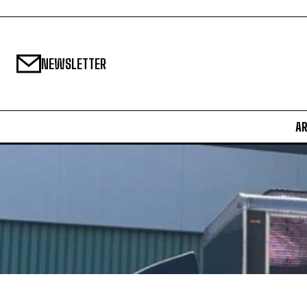
NEWSLETTER
A