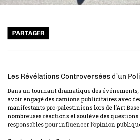
PARTAGER
Les Révélations Controversées d’un Poli
Dans un tournant dramatique des événements,
avoir engagé des camions publicitaires avec de
manifestants pro-palestiniens lors de l’Art Base
nombreuses réactions et soulève des questions 
responsables pour influencer l’opinion publiqu