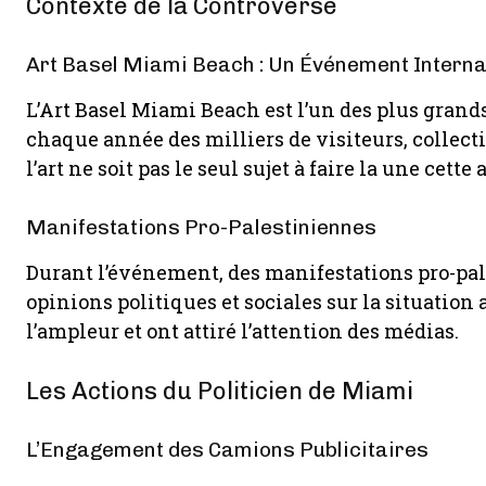
Contexte de la Controverse
Art Basel Miami Beach : Un Événement Interna
L’Art Basel Miami Beach est l’un des plus gran
chaque année des milliers de visiteurs, collect
l’art ne soit pas le seul sujet à faire la une cette
Manifestations Pro-Palestiniennes
Durant l’événement, des manifestations pro-pal
opinions politiques et sociales sur la situation
l’ampleur et ont attiré l’attention des médias.
Les Actions du Politicien de Miami
L’Engagement des Camions Publicitaires