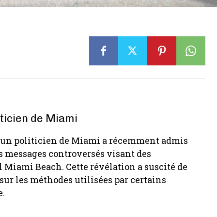
ticien de Miami
 un politicien de Miami a récemment admis
s messages controversés visant des
l Miami Beach. Cette révélation a suscité de
sur les méthodes utilisées par certains
e.