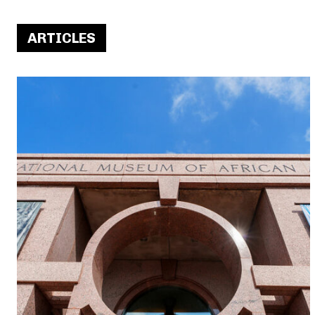
ARTICLES