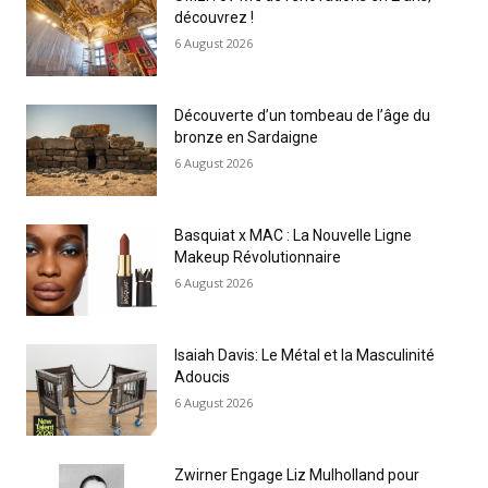
découvrez !
6 August 2026
Découverte d’un tombeau de l’âge du
bronze en Sardaigne
6 August 2026
Basquiat x MAC : La Nouvelle Ligne
Makeup Révolutionnaire
6 August 2026
Isaiah Davis: Le Métal et la Masculinité
Adoucis
6 August 2026
Zwirner Engage Liz Mulholland pour