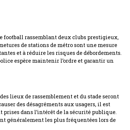
e football rassemblant deux clubs prestigieux,
ermetures de stations de métro sont une mesure
tantes et à réduire les risques de débordements.
police espère maintenir l’ordre et garantir un
 des lieux de rassemblement et du stade seront
auser des désagréments aux usagers, il est
prises dans l’intérêt de la sécurité publique.
nt généralement les plus fréquentées lors de