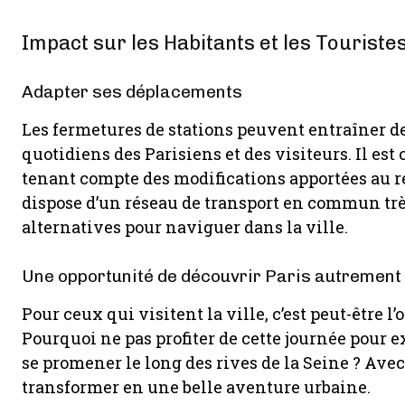
Impact sur les Habitants et les Touriste
Adapter ses déplacements
Les fermetures de stations peuvent entraîner d
quotidiens des Parisiens et des visiteurs. Il est c
tenant compte des modifications apportées au r
dispose d’un réseau de transport en commun tr
alternatives pour naviguer dans la ville.
Une opportunité de découvrir Paris autrement
Pour ceux qui visitent la ville, c’est peut-être 
Pourquoi ne pas profiter de cette journée pour 
se promener le long des rives de la Seine ? Avec
transformer en une belle aventure urbaine.