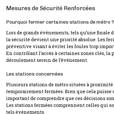
Mesures de Sécurité Renforcées
Pourquoi fermer certaines stations de métro ?
Lors de grands événements, tels qu’une finale d
la sécurité devient une priorité absolue. Les f
préventive visant à éviter les foules trop impor
En contrôlant l’accès à certaines zones clés, la 
déroulement serein de l’événement.
Les stations concernées
Plusieurs stations de métro situées à proximité
temporairement fermées. Bien que cela puisse c
important de comprendre que ces décisions sont 
Les stations fermées comprennent celles qui so
tels événements.