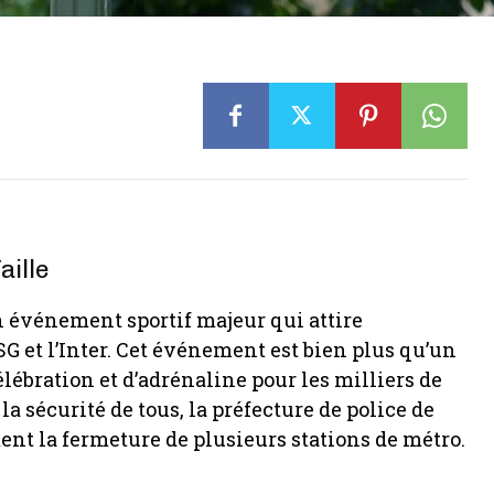
aille
 un événement sportif majeur qui attire
PSG et l’Inter. Cet événement est bien plus qu’un
lébration et d’adrénaline pour les milliers de
la sécurité de tous, la préfecture de police de
ent la fermeture de plusieurs stations de métro.