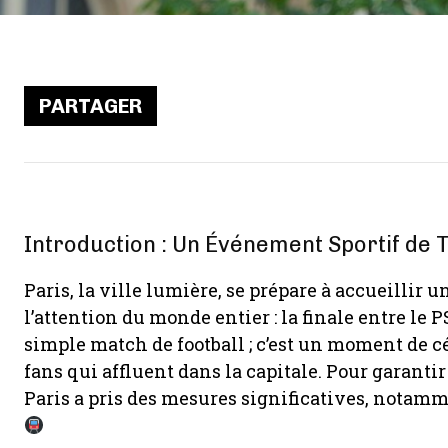
PARTAGER
Introduction : Un Événement Sportif de T
Paris, la ville lumière, se prépare à accueillir
l’attention du monde entier : la finale entre le 
simple match de football ; c’est un moment de cé
fans qui affluent dans la capitale. Pour garantir 
Paris a pris des mesures significatives, notamm