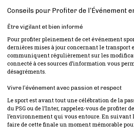
Conseils pour Profiter de l’Événement e
Être vigilant et bien informé
Pour profiter pleinement de cet événement sporti
dernières mises à jour concernant le transport et
communiquent régulièrement sur les modificati
connecté à ces sources d’information vous permet
désagréments.
Vivre l’événement avec passion et respect
Le sport est avant tout une célébration de la pa
du PSG ou de l’Inter, rappelez-vous de profiter d
l’environnement qui vous entoure. En suivant le
faire de cette finale un moment mémorable pour