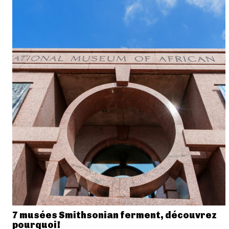
7 musées Smithsonian ferment, découvrez
pourquoi!