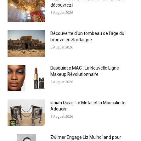
découvrez !
6 August 2026
Découverte d’un tombeau de l’âge du
bronze en Sardaigne
6 August 2026
Basquiat x MAC : La Nouvelle Ligne
Makeup Révolutionnaire
6 August 2026
Isaiah Davis: Le Métal et la Masculinité
Adoucis
6 August 2026
Zwirner Engage Liz Mulholland pour