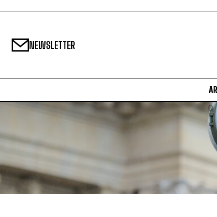
NEWSLETTER
A