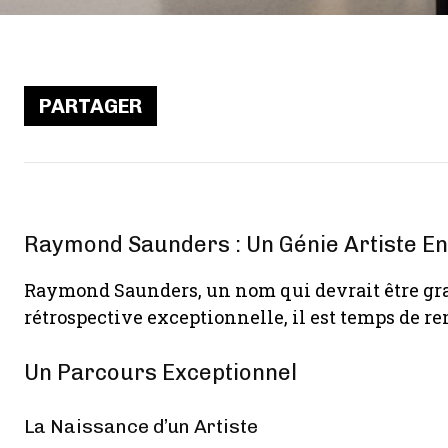
PARTAGER
Raymond Saunders : Un Génie Artiste E
Raymond Saunders, un nom qui devrait être gravé
rétrospective exceptionnelle, il est temps de r
Un Parcours Exceptionnel
La Naissance d’un Artiste