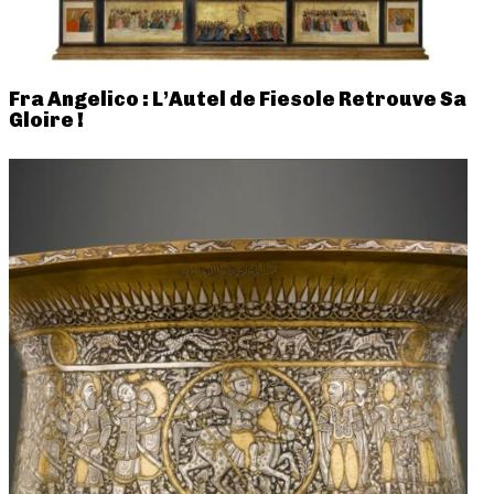
Fra Angelico : L’Autel de Fiesole Retrouve Sa
Gloire !