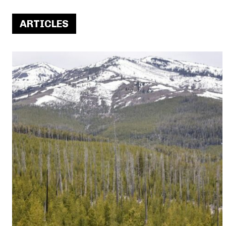
ARTICLES