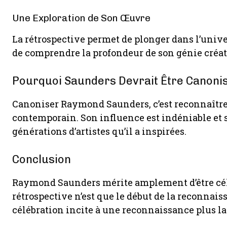
Une Exploration de Son Œuvre
La rétrospective permet de plonger dans l’unive
de comprendre la profondeur de son génie créati
Pourquoi Saunders Devrait Être Canoni
Canoniser Raymond Saunders, c’est reconnaître 
contemporain. Son influence est indéniable et so
générations d’artistes qu’il a inspirées.
Conclusion
Raymond Saunders mérite amplement d’être cél
rétrospective n’est que le début de la reconnais
célébration incite à une reconnaissance plus la