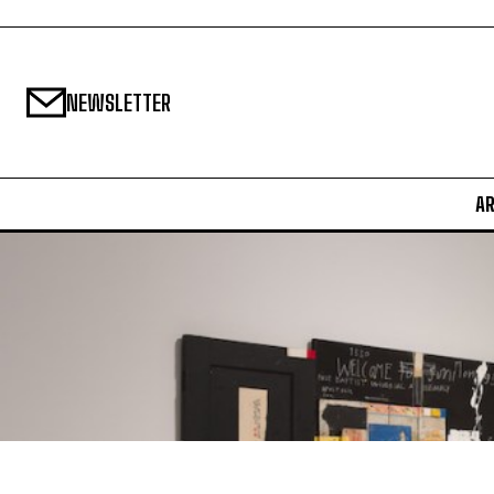
NEWSLETTER
A