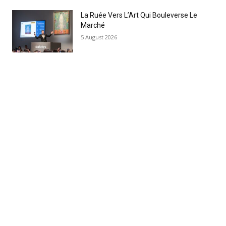
La Ruée Vers L’Art Qui Bouleverse Le
Marché
5 August 2026