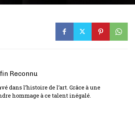
nfin Reconnu
 dans l’histoire de l’art. Grâce à une
endre hommage à ce talent inégalé.