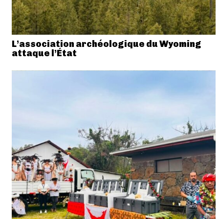
L’association archéologique du Wyoming
attaque l’État