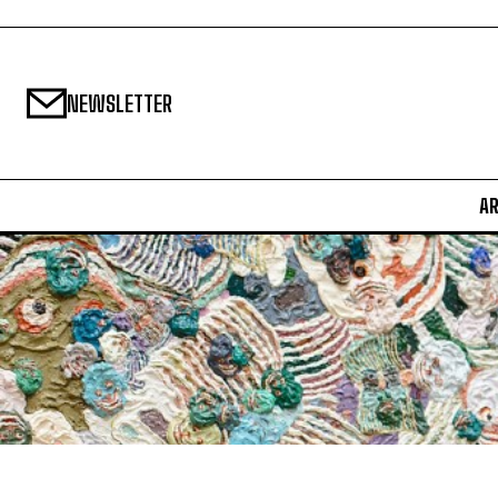
NEWSLETTER
A