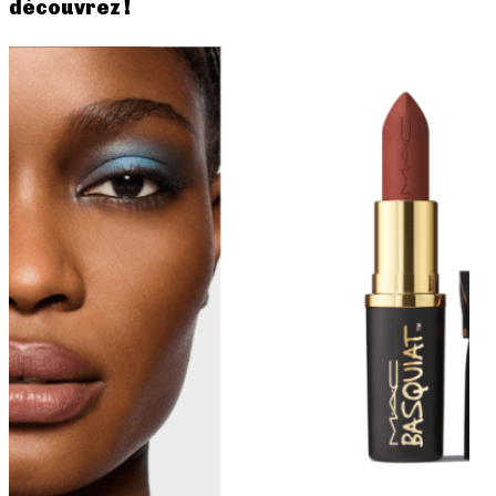
découvrez !