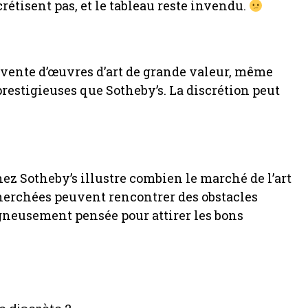
étisent pas, et le tableau reste invendu.
a vente d’œuvres d’art de grande valeur, même
restigieuses que Sotheby’s. La discrétion peut
ez Sotheby’s illustre combien le marché de l’art
herchées peuvent rencontrer des obstacles
igneusement pensée pour attirer les bons