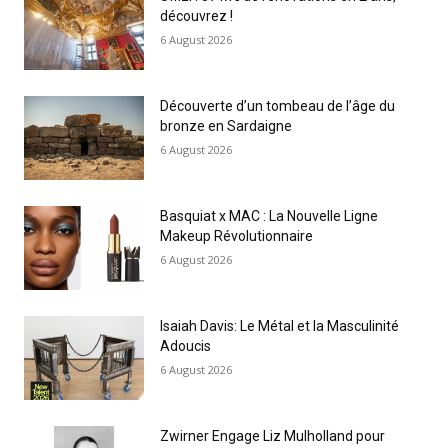
découvrez !
6 August 2026
Découverte d’un tombeau de l’âge du
bronze en Sardaigne
6 August 2026
Basquiat x MAC : La Nouvelle Ligne
Makeup Révolutionnaire
6 August 2026
Isaiah Davis: Le Métal et la Masculinité
Adoucis
6 August 2026
Zwirner Engage Liz Mulholland pour