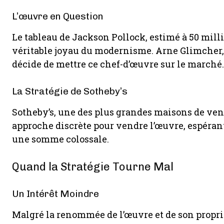
L’œuvre en Question
Le tableau de Jackson Pollock, estimé à 50 mill
véritable joyau du modernisme. Arne Glimcher, 
décide de mettre ce chef-d’œuvre sur le marché.
La Stratégie de Sotheby’s
Sotheby’s, une des plus grandes maisons de ve
approche discrète pour vendre l’œuvre, espérant
une somme colossale.
Quand la Stratégie Tourne Mal
Un Intérêt Moindre
Malgré la renommée de l’œuvre et de son proprié