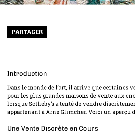
PARTAGER
Introduction
Dans le monde de l’art, il arrive que certaine
pour les plus grandes maisons de vente aux ench
lorsque Sotheby’s a tenté de vendre discrèteme
appartenant à Arne Glimcher. Voici un aperçu de
Une Vente Discrète en Cours