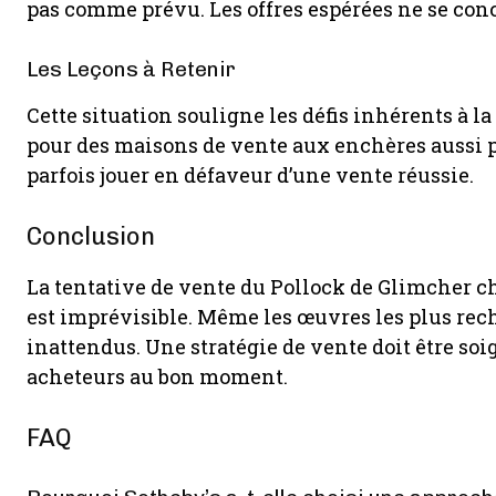
pas comme prévu. Les offres espérées ne se concr
Les Leçons à Retenir
Cette situation souligne les défis inhérents à l
pour des maisons de vente aux enchères aussi p
parfois jouer en défaveur d’une vente réussie.
Conclusion
La tentative de vente du Pollock de Glimcher ch
est imprévisible. Même les œuvres les plus rec
inattendus. Une stratégie de vente doit être so
acheteurs au bon moment.
FAQ