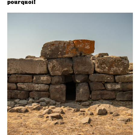
pourquoi!