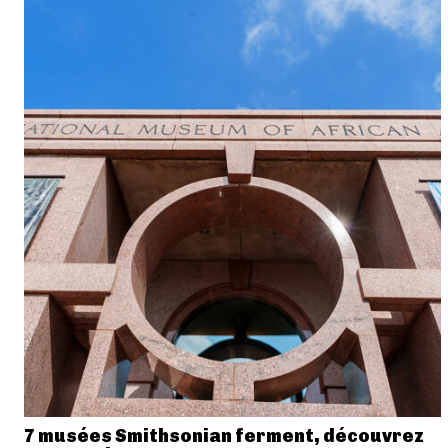
7 musées Smithsonian ferment, découvrez