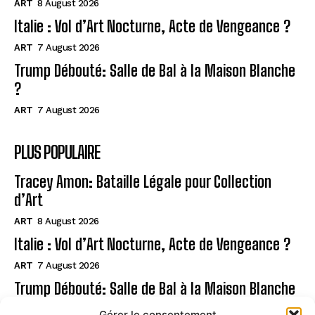
ART
8 August 2026
Italie : Vol d’Art Nocturne, Acte de Vengeance ?
ART
7 August 2026
Trump Débouté: Salle de Bal à la Maison Blanche
?
ART
7 August 2026
PLUS POPULAIRE
Tracey Amon: Bataille Légale pour Collection
d’Art
ART
8 August 2026
Italie : Vol d’Art Nocturne, Acte de Vengeance ?
ART
7 August 2026
Trump Débouté: Salle de Bal à la Maison Blanche
?
Gérer le consentement