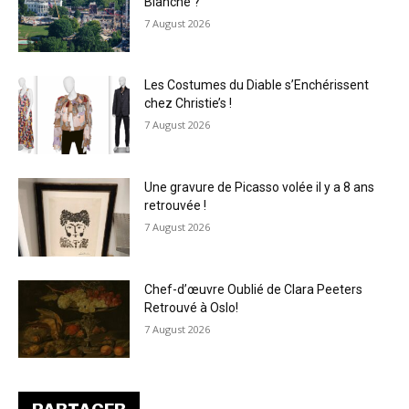
Blanche ?
7 August 2026
Les Costumes du Diable s’Enchérissent
chez Christie’s !
7 August 2026
Une gravure de Picasso volée il y a 8 ans
retrouvée !
7 August 2026
Chef-d’œuvre Oublié de Clara Peeters
Retrouvé à Oslo!
7 August 2026