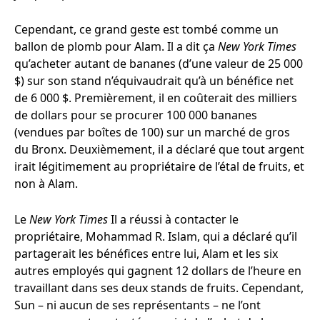
Cependant, ce grand geste est tombé comme un
ballon de plomb pour Alam. Il a dit ça
New York Times
qu’acheter autant de bananes (d’une valeur de 25 000
$) sur son stand n’équivaudrait qu’à un bénéfice net
de 6 000 $. Premièrement, il en coûterait des milliers
de dollars pour se procurer 100 000 bananes
(vendues par boîtes de 100) sur un marché de gros
du Bronx. Deuxièmement, il a déclaré que tout argent
irait légitimement au propriétaire de l’étal de fruits, et
non à Alam.
Le
New York Times
Il a réussi à contacter le
propriétaire, Mohammad R. Islam, qui a déclaré qu’il
partagerait les bénéfices entre lui, Alam et les six
autres employés qui gagnent 12 dollars de l’heure en
travaillant dans ses deux stands de fruits. Cependant,
Sun – ni aucun de ses représentants – ne l’ont