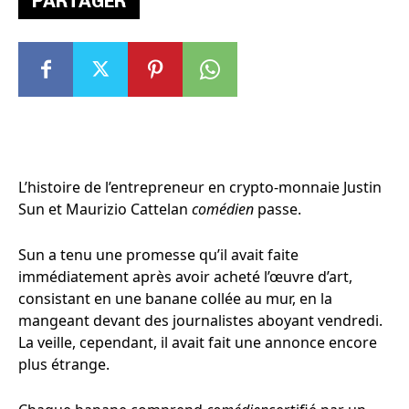
PARTAGER
L’histoire de l’entrepreneur en crypto-monnaie Justin
Sun et Maurizio Cattelan
comédien
passe.
Sun a tenu une promesse qu’il avait faite
immédiatement après avoir acheté l’œuvre d’art,
consistant en une banane collée au mur, en la
mangeant devant des journalistes aboyant vendredi.
La veille, cependant, il avait fait une annonce encore
plus étrange.