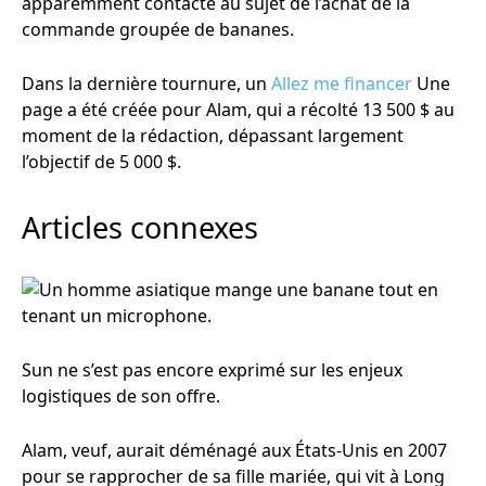
apparemment contacté au sujet de l’achat de la
commande groupée de bananes.
Dans la dernière tournure, un
Allez me financer
Une
page a été créée pour Alam, qui a récolté 13 500 $ au
moment de la rédaction, dépassant largement
l’objectif de 5 000 $.
Articles connexes
Sun ne s’est pas encore exprimé sur les enjeux
logistiques de son offre.
Alam, veuf, aurait déménagé aux États-Unis en 2007
pour se rapprocher de sa fille mariée, qui vit à Long