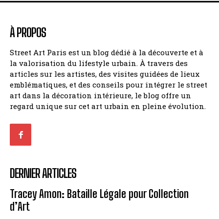
À PROPOS
Street Art Paris est un blog dédié à la découverte et à
la valorisation du lifestyle urbain. À travers des
articles sur les artistes, des visites guidées de lieux
emblématiques, et des conseils pour intégrer le street
art dans la décoration intérieure, le blog offre un
regard unique sur cet art urbain en pleine évolution.
DERNIER ARTICLES
Tracey Amon: Bataille Légale pour Collection
d’Art