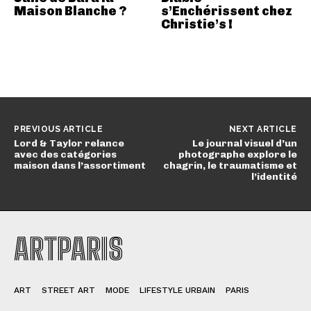
Maison Blanche ?
s’Enchérissent chez
Christie’s !
PREVIOUS ARTICLE
NEXT ARTICLE
Lord & Taylor relance
Le journal visuel d’un
avec des catégories
photographe explore le
maison dans l’assortiment
chagrin, le traumatisme et
l’identité
ARTPARIS
ART
STREET ART
MODE
LIFESTYLE URBAIN
PARIS