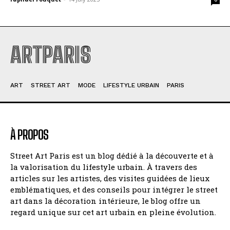
ARTPARIS
ART
STREET ART
MODE
LIFESTYLE URBAIN
PARIS
À PROPOS
Street Art Paris est un blog dédié à la découverte et à
la valorisation du lifestyle urbain. À travers des
articles sur les artistes, des visites guidées de lieux
emblématiques, et des conseils pour intégrer le street
art dans la décoration intérieure, le blog offre un
regard unique sur cet art urbain en pleine évolution.