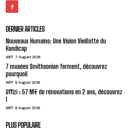
DERNIER ARTICLES
Nouveaux Humains: Une Vision Vieillotte du
Handicap
ART
7 August 2026
7 musées Smithsonian ferment, découvrez
pourquoi!
ART
6 August 2026
Uffizi : 57 M€ de rénovations en 2 ans, découvrez
!
ART
6 August 2026
PLUS POPULAIRE