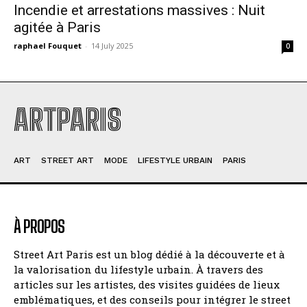
Incendie et arrestations massives : Nuit
agitée à Paris
raphael Fouquet
-
14 July 2025
0
ARTPARIS
ART
STREET ART
MODE
LIFESTYLE URBAIN
PARIS
À PROPOS
Street Art Paris est un blog dédié à la découverte et à
la valorisation du lifestyle urbain. À travers des
articles sur les artistes, des visites guidées de lieux
emblématiques, et des conseils pour intégrer le street