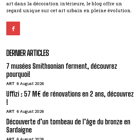
art dans la décoration intérieure, le blog offre un
regard unique sur cet art urbain en pleine évolution.
DERNIER ARTICLES
7 musées Smithsonian ferment, découvrez
pourquoi!
ART
6 August 2026
Uffizi : 57 M€ de rénovations en 2 ans, découvrez
!
ART
6 August 2026
Découverte d’un tombeau de l’âge du bronze en
Sardaigne
ART
6 August 2026