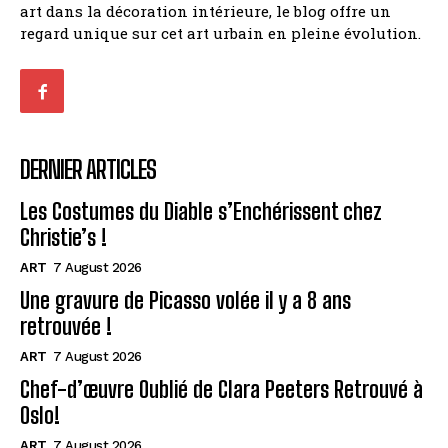
art dans la décoration intérieure, le blog offre un
regard unique sur cet art urbain en pleine évolution.
DERNIER ARTICLES
Les Costumes du Diable s’Enchérissent chez
Christie’s !
ART
7 August 2026
Une gravure de Picasso volée il y a 8 ans
retrouvée !
ART
7 August 2026
Chef-d’œuvre Oublié de Clara Peeters Retrouvé à
Oslo!
ART
7 August 2026