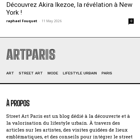
Découvrez Akira Ikezoe, la révélation à New
York !
raphael Fouquet
-
11 May 2026
0
ARTPARIS
ART
STREET ART
MODE
LIFESTYLE URBAIN
PARIS
À PROPOS
Street Art Paris est un blog dédié à la découverte et à
la valorisation du lifestyle urbain. À travers des
articles sur les artistes, des visites guidées de lieux
emblématiques, et des conseils pour intégrer le street