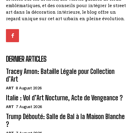
emblématiques, et des conseils pour intégrer le street
art dans la décoration intérieure, le blog offre un
regard unique sur cet art urbain en pleine évolution.
DERNIER ARTICLES
Tracey Amon: Bataille Légale pour Collection
d’Art
ART
8 August 2026
Italie : Vol d’Art Nocturne, Acte de Vengeance ?
ART
7 August 2026
Trump Débouté: Salle de Bal à la Maison Blanche
?