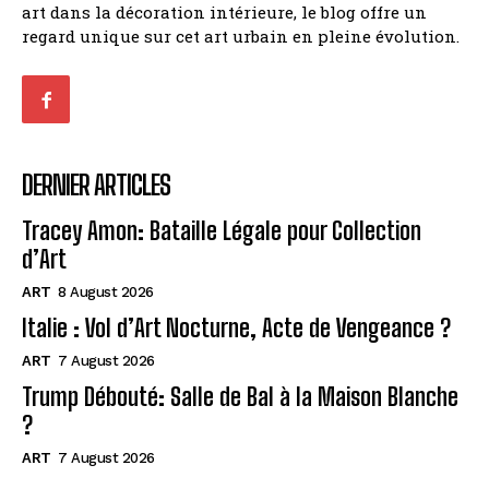
art dans la décoration intérieure, le blog offre un
regard unique sur cet art urbain en pleine évolution.
DERNIER ARTICLES
Tracey Amon: Bataille Légale pour Collection
d’Art
ART
8 August 2026
Italie : Vol d’Art Nocturne, Acte de Vengeance ?
ART
7 August 2026
Trump Débouté: Salle de Bal à la Maison Blanche
?
ART
7 August 2026