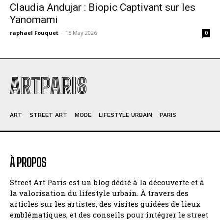
Claudia Andujar : Biopic Captivant sur les
Yanomami
raphael Fouquet
-
15 May 2026
0
ARTPARIS
ART
STREET ART
MODE
LIFESTYLE URBAIN
PARIS
À PROPOS
Street Art Paris est un blog dédié à la découverte et à
la valorisation du lifestyle urbain. À travers des
articles sur les artistes, des visites guidées de lieux
emblématiques, et des conseils pour intégrer le street