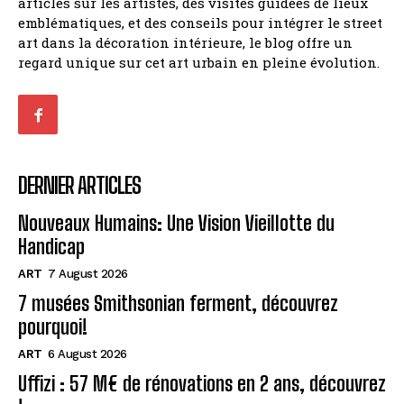
articles sur les artistes, des visites guidées de lieux
emblématiques, et des conseils pour intégrer le street
art dans la décoration intérieure, le blog offre un
regard unique sur cet art urbain en pleine évolution.
DERNIER ARTICLES
Nouveaux Humains: Une Vision Vieillotte du
Handicap
ART
7 August 2026
7 musées Smithsonian ferment, découvrez
pourquoi!
ART
6 August 2026
Uffizi : 57 M€ de rénovations en 2 ans, découvrez