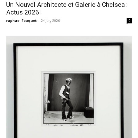
Un Nouvel Architecte et Galerie à Chelsea :
Actus 2026!
raphael Fouquet
-
24 July 2026
0